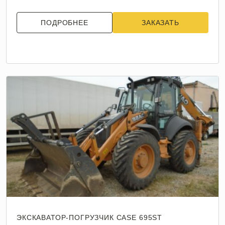
ПОДРОБНЕЕ
ЗАКАЗАТЬ
ЭКСКАВАТОР-ПОГРУЗЧИК CASE 695ST