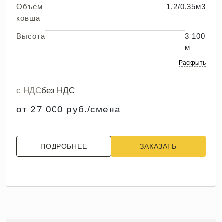
Объем
1,2/0,35м3
ковша
Высота
3 100
м
Раскрыть
с НДС
без НДС
от 27 000 руб./смена
ПОДРОБНЕЕ
ЗАКАЗАТЬ