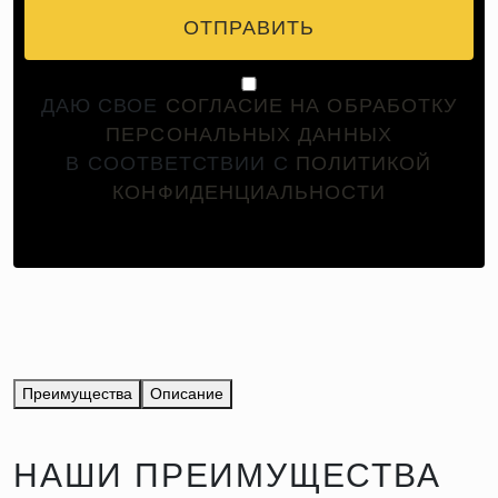
ОТПРАВИТЬ
ДАЮ СВОЕ
СОГЛАСИЕ НА ОБРАБОТКУ
ПЕРСОНАЛЬНЫХ ДАННЫХ
В СООТВЕТСТВИИ С
ПОЛИТИКОЙ
КОНФИДЕНЦИАЛЬНОСТИ
Преимущества
Описание
НАШИ ПРЕИМУЩЕСТВА