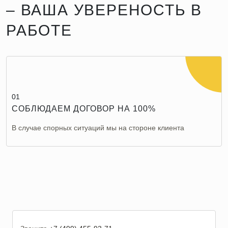
– ВАША УВЕРЕНОСТЬ В
РАБОТЕ
01
СОБЛЮДАЕМ ДОГОВОР НА 100%
В случае спорных ситуаций мы на стороне клиента