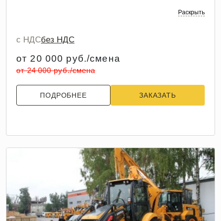
Раскрыть
с НДС
без НДС
от 20 000 руб./смена
от 24 000 руб./смена
ПОДРОБНЕЕ
ЗАКАЗАТЬ