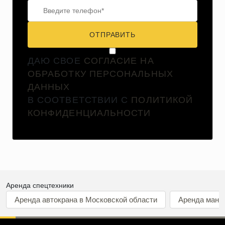
ОТПРАВИТЬ
ДАЮ СВОЕ
СОГЛАСИЕ НА
ОБРАБОТКУ ПЕРСОНАЛЬНЫХ
ДАННЫХ
В СООТВЕТСТВИИ С
ПОЛИТИКОЙ
КОНФИДЕНЦИАЛЬНОСТИ
Аренда спецтехники
Аренда автокрана в Московской области
Аренда мани