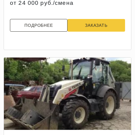
от 24 000 руб./смена
ПОДРОБНЕЕ
ЗАКАЗАТЬ