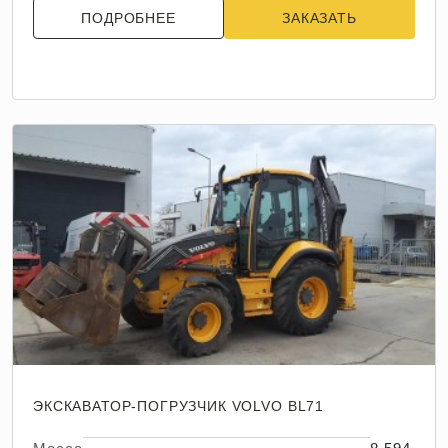
ПОДРОБНЕЕ
ЗАКАЗАТЬ
ЭКСКАВАТОР-ПОГРУЗЧИК VOLVO BL71