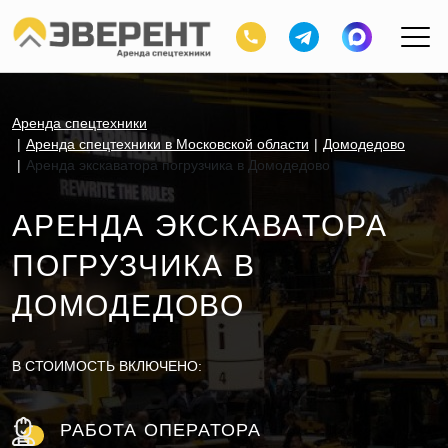
Аренда спецтехники
Аренда спецтехники в Московской области
Домодедово
Аренда экскаватора погрузчика в Домодедово
АРЕНДА ЭКСКАВАТОРА
ПОГРУЗЧИКА В
ДОМОДЕДОВО
В СТОИМОСТЬ ВКЛЮЧЕНО:
РАБОТА ОПЕРАТОРА