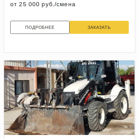
от 25 000 руб./смена
ПОДРОБНЕЕ
ЗАКАЗАТЬ