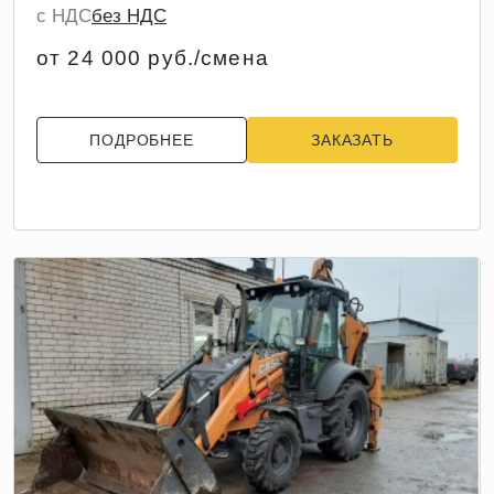
с НДС
без НДС
от 24 000 руб./смена
ПОДРОБНЕЕ
ЗАКАЗАТЬ