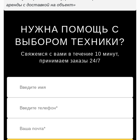
аренды с доставкой на объект»
НУЖНА ПОМОЩЬ С
ВЫБОРОМ ТЕХНИКИ?
Свяжемся с вами в течение 10 минут,
принимаем заказы 24/7