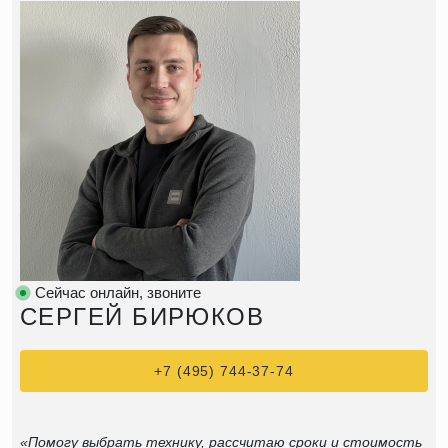
Сейчас онлайн, звоните
СЕРГЕЙ БИРЮКОВ
+7 (495) 744-37-74
«Помогу выбрать технику, рассчитаю сроки и стоимость