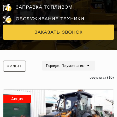
ЗАПРАВКА ТОПЛИВОМ
ОБСЛУЖИВАНИЕ ТЕХНИКИ
ЗАКАЗАТЬ ЗВОНОК
Порядок: По умолчанию
ФИЛЬТР
результат (10)
Акция