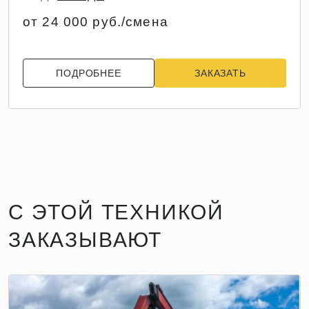
от 24 000 руб./смена
ПОДРОБНЕЕ
ЗАКАЗАТЬ
С ЭТОЙ ТЕХНИКОЙ
ЗАКАЗЫВАЮТ