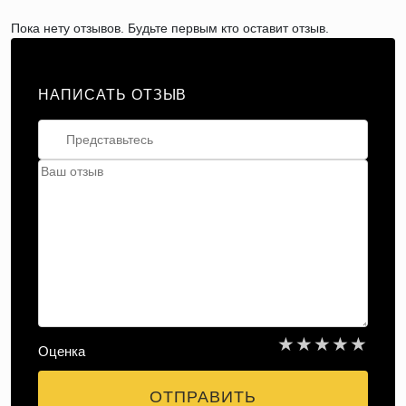
Пока нету отзывов. Будьте первым кто оставит отзыв.
НАПИСАТЬ ОТЗЫВ
★
★
★
★
★
Оценка
ОТПРАВИТЬ