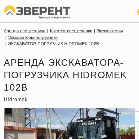
Аренда спецтехники
Каталог спецтехники
Экскаваторы
Экскаваторы-погрузчики
ЭКСКАВАТОР-ПОГРУЗЧИК HIDROMEK 102B
АРЕНДА ЭКСКАВАТОРА-
ПОГРУЗЧИКА HIDROMEK
102B
Hidromek