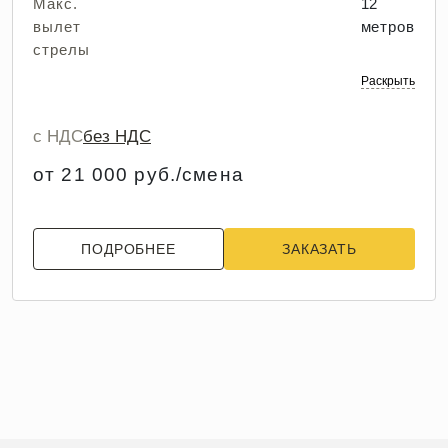
Макс.
12
вылет
метров
стрелы
Раскрыть
с НДС
без НДС
от 21 000 руб./смена
ПОДРОБНЕЕ
ЗАКАЗАТЬ