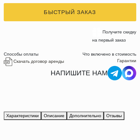
БЫСТРЫЙ ЗАКАЗ
Получите скидку
на первый заказ
Способы оплаты
Что включено в стоимость
Гарантии
Скачать договор аренды
НАПИШИТЕ НАМ
Характеристики
Описание
Дополнительно
Отзывы