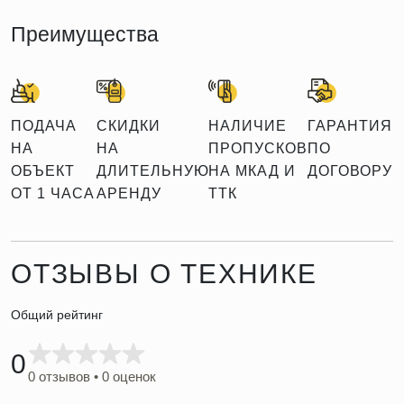
Преимущества
ПОДАЧА
СКИДКИ
НАЛИЧИЕ
ГАРАНТИЯ
НА
НА
ПРОПУСКОВ
ПО
ОБЪЕКТ
ДЛИТЕЛЬНУЮ
НА МКАД И
ДОГОВОРУ
ОТ 1 ЧАСА
АРЕНДУ
ТТК
ОТЗЫВЫ О ТЕХНИКЕ
Общий рейтинг
0
0 отзывов • 0 оценок