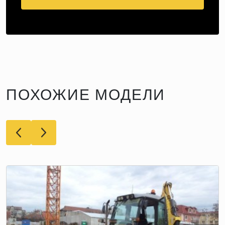
ПОХОЖИЕ МОДЕЛИ