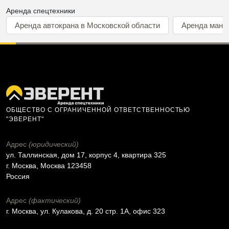
Аренда спецтехники
Аренда автокрана в Московской области
Аренда мани
ОБЩЕСТВО С ОГРАНИЧЕННОЙ ОТВЕТСТВЕННОСТЬЮ
"ЭВЕРЕНТ"
Адрес
(юридический)
ул. Таллинская, дом 17, корпус 4, квартира 325
г. Москва, Москва 123458
Россия
Адрес
(фактический)
г. Москва, ул. Кулакова, д. 20 стр. 1А, офис 323