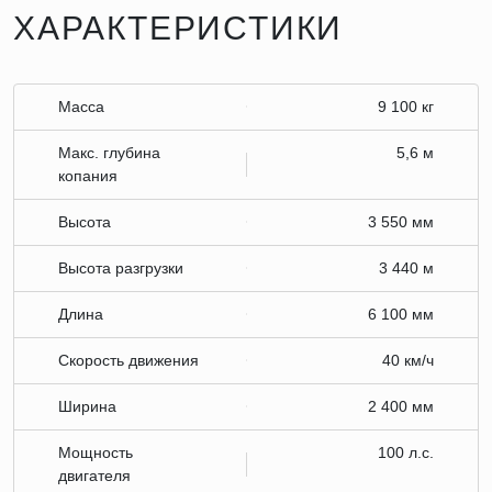
ХАРАКТЕРИСТИКИ
Масса
9 100 кг
Макс. глубина
5,6 м
копания
Высота
3 550 мм
Высота разгрузки
3 440 м
Длина
6 100 мм
Скорость движения
40 км/ч
Ширина
2 400 мм
Мощность
100 л.с.
двигателя