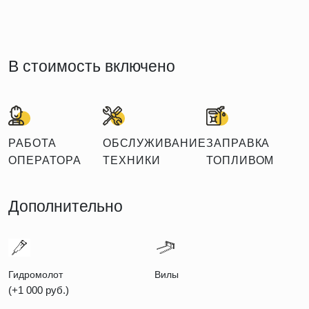
В стоимость включено
РАБОТА
ОБСЛУЖИВАНИЕ
ЗАПРАВКА
ОПЕРАТОРА
ТЕХНИКИ
ТОПЛИВОМ
Дополнительно
Гидромолот
Вилы
(+1 000 руб.)