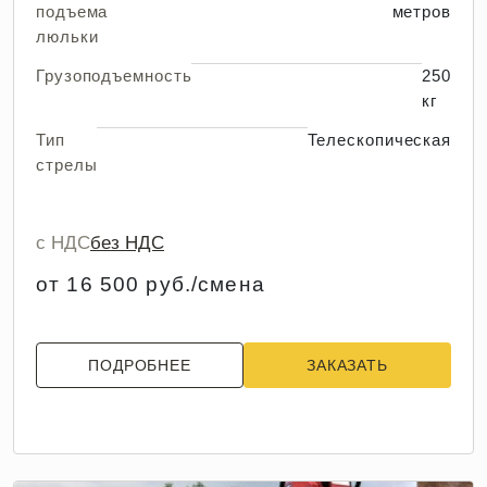
подъема
метров
люльки
Грузоподъемность
250
кг
Тип
Телескопическая
стрелы
с НДС
без НДС
от 16 500 руб./смена
ПОДРОБНЕЕ
ЗАКАЗАТЬ