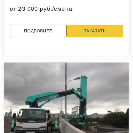
от 23 000 руб./смена
ПОДРОБНЕЕ
ЗАКАЗАТЬ