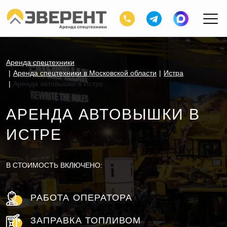
Аренда спецтехники
Аренда спецтехники в Московской области
Истра
Аренда автовышки в Истре
АРЕНДА АВТОВЫШКИ В
ИСТРЕ
В СТОИМОСТЬ ВКЛЮЧЕНО:
РАБОТА ОПЕРАТОРА
ЗАПРАВКА ТОПЛИВОМ