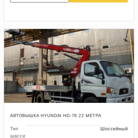
АВТОВЫШКА HYUNDAI HD-78 22 МЕТРА
Тип
Шоссейный
шасси