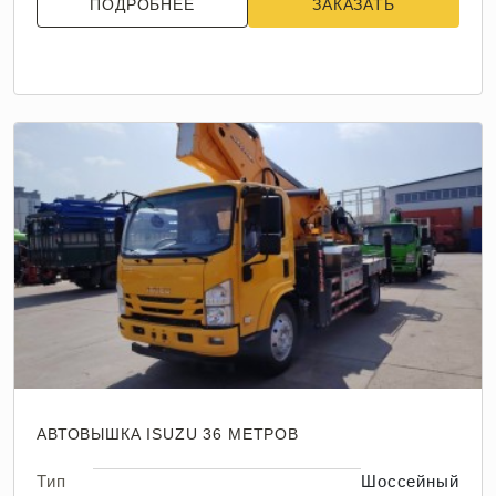
ПОДРОБНЕЕ
ЗАКАЗАТЬ
АВТОВЫШКА ISUZU 36 МЕТРОВ
Тип
Шоссейный