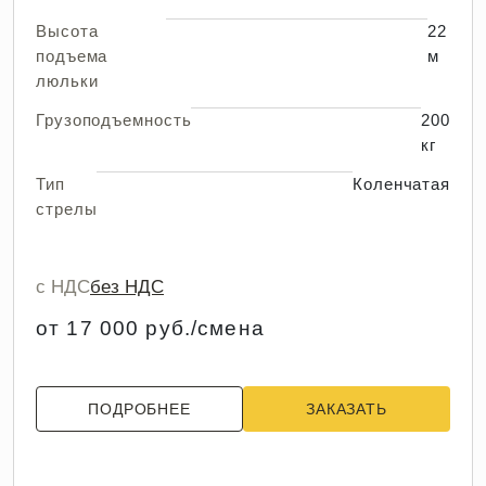
Высота
22
подъема
м
люльки
Грузоподъемность
200
кг
Тип
Коленчатая
стрелы
с НДС
без НДС
от 17 000 руб./смена
ПОДРОБНЕЕ
ЗАКАЗАТЬ