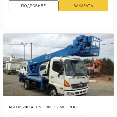
ПОДРОБНЕЕ
ЗАКАЗАТЬ
АВТОВЫШКА HINO 300 12 МЕТРОВ