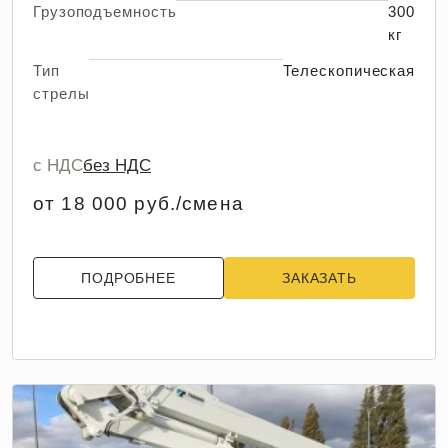
Грузоподъемность
300
кг
Тип
Телескопическая
стрелы
с НДС
без НДС
от 18 000 руб./смена
ПОДРОБНЕЕ
ЗАКАЗАТЬ