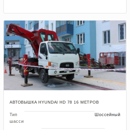
АВТОВЫШКА HYUNDAI HD 78 16 МЕТРОВ
Тип
Шоссейный
шасси