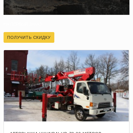
ПОЛУЧИТЕ СКИДКУ
НА ПЕРВЫЙ ЗАКАЗ
ПОЛУЧИТЬ СКИДКУ