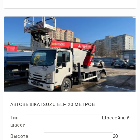
АВТОВЫШКА ISUZU ELF 20 МЕТРОВ
Тип
Шоссейный
шасси
Высота
20