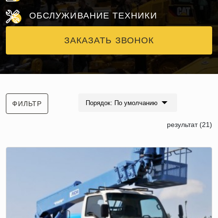
ОБСЛУЖИВАНИЕ ТЕХНИКИ
ЗАКАЗАТЬ ЗВОНОК
Порядок: По умолчанию
ФИЛЬТР
результат (21)