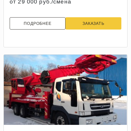
от 29 000 руб./смена
ПОДРОБНЕЕ
ЗАКАЗАТЬ