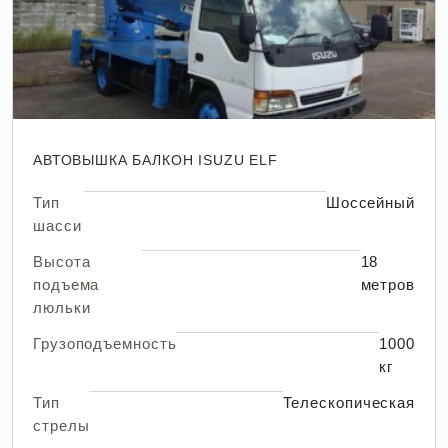
АВТОВЫШКА БАЛКОН ISUZU ELF
Тип
Шоссейный
шасси
Высота
18
подъема
метров
люльки
Грузоподъемность
1000
кг
Тип
Телескопическая
стрелы