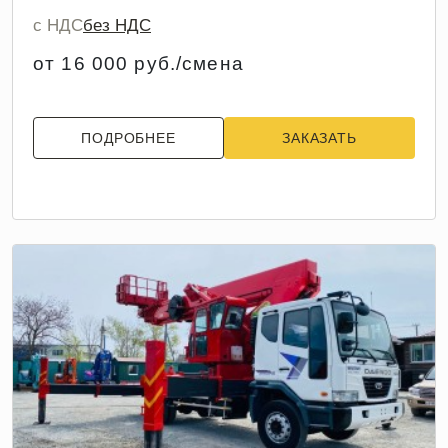
с НДС
без НДС
от 16 000 руб./смена
ПОДРОБНЕЕ
ЗАКАЗАТЬ