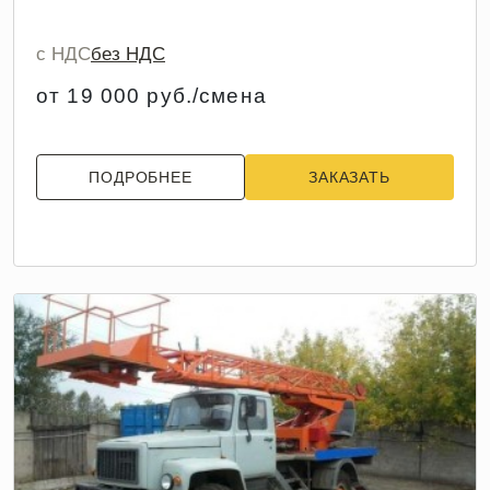
с НДС
без НДС
от 19 000 руб./смена
ПОДРОБНЕЕ
ЗАКАЗАТЬ