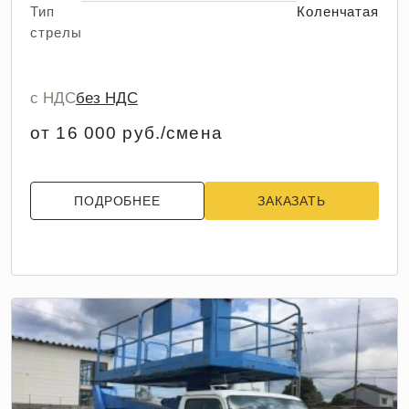
Тип
Коленчатая
стрелы
с НДС
без НДС
от 16 000 руб./смена
ПОДРОБНЕЕ
ЗАКАЗАТЬ