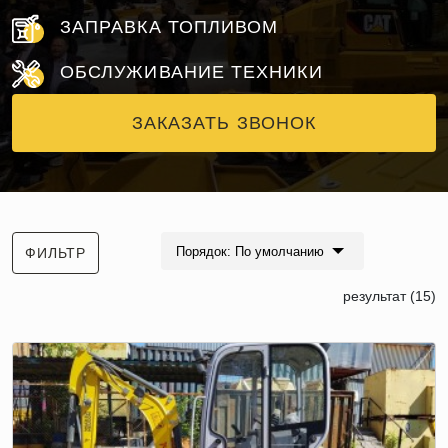
ЗАПРАВКА ТОПЛИВОМ
ОБСЛУЖИВАНИЕ ТЕХНИКИ
ЗАКАЗАТЬ ЗВОНОК
Порядок: По умолчанию
ФИЛЬТР
результат (15)