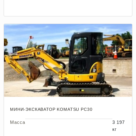
МИНИ-ЭКСКАВАТОР KOMATSU PC30
Масса
3 197
кг