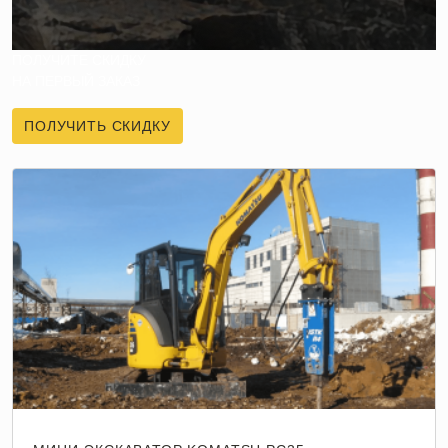
ПОЛУЧИТЕ СКИДКУ
НА ПЕРВЫЙ ЗАКАЗ
ПОЛУЧИТЬ СКИДКУ