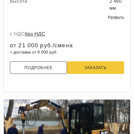
Высота
2 460
мм
Раскрыть
с НДС
без НДС
от 21 000 руб./смена
+ доставка от 8 000 руб.
ПОДРОБНЕЕ
ЗАКАЗАТЬ