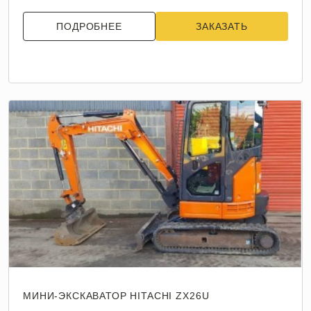
ПОДРОБНЕЕ
ЗАКАЗАТЬ
МИНИ-ЭКСКАВАТОР HITACHI ZX26U