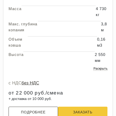
Масса
4 730
кг
Макс. глубина
3,8
копания
м
Объем
0,16
ковша
м3
Высота
2 550
мм
Раскрыть
с НДС
без НДС
от 22 000 руб./смена
+ доставка от 10 000 руб.
ПОДРОБНЕЕ
ЗАКАЗАТЬ