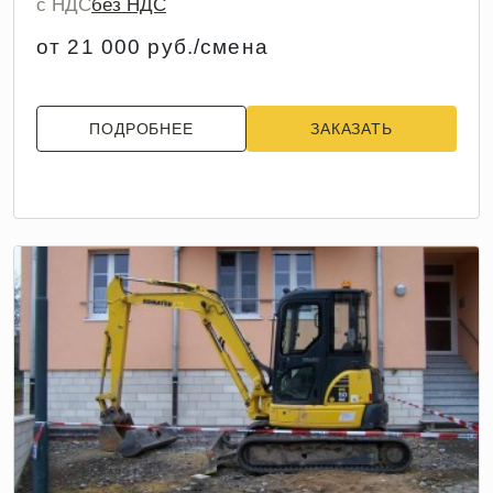
с НДС
без НДС
от 21 000 руб./смена
ПОДРОБНЕЕ
ЗАКАЗАТЬ