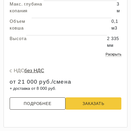
Макс. глубина
3
копания
м
Объем
0,1
ковша
м3
Высота
2 335
мм
Раскрыть
с НДС
без НДС
от 21 000 руб./смена
+ доставка от 8 000 руб.
ПОДРОБНЕЕ
ЗАКАЗАТЬ