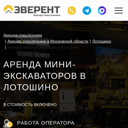
Аренда спецтехники
Аренда спецтехники в Московской области
Лотошино
Аренда мини-экскаватора в Лотошино
АРЕНДА МИНИ-
ЭКСКАВАТОРОВ В
ЛОТОШИНО
В СТОИМОСТЬ ВКЛЮЧЕНО:
РАБОТА ОПЕРАТОРА