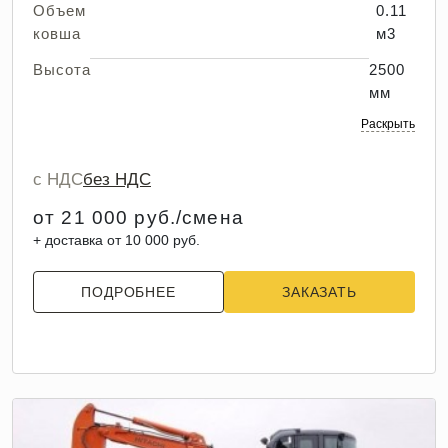
Объем
0.11
ковша
м3
Высота
2500
мм
Раскрыть
с НДС
без НДС
от 21 000 руб./смена
+ доставка от 10 000 руб.
ПОДРОБНЕЕ
ЗАКАЗАТЬ