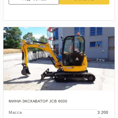
МИНИ-ЭКСКАВАТОР JCB 8030
Масса
3 200