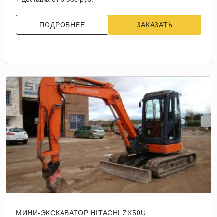
ПОДРОБНЕЕ
ЗАКАЗАТЬ
МИНИ-ЭКСКАВАТОР HITACHI ZX50U