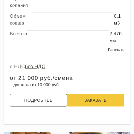
копания
Объем
0,1
ковша
м3
Высота
2 470
мм
Раскрыть
с НДС
без НДС
от 21 000 руб./смена
+ доставка от 10 000 руб.
ПОДРОБНЕЕ
ЗАКАЗАТЬ