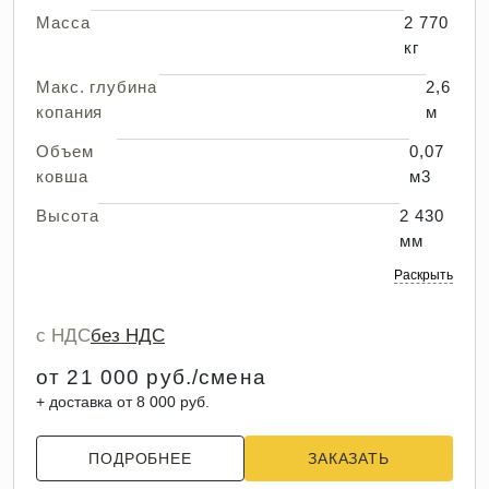
Масса
2 770
кг
Макс. глубина
2,6
копания
м
Объем
0,07
ковша
м3
Высота
2 430
мм
Раскрыть
с НДС
без НДС
от 21 000 руб./смена
+ доставка от 8 000 руб.
ПОДРОБНЕЕ
ЗАКАЗАТЬ