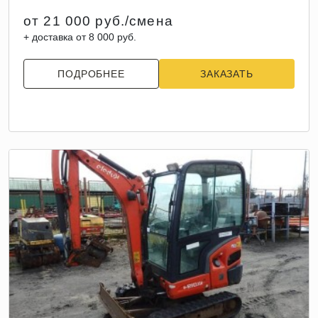
от 21 000 руб./смена
+ доставка от 8 000 руб.
ПОДРОБНЕЕ
ЗАКАЗАТЬ