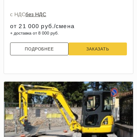
с НДС
без НДС
от 21 000 руб./смена
+ доставка от 8 000 руб.
ПОДРОБНЕЕ
ЗАКАЗАТЬ