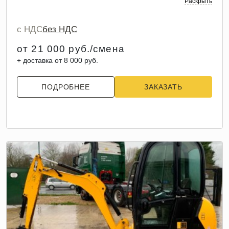
Раскрыть
с НДС
без НДС
от 21 000 руб./смена
+ доставка от 8 000 руб.
ПОДРОБНЕЕ
ЗАКАЗАТЬ