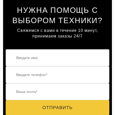
НУЖНА ПОМОЩЬ С
ВЫБОРОМ ТЕХНИКИ?
Свяжемся с вами в течение 10 минут,
принимаем заказы 24/7
ОТПРАВИТЬ