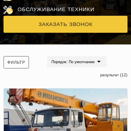
ОБСЛУЖИВАНИЕ ТЕХНИКИ
ЗАКАЗАТЬ ЗВОНОК
Порядок: По умолчанию
ФИЛЬТР
результат (12)