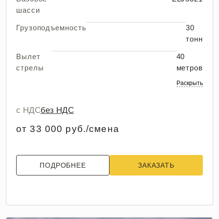
шасси
Грузоподъемность
30
тонн
Вылет
40
стрелы
метров
Раскрыть
с НДС
без НДС
от 33 000 руб./смена
ПОДРОБНЕЕ
ЗАКАЗАТЬ