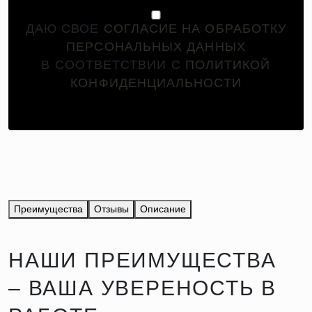
ДАЮ СВОЕ
СОГЛАСИЕ НА ОБРАБОТКУ
ПЕРСОНАЛЬНЫХ ДАННЫХ
В СООТВЕТСТВИИ С
ПОЛИТИКОЙ
КОНФИДЕНЦИАЛЬНОСТИ
Преимущества
Отзывы
Описание
НАШИ ПРЕИМУЩЕСТВА
– ВАША УВЕРЕНОСТЬ В