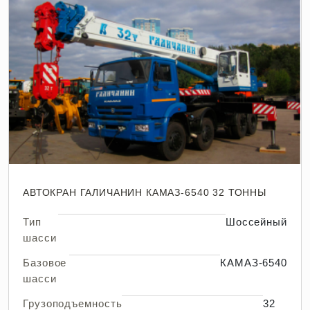
АВТОКРАН ГАЛИЧАНИН КАМАЗ-6540 32 ТОННЫ
Тип
Шоссейный
шасси
Базовое
КАМАЗ-6540
шасси
Грузоподъемность
32