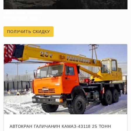
ПОЛУЧИТЕ СКИДКУ
НА ПЕРВЫЙ ЗАКАЗ
ПОЛУЧИТЬ СКИДКУ
АВТОКРАН ГАЛИЧАНИН КАМАЗ-43118 25 ТОНН