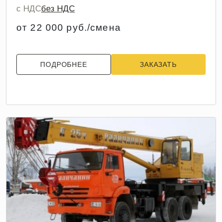
с НДС
без НДС
от 22 000 руб./смена
ПОДРОБНЕЕ
ЗАКАЗАТЬ