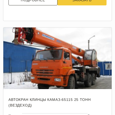
ПОДРОБНЕЕ
ЗАКАЗАТЬ
АВТОКРАН КЛИНЦЫ КАМАЗ-65115 25 ТОНН
(ВЕЗДЕХОД)