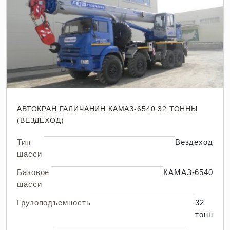
АВТОКРАН ГАЛИЧАНИН КАМАЗ-6540 32 ТОННЫ
(ВЕЗДЕХОД)
Тип
Вездеход
шасси
Базовое
КАМАЗ-6540
шасси
Грузоподъемность
32
тонн