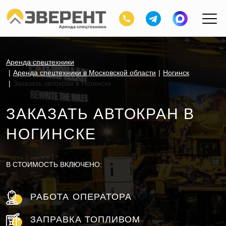
Аренда спецтехники
Аренда спецтехники в Московской области
Ногинск
Заказать автокран в Ногинске
ЗАКАЗАТЬ АВТОКРАН В
НОГИНСКЕ
В СТОИМОСТЬ ВКЛЮЧЕНО:
РАБОТА ОПЕРАТОРА
ЗАПРАВКА ТОПЛИВОМ