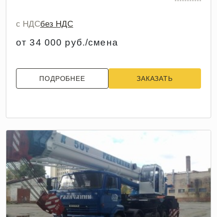
с НДС
без НДС
от 34 000 руб./смена
ПОДРОБНЕЕ
ЗАКАЗАТЬ