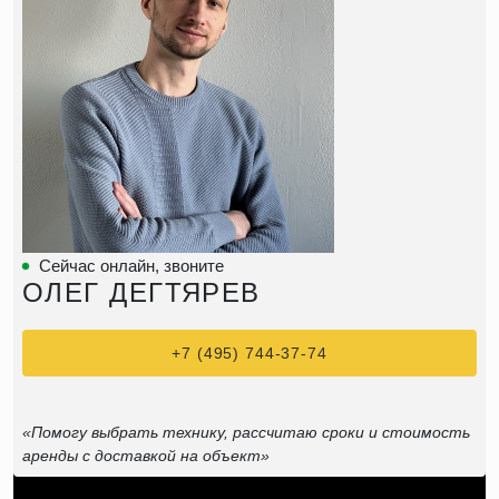
Сейчас онлайн, звоните
ОЛЕГ ДЕГТЯРЕВ
+7 (495) 744-37-74
«Помогу выбрать технику, рассчитаю сроки и стоимость
аренды с доставкой на объект»