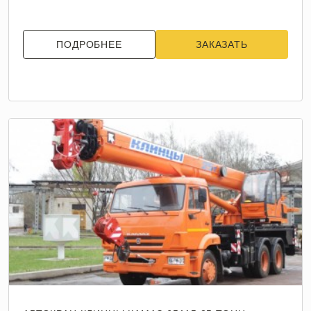
ПОДРОБНЕЕ
ЗАКАЗАТЬ