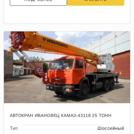
АВТОКРАН ИВАНОВЕЦ КАМАЗ-43118 25 ТОНН
Тип
Шоссейный