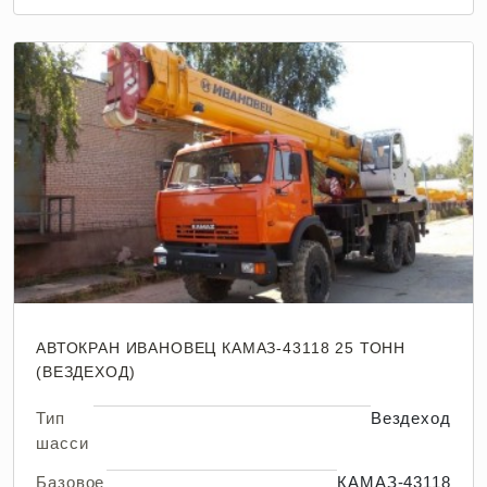
АВТОКРАН ИВАНОВЕЦ КАМАЗ-43118 25 ТОНН
(ВЕЗДЕХОД)
Тип
Вездеход
шасси
Базовое
КАМАЗ-43118