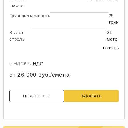
шасси
Грузоподъемность
25
тонн
Вылет
21
стрелы
метр
Раскрыть
с НДС
без НДС
от 26 000 руб./смена
ПОДРОБНЕЕ
ЗАКАЗАТЬ