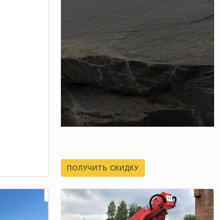
ПОЛУЧИТЕ СКИДКУ
НА ПЕРВЫЙ ЗАКАЗ
ПОЛУЧИТЬ СКИДКУ