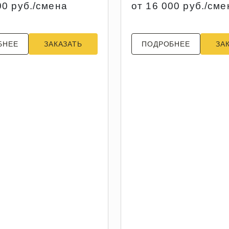
00 руб./смена
от 16 000 руб./сме
БНЕЕ
ЗАКАЗАТЬ
ПОДРОБНЕЕ
ЗА