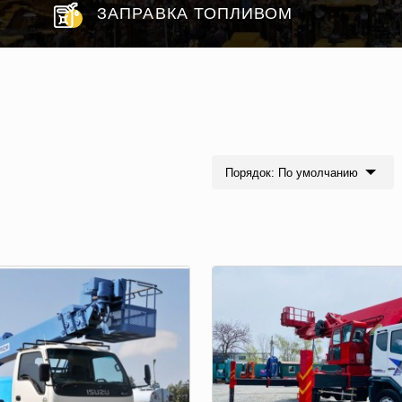
ЗАПРАВКА ТОПЛИВОМ
Порядок: По умолчанию