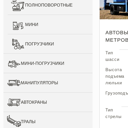
ПОЛНОПОВОРОТНЫЕ
МИНИ
АВТОВЫ
МЕТРО
ПОГРУЗЧИКИ
Тип
шасси
МИНИ-ПОГРУЗЧИКИ
Высота
подъема
МАНИПУЛЯТОРЫ
люльки
Грузопод
АВТОКРАНЫ
Тип
стрелы
ТРАЛЫ