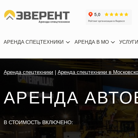
АРЕНДА СПЕЦТЕХНИКИ
АРЕНДА В МО
УСЛУГ
Аренда спецтехники
Аренда спецтехники в Московск
АРЕНДА АВТО
В СТОИМОСТЬ ВКЛЮЧЕНО: