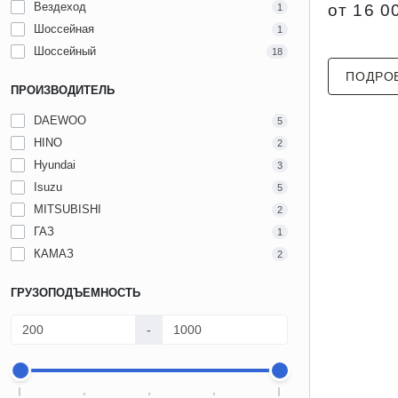
Вездеход
от 16 0
1
Шоссейная
1
Шоссейный
18
ПОДРО
ПРОИЗВОДИТЕЛЬ
DAEWOO
5
HINO
2
Hyundai
3
Isuzu
5
MITSUBISHI
2
ГАЗ
1
КАМАЗ
2
ГРУЗОПОДЪЕМНОСТЬ
-