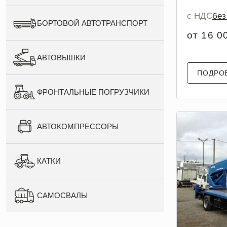
с НДС
бе
БОРТОВОЙ АВТОТРАНСПОРТ
от 16 0
АВТОВЫШКИ
ПОДРО
ФРОНТАЛЬНЫЕ ПОГРУЗЧИКИ
АВТОКОМПРЕССОРЫ
КАТКИ
САМОСВАЛЫ