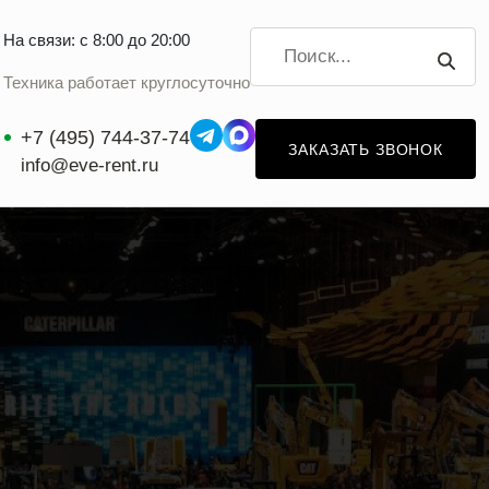
На связи: с 8:00 до 20:00
Техника работает круглосуточно
+7 (495) 744-37-74
ЗАКАЗАТЬ ЗВОНОК
info@eve-rent.ru