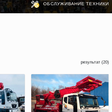
ОБСЛУЖИВАНИЕ ТЕХНИКИ
результат (20)