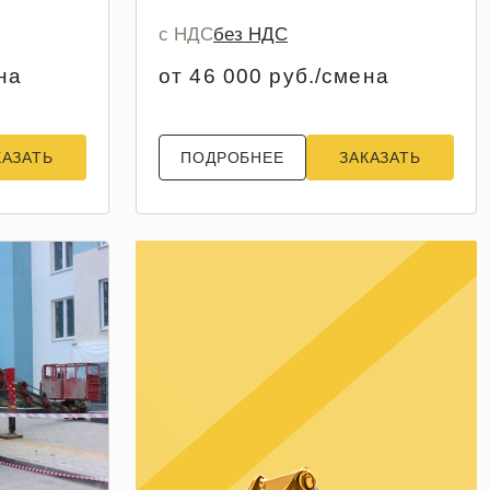
с НДС
без НДС
на
от 46 000 руб./смена
КАЗАТЬ
ПОДРОБНЕЕ
ЗАКАЗАТЬ