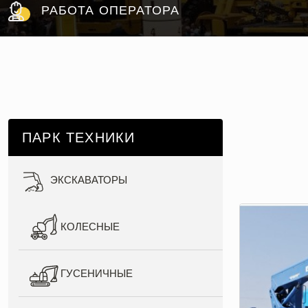
РАБОТА ОПЕРАТОРА
ПАРК ТЕХНИКИ
ЭКСКАВАТОРЫ
КОЛЕСНЫЕ
ГУСЕНИЧНЫЕ