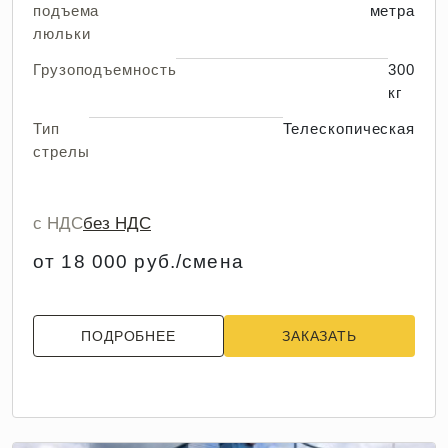
подъема
метра
люльки
Грузоподъемность
300
кг
Тип
Телескопическая
стрелы
с НДС
без НДС
от 18 000 руб./смена
ПОДРОБНЕЕ
ЗАКАЗАТЬ