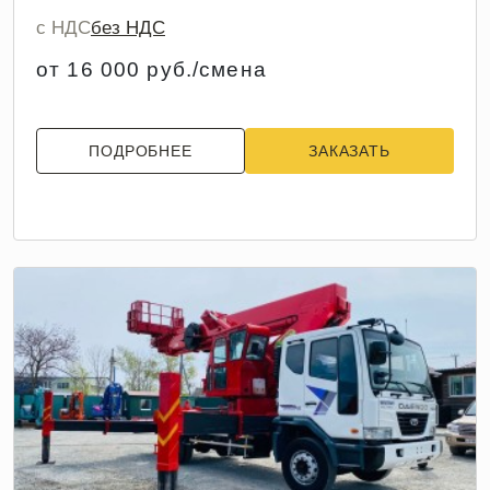
с НДС
без НДС
от 16 000 руб./смена
ПОДРОБНЕЕ
ЗАКАЗАТЬ