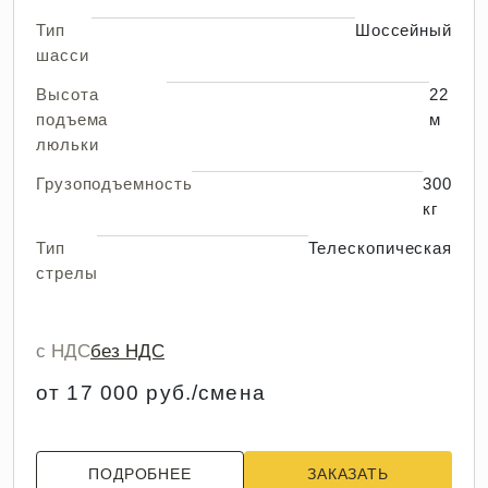
Тип
Шоссейный
шасси
Высота
22
подъема
м
люльки
Грузоподъемность
300
кг
Тип
Телескопическая
стрелы
с НДС
без НДС
от 17 000 руб./смена
ПОДРОБНЕЕ
ЗАКАЗАТЬ