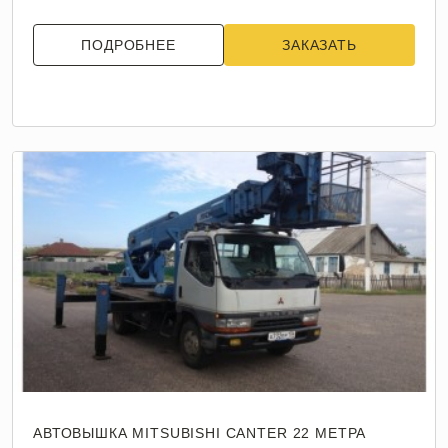
ПОДРОБНЕЕ
ЗАКАЗАТЬ
АВТОВЫШКА MITSUBISHI CANTER 22 МЕТРА