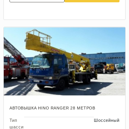
АВТОВЫШКА HINO RANGER 28 МЕТРОВ
Тип
Шоссейный
шасси