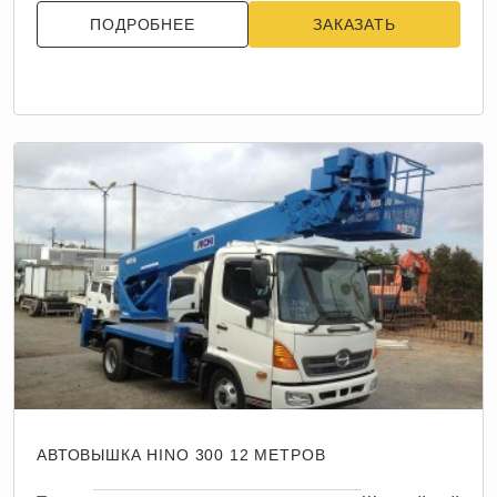
ПОДРОБНЕЕ
ЗАКАЗАТЬ
АВТОВЫШКА HINO 300 12 МЕТРОВ