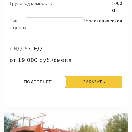
Грузоподъемность
1000
кг
Тип
Телескопическая
стрелы
с НДС
без НДС
от 19 000 руб./смена
ПОДРОБНЕЕ
ЗАКАЗАТЬ