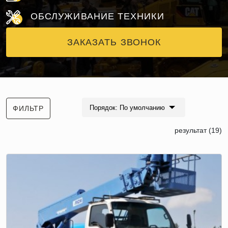
ОБСЛУЖИВАНИЕ ТЕХНИКИ
ЗАКАЗАТЬ ЗВОНОК
Порядок: По умолчанию
ФИЛЬТР
результат (19)