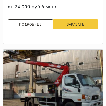
от 24 000 руб./смена
ПОДРОБНЕЕ
ЗАКАЗАТЬ