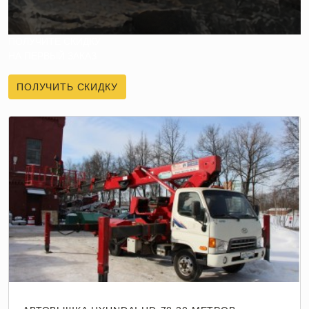
ПОЛУЧИТЕ СКИДКУ
НА ПЕРВЫЙ ЗАКАЗ
ПОЛУЧИТЬ СКИДКУ