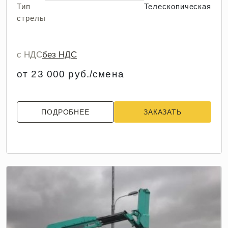
Тип
Телескопическая
стрелы
с НДС
без НДС
от 23 000 руб./смена
ПОДРОБНЕЕ
ЗАКАЗАТЬ