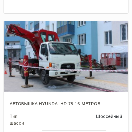
АВТОВЫШКА HYUNDAI HD 78 16 МЕТРОВ
Тип
Шоссейный
шасси