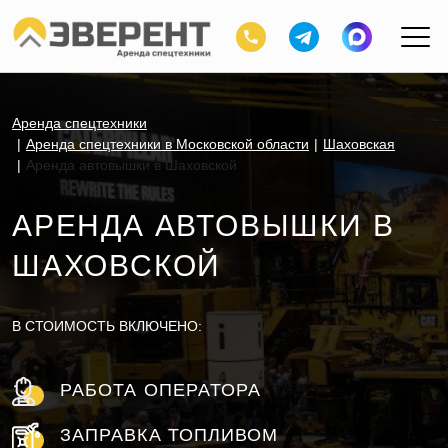
Аренда спецтехники
Аренда спецтехники в Московской области
Шаховская
Аренда автовышки в Шаховской
АРЕНДА АВТОВЫШКИ В
ШАХОВСКОЙ
В СТОИМОСТЬ ВКЛЮЧЕНО:
РАБОТА ОПЕРАТОРА
ЗАПРАВКА ТОПЛИВОМ