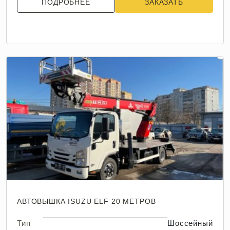
ПОДРОБНЕЕ
ЗАКАЗАТЬ
АВТОВЫШКА ISUZU ELF 20 МЕТРОВ
Тип
Шоссейный