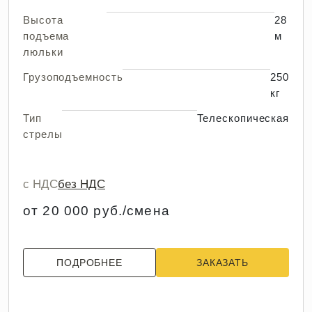
Высота
28
подъема
м
люльки
Грузоподъемность
250
кг
Тип
Телескопическая
стрелы
с НДС
без НДС
от 20 000 руб./смена
ПОДРОБНЕЕ
ЗАКАЗАТЬ