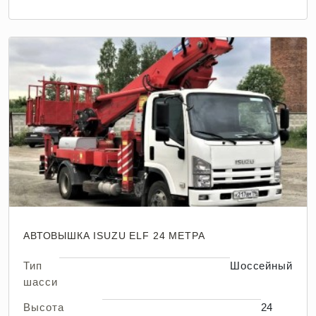
АВТОВЫШКА ISUZU ELF 24 МЕТРА
Тип
Шоссейный
шасси
Высота
24