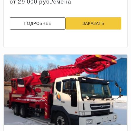
от 29 000 руб./смена
ПОДРОБНЕЕ
ЗАКАЗАТЬ