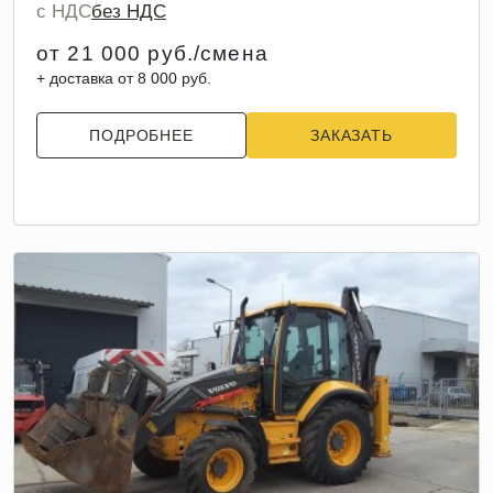
с НДС
без НДС
от 21 000 руб./смена
+ доставка от 8 000 руб.
ПОДРОБНЕЕ
ЗАКАЗАТЬ