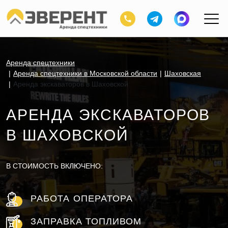
Аренда спецтехники
Аренда спецтехники в Московской области
Шаховская
Аренда экскаваторов в Шаховской
АРЕНДА ЭКСКАВАТОРОВ
В ШАХОВСКОЙ
В СТОИМОСТЬ ВКЛЮЧЕНО:
РАБОТА ОПЕРАТОРА
ЗАПРАВКА ТОПЛИВОМ