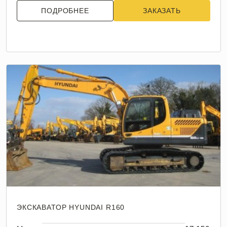
ПОДРОБНЕЕ
ЗАКАЗАТЬ
ЭКСКАВАТОР HYUNDAI R160