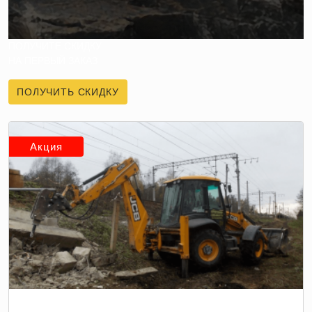
ПОЛУЧИТЕ СКИДКУ
НА ПЕРВЫЙ ЗАКАЗ
ПОЛУЧИТЬ СКИДКУ
Акция