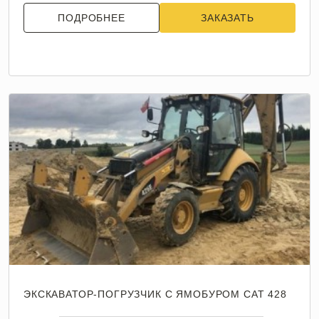
ПОДРОБНЕЕ
ЗАКАЗАТЬ
ЭКСКАВАТОР-ПОГРУЗЧИК С ЯМОБУРОМ CAT 428