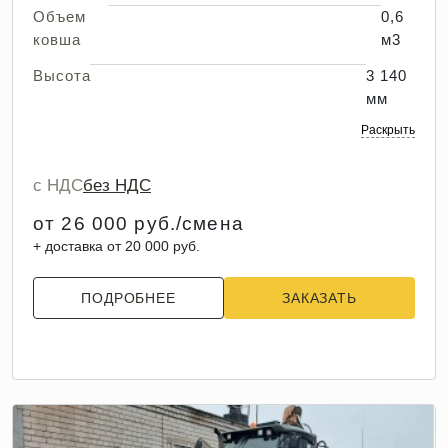
Объем
0,6
ковша
м3
Высота
3 140
мм
Раскрыть
с НДС
без НДС
от 26 000 руб./смена
+ доставка от 20 000 руб.
ПОДРОБНЕЕ
ЗАКАЗАТЬ