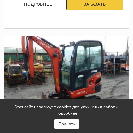
ПОДРОБНЕЕ
ЗАКАЗАТЬ
Этот сайт использует cookies для улучшения работы.
Подробнее
МИНИ-ЭКСКАВАТОР KUBOTA KX019
Принять
Масса
1 855