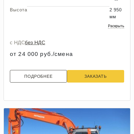
Высота
2 950
мм
Раскрыть
с НДС
без НДС
от 24 000 руб./смена
ПОДРОБНЕЕ
ЗАКАЗАТЬ