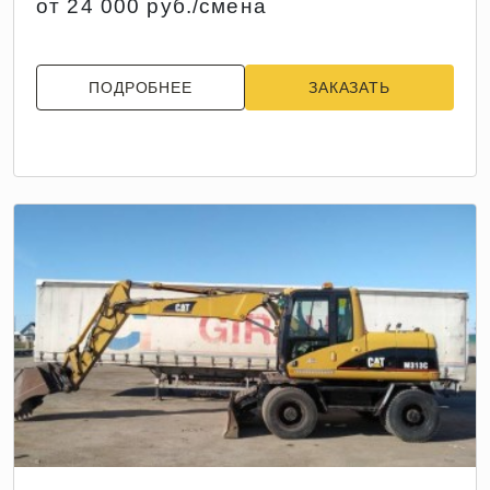
от 24 000 руб./смена
ПОДРОБНЕЕ
ЗАКАЗАТЬ