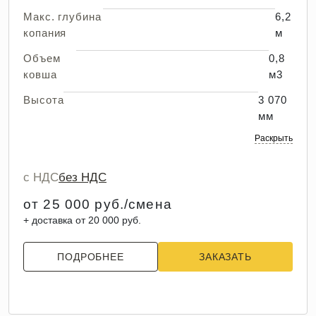
Макс. глубина
6,2
копания
м
Объем
0,8
ковша
м3
Высота
3 070
мм
Раскрыть
с НДС
без НДС
от 25 000 руб./смена
+ доставка от 20 000 руб.
ПОДРОБНЕЕ
ЗАКАЗАТЬ