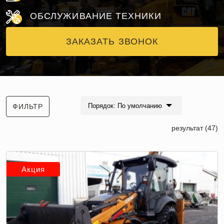
ОБСЛУЖИВАНИЕ ТЕХНИКИ
ЗАКАЗАТЬ ЗВОНОК
Порядок: По умолчанию
ФИЛЬТР
результат (47)
Акция