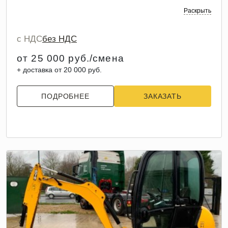
Раскрыть
с НДС
без НДС
от 25 000 руб./смена
+ доставка от 20 000 руб.
ПОДРОБНЕЕ
ЗАКАЗАТЬ