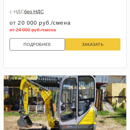
с НДС
без НДС
от 20 000 руб./смена
от 24 000 руб./смена
ПОДРОБНЕЕ
ЗАКАЗАТЬ