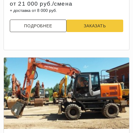
от 21 000 руб./смена
+ доставка от 8 000 руб.
ПОДРОБНЕЕ
ЗАКАЗАТЬ