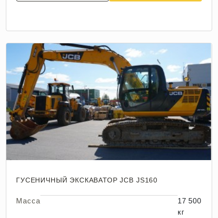
ГУСЕНИЧНЫЙ ЭКСКАВАТОР JCB JS160
Масса
17 500
кг