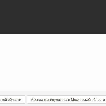
ской области
Аренда манипулятора в Московской области