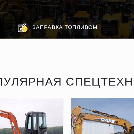
ЗАПРАВКА ТОПЛИВОМ
ПУЛЯРНАЯ СПЕЦТЕХН