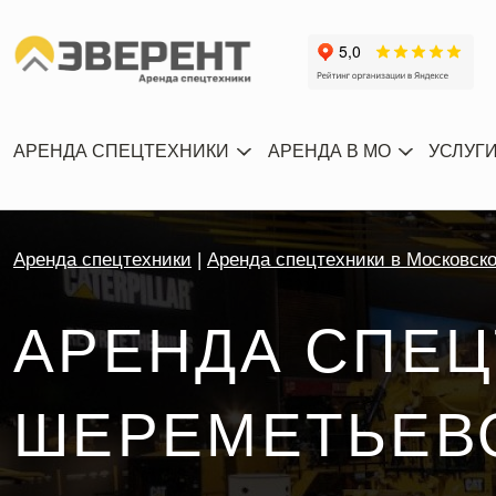
АРЕНДА СПЕЦТЕХНИКИ
АРЕНДА В МО
УСЛУГ
Аренда спецтехники
Аренда спецтехники в Московск
АРЕНДА СПЕЦ
ШЕРЕМЕТЬЕВО