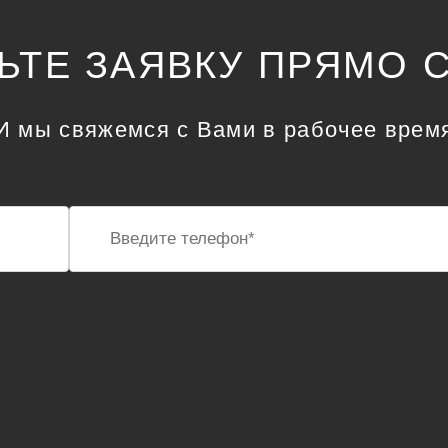
ЬТЕ ЗАЯВКУ ПРЯМО 
И мы свяжемся с Вами в рабочее врем