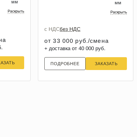
мм
мм
Раскрыть
Раскрыть
с НДС
без НДС
на
от 33 000 руб./смена
б.
+ доставка от 40 000 руб.
КАЗАТЬ
ПОДРОБНЕЕ
ЗАКАЗАТЬ