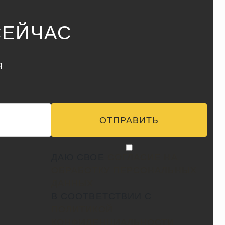
СЕЙЧАС
я
ОТПРАВИТЬ
ДАЮ СВОЕ
СОГЛАСИЕ НА
ОБРАБОТКУ ПЕРСОНАЛЬНЫХ
ДАННЫХ
В СООТВЕТСТВИИ С
ПОЛИТИКОЙ
КОНФИДЕНЦИАЛЬНОСТИ