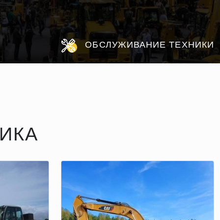
ОБСЛУЖИВАНИЕ ТЕХНИКИ
ИКА