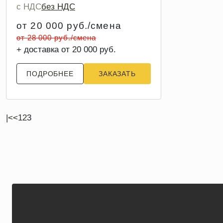
с НДС
без НДС
от 20 000 руб./смена
от 28 000 руб./смена
+ доставка от 20 000 руб.
ПОДРОБНЕЕ
ЗАКАЗАТЬ
|<
<
1
2
3