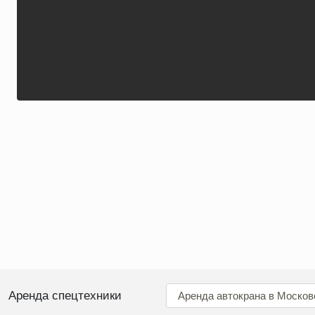
Аренда спецтехники
Аренда автокрана в Москов