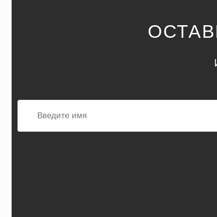
ОСТАВ