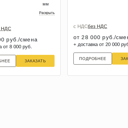
мм
Раскрыть
с НДС
без НДС
з НДС
от 28 000 руб./сме
00 руб./смена
+ доставка от 20 000 ру
а от 8 000 руб.
ПОДРОБНЕЕ
ЗА
БНЕЕ
ЗАКАЗАТЬ