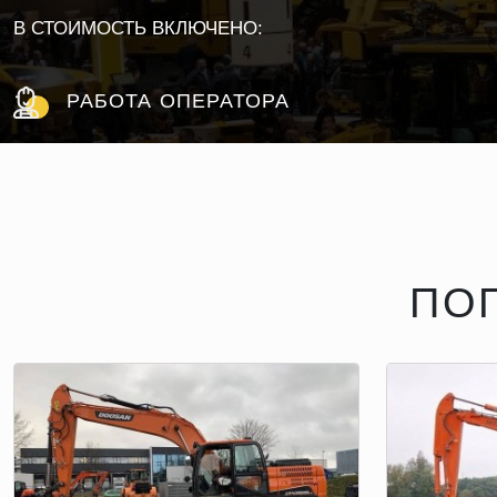
В СТОИМОСТЬ ВКЛЮЧЕНО:
РАБОТА ОПЕРАТОРА
ПО