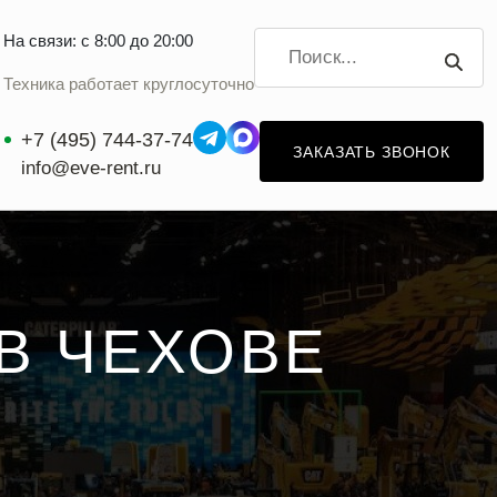
На связи: с 8:00 до 20:00
Техника работает круглосуточно
+7 (495) 744-37-74
ЗАКАЗАТЬ ЗВОНОК
info@eve-rent.ru
В ЧЕХОВЕ