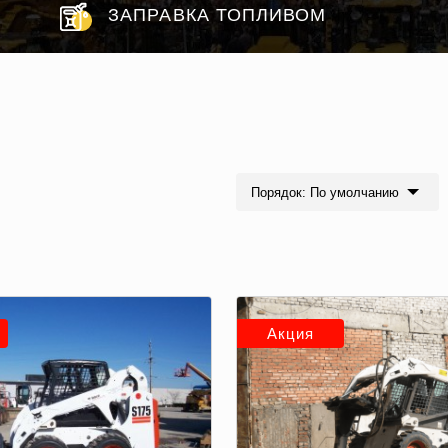
ЗАПРАВКА ТОПЛИВОМ
Порядок: По умолчанию
Акция