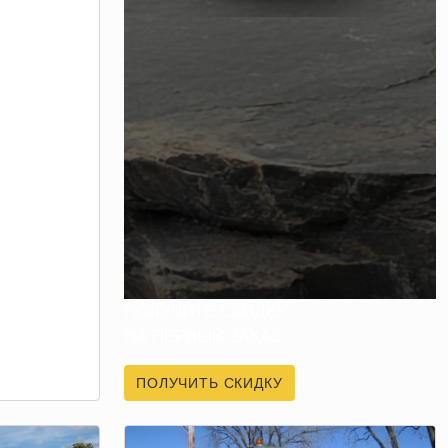
ПОЛУЧИТЕ СКИДКУ
НА ПЕРВЫЙ ЗАКАЗ
ПОЛУЧИТЬ СКИДКУ