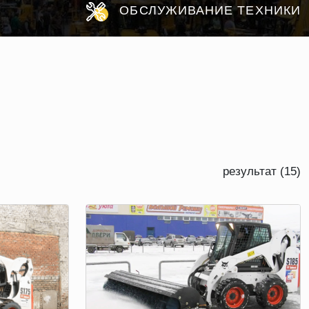
ОБСЛУЖИВАНИЕ ТЕХНИКИ
результат (15)