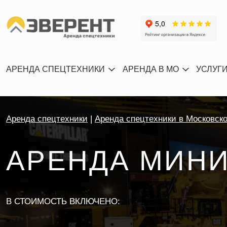
АРЕНДА СПЕЦТЕХНИКИ
АРЕНДА В МО
УСЛУГ
Аренда спецтехники
Аренда спецтехники в Московск
АРЕНДА МИНИ
В СТОИМОСТЬ ВКЛЮЧЕНО: