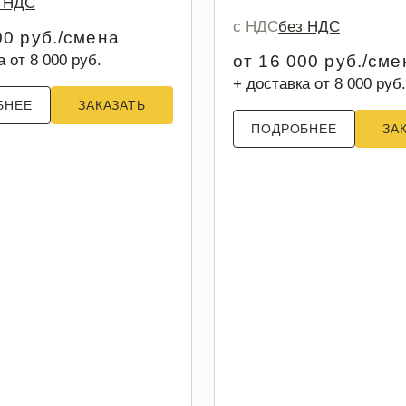
з НДС
с НДС
без НДС
00 руб./смена
а от 8 000 руб.
от 16 000 руб./сме
+ доставка от 8 000 руб.
БНЕЕ
ЗАКАЗАТЬ
ПОДРОБНЕЕ
ЗА