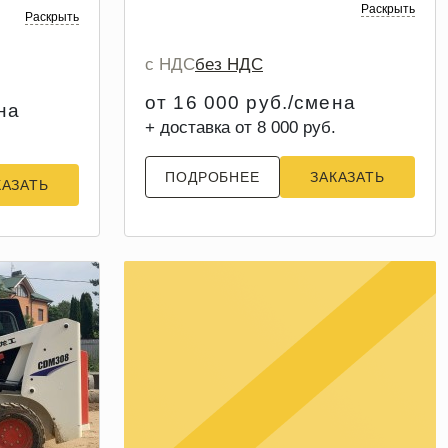
Раскрыть
Раскрыть
с НДС
без НДС
от 16 000 руб./смена
на
+ доставка от 8 000 руб.
ПОДРОБНЕЕ
ЗАКАЗАТЬ
КАЗАТЬ