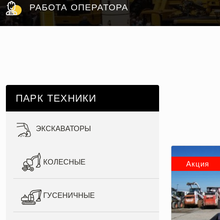
РАБОТА ОПЕРАТОРА
ПАРК ТЕХНИКИ
ЭКСКАВАТОРЫ
КОЛЕСНЫЕ
Акция
ГУСЕНИЧНЫЕ