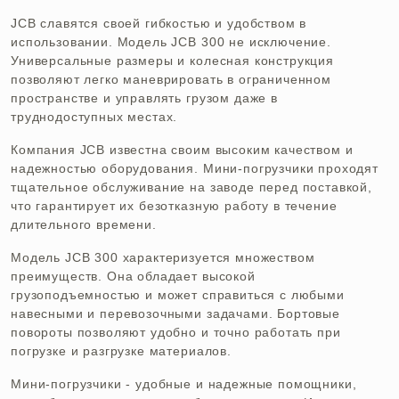
JCB славятся своей гибкостью и удобством в
использовании. Модель JCB 300 не исключение.
Универсальные размеры и колесная конструкция
позволяют легко маневрировать в ограниченном
пространстве и управлять грузом даже в
труднодоступных местах.
Компания JCB известна своим высоким качеством и
надежностью оборудования. Мини-погрузчики проходят
тщательное обслуживание на заводе перед поставкой,
что гарантирует их безотказную работу в течение
длительного времени.
Модель JCB 300 характеризуется множеством
преимуществ. Она обладает высокой
грузоподъемностью и может справиться с любыми
навесными и перевозочными задачами. Бортовые
повороты позволяют удобно и точно работать при
погрузке и разгрузке материалов.
Мини-погрузчики - удобные и надежные помощники,