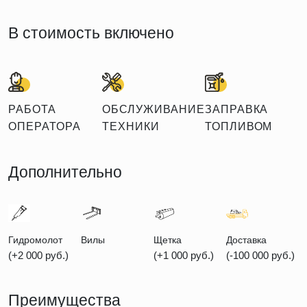
В стоимость включено
РАБОТА
ОБСЛУЖИВАНИЕ
ЗАПРАВКА
ОПЕРАТОРА
ТЕХНИКИ
ТОПЛИВОМ
Дополнительно
Гидромолот
Вилы
Щетка
Доставка
(+2 000 руб.)
(+1 000 руб.)
(-100 000 руб.)
Преимущества