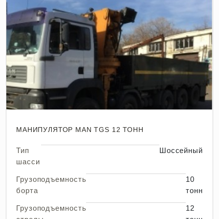
МАНИПУЛЯТОР MAN TGS 12 ТОНН
Тип
Шоссейный
шасси
Грузоподъемность
10
борта
тонн
Грузоподъемность
12