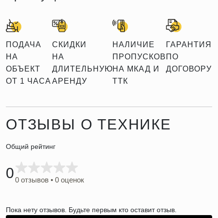
ПОДАЧА
СКИДКИ
НАЛИЧИЕ
ГАРАНТИЯ
НА
НА
ПРОПУСКОВ
ПО
ОБЪЕКТ
ДЛИТЕЛЬНУЮ
НА МКАД И
ДОГОВОРУ
ОТ 1 ЧАСА
АРЕНДУ
ТТК
ОТЗЫВЫ О ТЕХНИКЕ
Общий рейтинг
0
0 отзывов • 0 оценок
Пока нету отзывов. Будьте первым кто оставит отзыв.