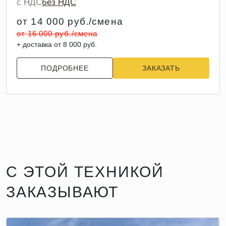
с НДС
без НДС
от 14 000 руб./смена
от 16 000 руб./смена
+ доставка от 8 000 руб.
ПОДРОБНЕЕ
ЗАКАЗАТЬ
С ЭТОЙ ТЕХНИКОЙ
ЗАКАЗЫВАЮТ