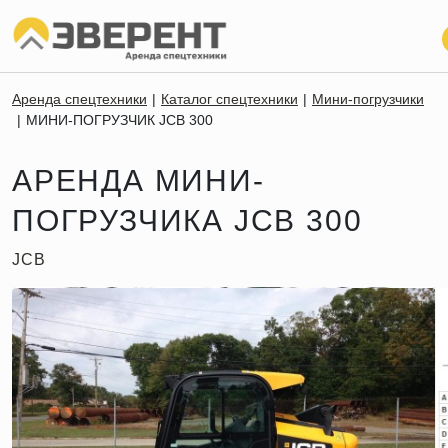
Аренда спецтехники
Каталог спецтехники
Мини-погрузчики
МИНИ-ПОГРУЗЧИК JCB 300
АРЕНДА МИНИ-
ПОГРУЗЧИКА JCB 300
JCB