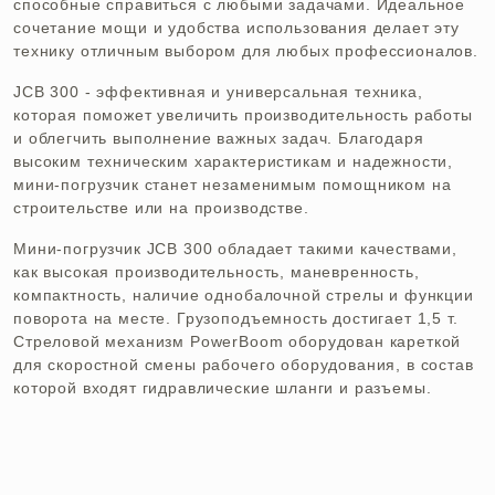
способные справиться с любыми задачами. Идеальное
сочетание мощи и удобства использования делает эту
технику отличным выбором для любых профессионалов.
JCB 300 - эффективная и универсальная техника,
которая поможет увеличить производительность работы
и облегчить выполнение важных задач. Благодаря
высоким техническим характеристикам и надежности,
мини-погрузчик станет незаменимым помощником на
строительстве или на производстве.
Мини-погрузчик JCB 300 обладает такими качествами,
как высокая производительность, маневренность,
компактность, наличие однобалочной стрелы и функции
поворота на месте. Грузоподъемность достигает 1,5 т.
Стреловой механизм PowerBoom оборудован кареткой
для скоростной смены рабочего оборудования, в состав
которой входят гидравлические шланги и разъемы.