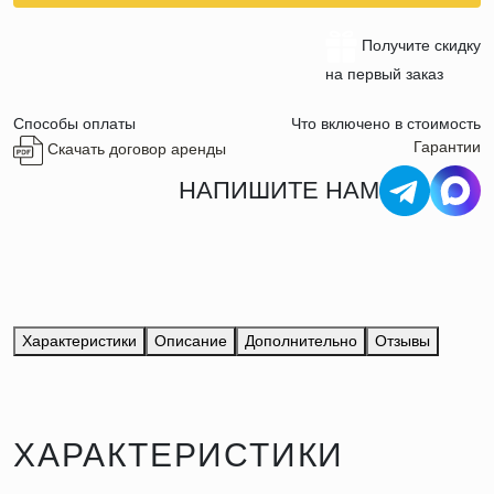
Получите скидку
на первый заказ
Способы оплаты
Что включено в стоимость
Гарантии
Скачать договор аренды
НАПИШИТЕ НАМ
Характеристики
Описание
Дополнительно
Отзывы
ХАРАКТЕРИСТИКИ