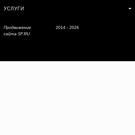
УСЛУГИ
Продвижение
2014 - 2026
сайта
SF.RU