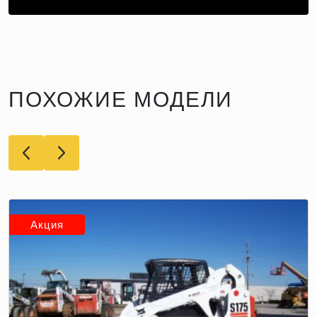
ПОХОЖИЕ МОДЕЛИ
Акция