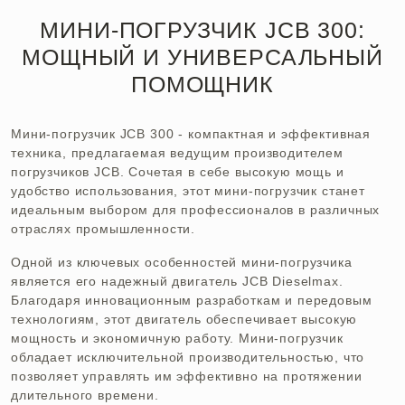
МИНИ-ПОГРУЗЧИК JCB 300:
МОЩНЫЙ И УНИВЕРСАЛЬНЫЙ
ПОМОЩНИК
Мини-погрузчик JCB 300 - компактная и эффективная
техника, предлагаемая ведущим производителем
погрузчиков JCB. Сочетая в себе высокую мощь и
удобство использования, этот мини-погрузчик станет
идеальным выбором для профессионалов в различных
отраслях промышленности.
Одной из ключевых особенностей мини-погрузчика
является его надежный двигатель JCB Dieselmax.
Благодаря инновационным разработкам и передовым
технологиям, этот двигатель обеспечивает высокую
мощность и экономичную работу. Мини-погрузчик
обладает исключительной производительностью, что
позволяет управлять им эффективно на протяжении
длительного времени.