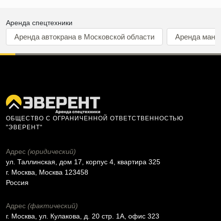
Аренда спецтехники
Аренда автокрана в Московской области
Аренда мани
ОБЩЕСТВО С ОГРАНИЧЕННОЙ ОТВЕТСТВЕННОСТЬЮ
"ЭВЕРЕНТ"
Адрес
(юридический)
ул. Таллинская, дом 17, корпус 4, квартира 325
г. Москва, Москва 123458
Россия
Адрес
(фактический)
г. Москва, ул. Кулакова, д. 20 стр. 1А, офис 323