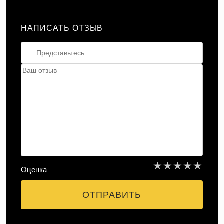
НАПИСАТЬ ОТЗЫВ
★
★
★
★
★
Оценка
ОТПРАВИТЬ