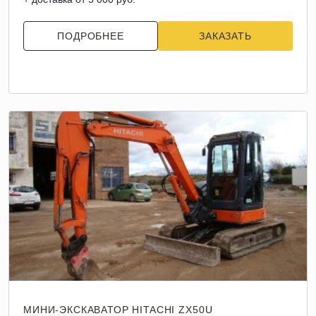
ПОДРОБНЕЕ
ЗАКАЗАТЬ
МИНИ-ЭКСКАВАТОР HITACHI ZX50U