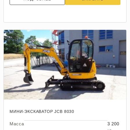
МИНИ-ЭКСКАВАТОР JCB 8030
Масса
3 200