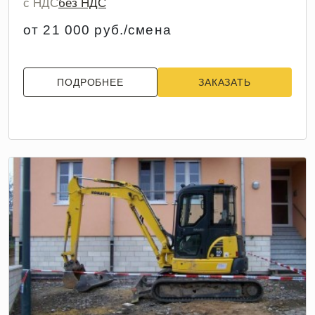
с НДС
без НДС
от 21 000 руб./смена
ПОДРОБНЕЕ
ЗАКАЗАТЬ