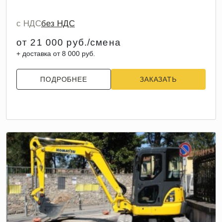
с НДС
без НДС
от 21 000 руб./смена
+ доставка от 8 000 руб.
ПОДРОБНЕЕ
ЗАКАЗАТЬ