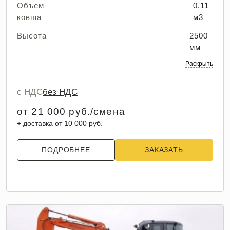
Объем
0.11
ковша
м3
Высота
2500
мм
Раскрыть
с НДС
без НДС
от 21 000 руб./смена
+ доставка от 10 000 руб.
ПОДРОБНЕЕ
ЗАКАЗАТЬ