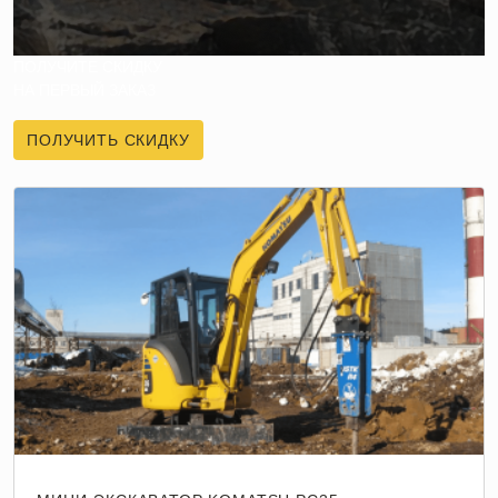
ПОЛУЧИТЕ СКИДКУ
НА ПЕРВЫЙ ЗАКАЗ
ПОЛУЧИТЬ СКИДКУ