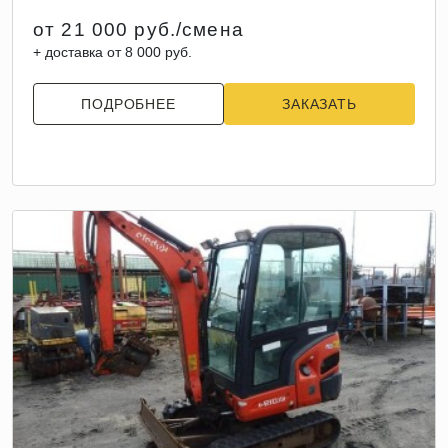
от 21 000 руб./смена
+ доставка от 8 000 руб.
ПОДРОБНЕЕ
ЗАКАЗАТЬ