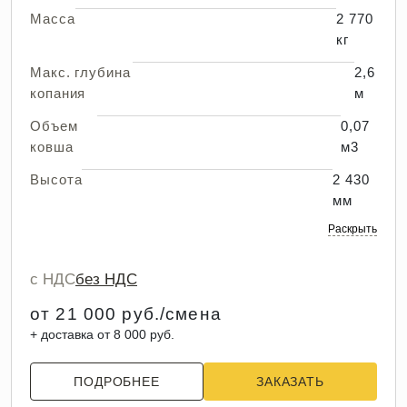
Масса
2 770
кг
Макс. глубина
2,6
копания
м
Объем
0,07
ковша
м3
Высота
2 430
мм
Раскрыть
с НДС
без НДС
от 21 000 руб./смена
+ доставка от 8 000 руб.
ПОДРОБНЕЕ
ЗАКАЗАТЬ