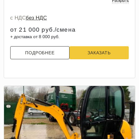
Раскрыть
с НДС
без НДС
от 21 000 руб./смена
+ доставка от 8 000 руб.
ПОДРОБНЕЕ
ЗАКАЗАТЬ