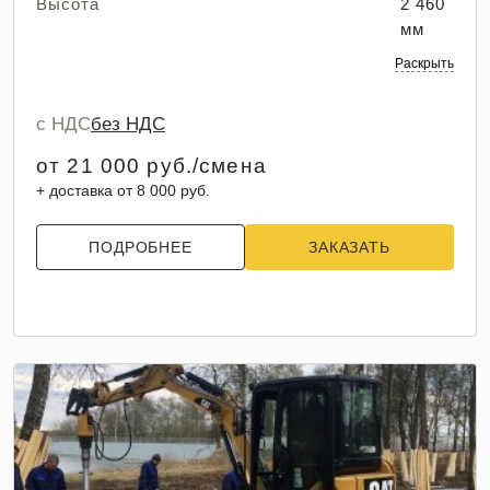
Высота
2 460
мм
Раскрыть
с НДС
без НДС
от 21 000 руб./смена
+ доставка от 8 000 руб.
ПОДРОБНЕЕ
ЗАКАЗАТЬ