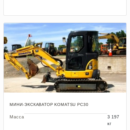
МИНИ-ЭКСКАВАТОР KOMATSU PC30
Масса
3 197
кг