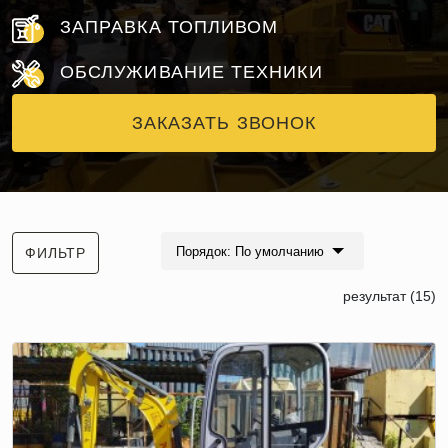
ЗАПРАВКА ТОПЛИВОМ
ОБСЛУЖИВАНИЕ ТЕХНИКИ
ЗАКАЗАТЬ ЗВОНОК
Порядок: По умолчанию
ФИЛЬТР
результат (15)