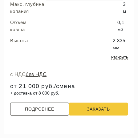
Макс. глубина
3
копания
м
Объем
0,1
ковша
м3
Высота
2 335
мм
Раскрыть
с НДС
без НДС
от 21 000 руб./смена
+ доставка от 8 000 руб.
ПОДРОБНЕЕ
ЗАКАЗАТЬ