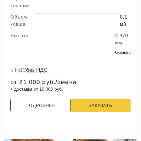
копания
Объем
0,1
ковша
м3
Высота
2 470
мм
Раскрыть
с НДС
без НДС
от 21 000 руб./смена
+ доставка от 10 000 руб.
ПОДРОБНЕЕ
ЗАКАЗАТЬ