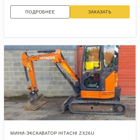
ПОДРОБНЕЕ
ЗАКАЗАТЬ
МИНИ-ЭКСКАВАТОР HITACHI ZX26U