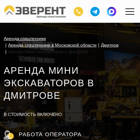
Аренда спецтехники
Аренда спецтехники в Московской области
Дмитров
Аренда мини экскаваторов в Дмитрове
АРЕНДА МИНИ
ЭКСКАВАТОРОВ В
ДМИТРОВЕ
В СТОИМОСТЬ ВКЛЮЧЕНО:
РАБОТА ОПЕРАТОРА