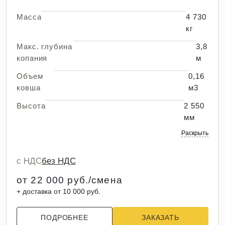
Масса
4 730
кг
Макс. глубина
3,8
копания
м
Объем
0,16
ковша
м3
Высота
2 550
мм
Раскрыть
с НДС
без НДС
от 22 000 руб./смена
+ доставка от 10 000 руб.
ПОДРОБНЕЕ
ЗАКАЗАТЬ