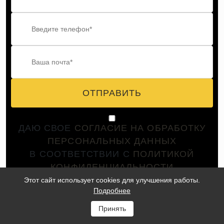
ОТПРАВИТЬ
ДАЮ СВОЕ
СОГЛАСИЕ НА ОБРАБОТКУ
ПЕРСОНАЛЬНЫХ ДАННЫХ
В СООТВЕТСТВИИ С
ПОЛИТИКОЙ
КОНФИДЕНЦИАЛЬНОСТИ
Этот сайт использует cookies для улучшения работы.
Подробнее
Принять