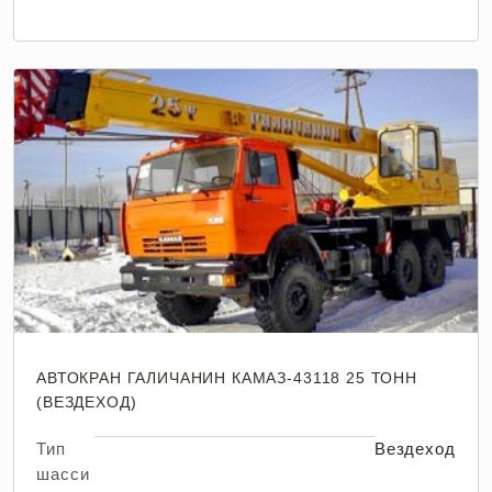
АВТОКРАН ГАЛИЧАНИН КАМАЗ-43118 25 ТОНН
(ВЕЗДЕХОД)
Тип
Вездеход
шасси