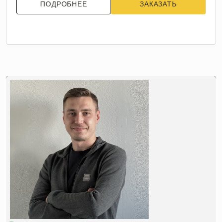
ПОДРОБНЕЕ
ЗАКАЗАТЬ