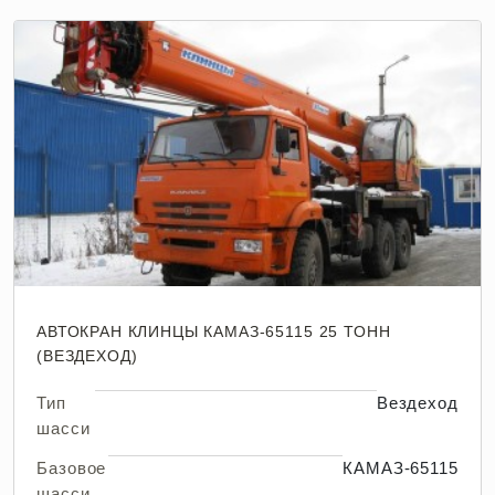
АВТОКРАН КЛИНЦЫ КАМАЗ-65115 25 ТОНН
(ВЕЗДЕХОД)
Тип
Вездеход
шасси
Базовое
КАМАЗ-65115
шасси