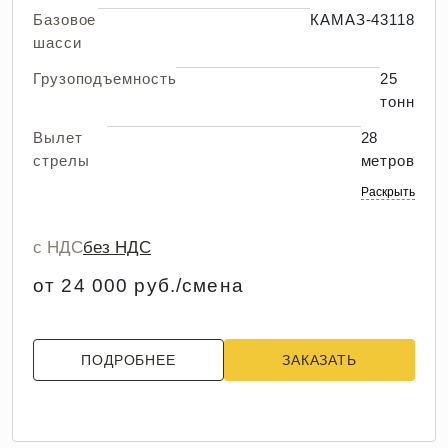
Базовое
КАМАЗ-43118
шасси
Грузоподъемность
25
тонн
Вылет
28
стрелы
метров
Раскрыть
с НДС
без НДС
от 24 000 руб./смена
ПОДРОБНЕЕ
ЗАКАЗАТЬ