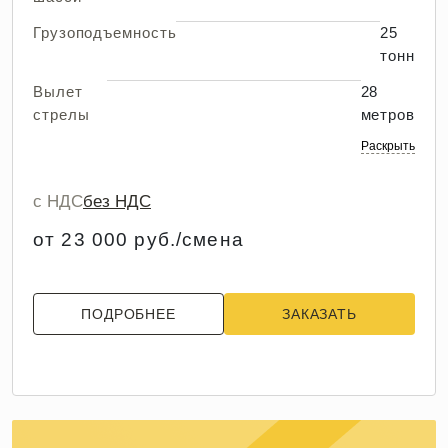
Грузоподъемность
25
тонн
Вылет
28
стрелы
метров
Раскрыть
с НДС
без НДС
от 23 000 руб./смена
ПОДРОБНЕЕ
ЗАКАЗАТЬ