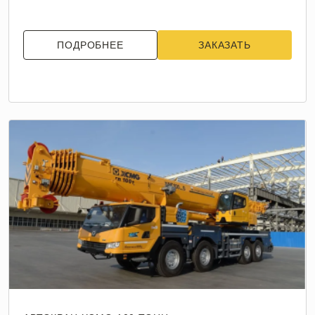
ПОДРОБНЕЕ
ЗАКАЗАТЬ