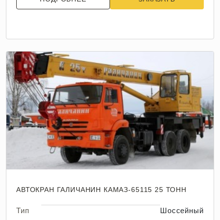
АВТОКРАН ГАЛИЧАНИН КАМАЗ-65115 25 ТОНН
Тип
Шоссейный