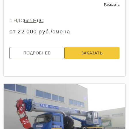
Раскрыть
с НДС
без НДС
от 22 000 руб./смена
ПОДРОБНЕЕ
ЗАКАЗАТЬ