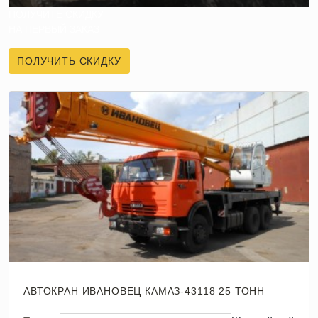
ПОЛУЧИТЕ СКИДКУ
НА ПЕРВЫЙ ЗАКАЗ
ПОЛУЧИТЬ СКИДКУ
АВТОКРАН ИВАНОВЕЦ КАМАЗ-43118 25 ТОНН