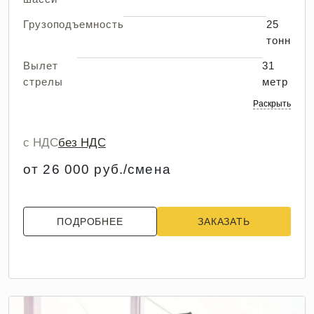
Грузоподъемность
25
тонн
Вылет
31
стрелы
метр
Раскрыть
с НДС
без НДС
от 26 000 руб./смена
ПОДРОБНЕЕ
ЗАКАЗАТЬ