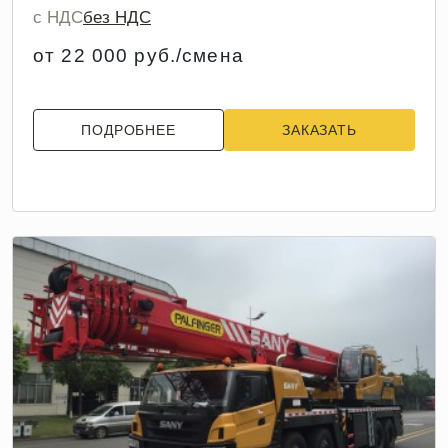
с НДС
без НДС
от 22 000 руб./смена
ПОДРОБНЕЕ
ЗАКАЗАТЬ