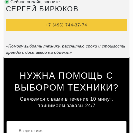
Сейчас онлайн, звоните
СЕРГЕЙ БИРЮКОВ
+7 (495) 744-37-74
«Помогу выбрать технику, рассчитаю сроки и стоимость
аренды с доставкой на объект»
НУЖНА ПОМОЩЬ С
ВЫБОРОМ ТЕХНИКИ?
Свяжемся с вами в течение 10 минут,
принимаем заказы 24/7