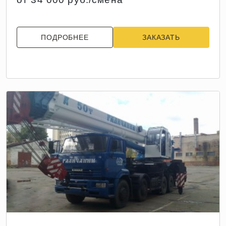
ПОДРОБНЕЕ
ЗАКАЗАТЬ