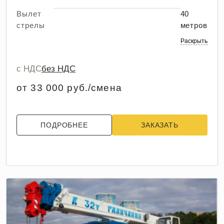
Вылет
40
стрелы
метров
Раскрыть
с НДС
без НДС
от 33 000 руб./смена
ПОДРОБНЕЕ
ЗАКАЗАТЬ