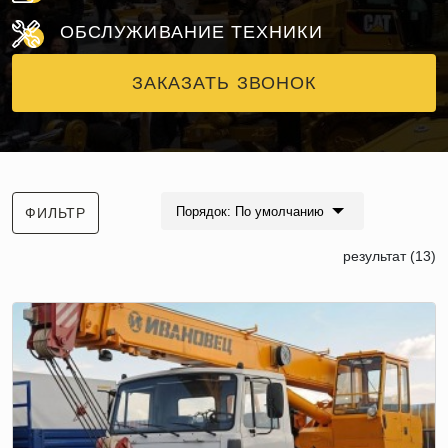
ОБСЛУЖИВАНИЕ ТЕХНИКИ
ЗАКАЗАТЬ ЗВОНОК
Порядок: По умолчанию
ФИЛЬТР
результат (13)