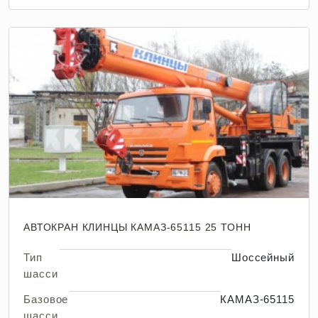
АВТОКРАН КЛИНЦЫ КАМАЗ-65115 25 ТОНН
Тип
Шоссейный
шасси
Базовое
КАМАЗ-65115
шасси