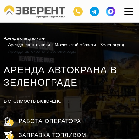
Аренда спецтехники
Аренда спецтехники в Московской области
Зеленоград
Аренда автокрана в Зеленограде
АРЕНДА АВТОКРАНА В
ЗЕЛЕНОГРАДЕ
В СТОИМОСТЬ ВКЛЮЧЕНО:
РАБОТА ОПЕРАТОРА
ЗАПРАВКА ТОПЛИВОМ