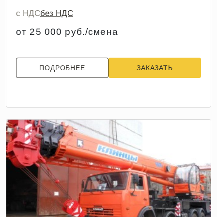
с НДС
без НДС
от 25 000 руб./смена
ПОДРОБНЕЕ
ЗАКАЗАТЬ