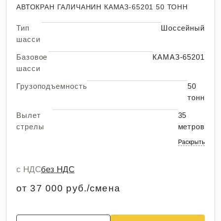
АВТОКРАН ГАЛИЧАНИН КАМАЗ-65201 50 ТОНН
Тип
Шоссейный
шасси
Базовое
КАМАЗ-65201
шасси
Грузоподъемность
50
тонн
Вылет
35
стрелы
метров
Раскрыть
с НДС
без НДС
от 37 000 руб./смена