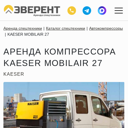
Аренда спецтехники
Каталог спецтехники
Автокомпрессоры
KAESER MOBILAIR 27
АРЕНДА КОМПРЕССОРА
KAESER MOBILAIR 27
KAESER