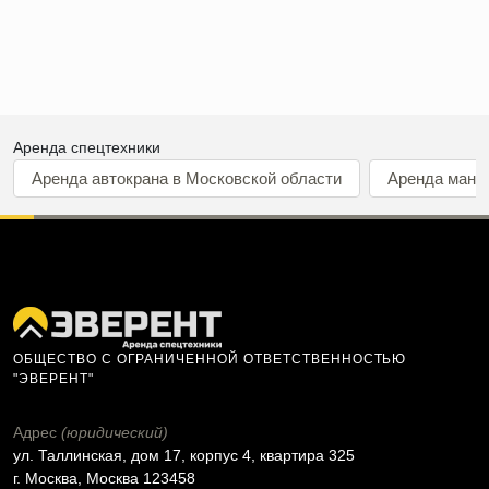
Аренда спецтехники
Аренда автокрана в Московской области
Аренда мани
ОБЩЕСТВО С ОГРАНИЧЕННОЙ ОТВЕТСТВЕННОСТЬЮ
"ЭВЕРЕНТ"
Адрес
(юридический)
ул. Таллинская, дом 17, корпус 4, квартира 325
г. Москва, Москва 123458