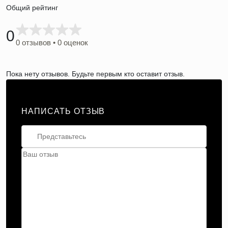
Общий рейтинг
0
0 отзывов • 0 оценок
Пока нету отзывов. Будьте первым кто оставит отзыв.
НАПИСАТЬ ОТЗЫВ