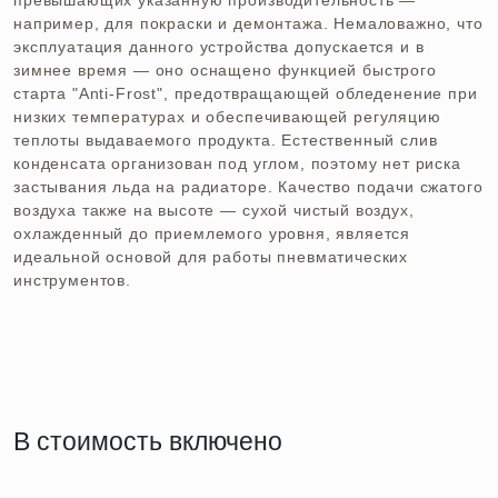
превышающих указанную производительность —
например, для покраски и демонтажа. Немаловажно, что
эксплуатация данного устройства допускается и в
зимнее время — оно оснащено функцией быстрого
старта "Anti-Frost", предотвращающей обледенение при
низких температурах и обеспечивающей регуляцию
теплоты выдаваемого продукта. Естественный слив
конденсата организован под углом, поэтому нет риска
застывания льда на радиаторе. Качество подачи сжатого
воздуха также на высоте — сухой чистый воздух,
охлажденный до приемлемого уровня, является
идеальной основой для работы пневматических
инструментов.
В стоимость включено