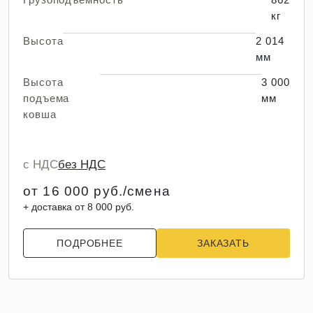
кг
Высота
2 014
мм
Высота
3 000
подъема
мм
ковша
с НДС
без НДС
от 16 000 руб./смена
+ доставка от 8 000 руб.
ПОДРОБНЕЕ
ЗАКАЗАТЬ