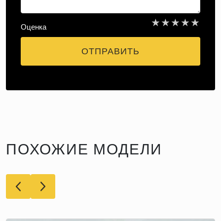
★
★
★
★
★
Оценка
ОТПРАВИТЬ
ПОХОЖИЕ МОДЕЛИ