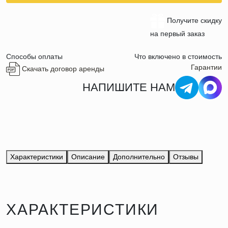
Получите скидку
на первый заказ
Способы оплаты
Что включено в стоимость
Гарантии
Скачать договор аренды
НАПИШИТЕ НАМ
Характеристики
Описание
Дополнительно
Отзывы
ХАРАКТЕРИСТИКИ