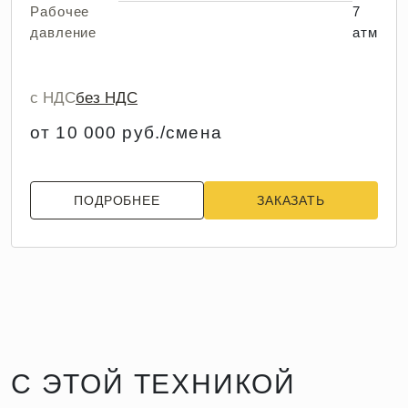
Рабочее
7
давление
атм
с НДС
без НДС
от 10 000 руб./смена
ПОДРОБНЕЕ
ЗАКАЗАТЬ
С ЭТОЙ ТЕХНИКОЙ