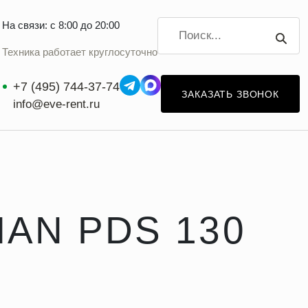
На связи: с 8:00 до 20:00
Техника работает круглосуточно
+7 (495) 744-37-74
ЗАКАЗАТЬ ЗВОНОК
info@eve-rent.ru
AN PDS 130