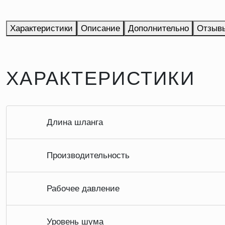
Характеристики
Описание
Дополнительно
Отзыв
ХАРАКТЕРИСТИКИ
Длина шланга
Производительность
Рабочее давление
Уровень шума