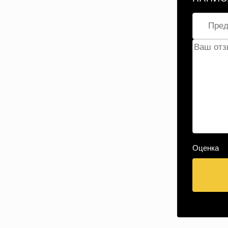
Оценка