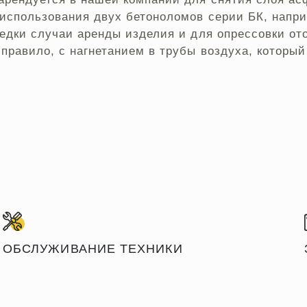
 использования двух бетоноломов серии БК, напр
редки случаи аренды изделия и для опрессовки от
правило, с нагнетанием в трубы воздуха, который
ОБСЛУЖИВАНИЕ ТЕХНИКИ