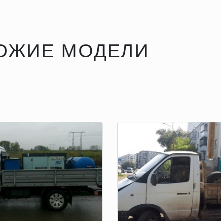
ОЖИЕ МОДЕЛИ