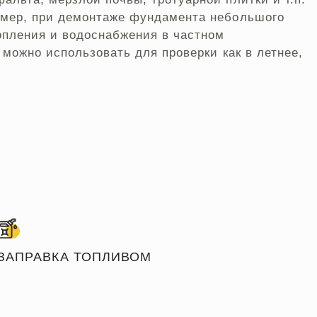
имер, при демонтаже фундамента небольшого
опления и водоснабжения в частном
 можно использовать для проверки как в летнее,
ЗАПРАВКА ТОПЛИВОМ