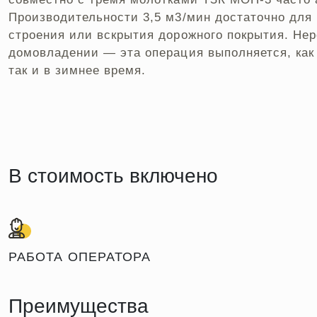
Производительности 3,5 м3/мин достаточно для
строения или вскрытия дорожного покрытия. Не
домовладении — эта операция выполняется, как 
так и в зимнее время.
В стоимость включено
РАБОТА ОПЕРАТОРА
Преимущества