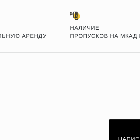
НАЛИЧИЕ
ЛЬНУЮ АРЕНДУ
ПРОПУСКОВ НА МКАД 
НАПИС