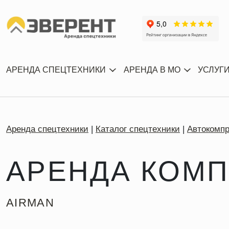
АРЕНДА СПЕЦТЕХНИКИ
АРЕНДА В МО
УСЛУГ
Аренда спецтехники
Каталог спецтехники
Автокомп
АРЕНДА КОМП
AIRMAN