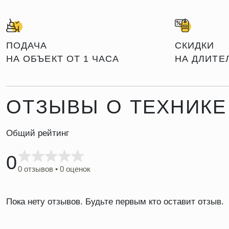
ПОДАЧА
СКИДКИ
НА ОБЪЕКТ ОТ 1 ЧАСА
НА ДЛИТЕ
ОТЗЫВЫ О ТЕХНИКЕ
Общий рейтинг
0
0 отзывов • 0 оценок
Пока нету отзывов. Будьте первым кто оставит отзыв.