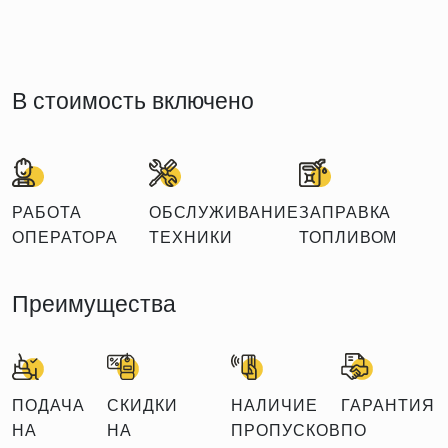
В стоимость включено
РАБОТА
ОБСЛУЖИВАНИЕ
ЗАПРАВКА
ОПЕРАТОРА
ТЕХНИКИ
ТОПЛИВОМ
Преимущества
ПОДАЧА
СКИДКИ
НАЛИЧИЕ
ГАРАНТИЯ
НА
НА
ПРОПУСКОВ
ПО