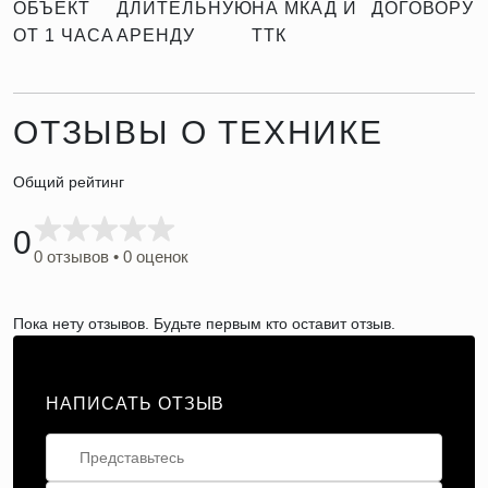
ОБЪЕКТ
ДЛИТЕЛЬНУЮ
НА МКАД И
ДОГОВОРУ
ОТ 1 ЧАСА
АРЕНДУ
ТТК
ОТЗЫВЫ О ТЕХНИКЕ
Общий рейтинг
0
0 отзывов • 0 оценок
Пока нету отзывов. Будьте первым кто оставит отзыв.
НАПИСАТЬ ОТЗЫВ