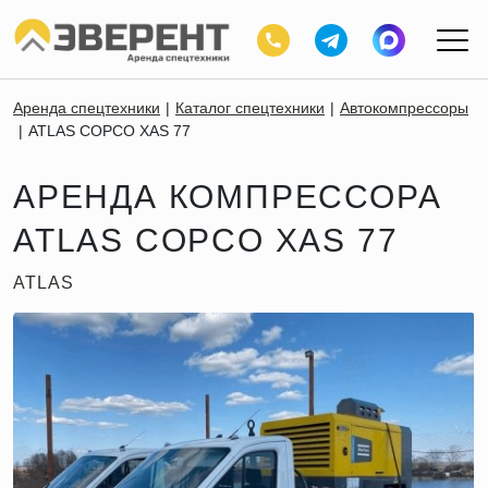
Аренда спецтехники
Каталог спецтехники
Автокомпрессоры
ATLAS COPCO XAS 77
АРЕНДА КОМПРЕССОРА
ATLAS COPCO XAS 77
ATLAS