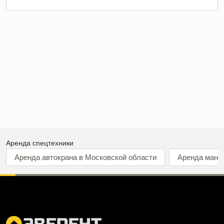
Аренда спецтехники
Аренда автокрана в Московской области
Аренда мани