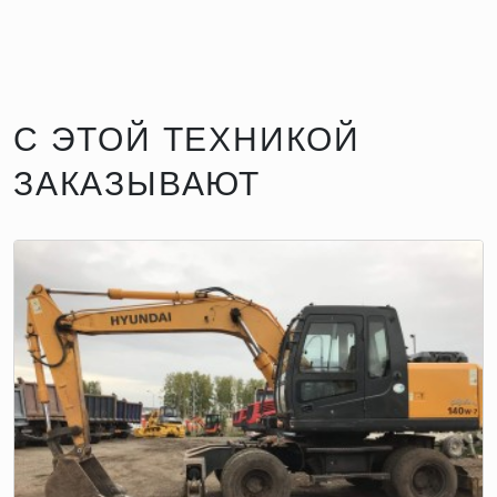
С ЭТОЙ ТЕХНИКОЙ
ЗАКАЗЫВАЮТ