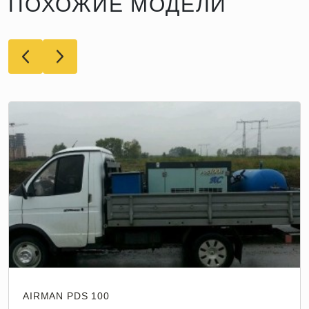
ПОХОЖИЕ МОДЕЛИ
AIRMAN PDS 100