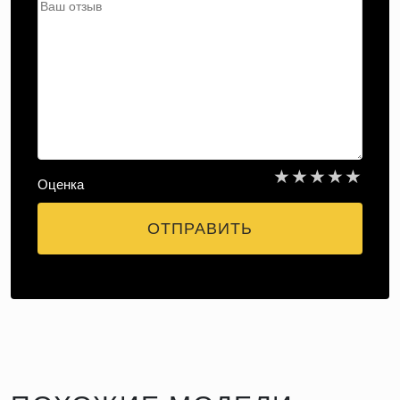
★
★
★
★
★
Оценка
ОТПРАВИТЬ