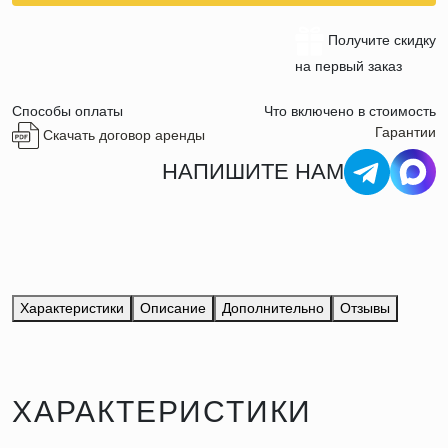
Получите скидку
на первый заказ
Способы оплаты
Что включено в стоимость
Гарантии
Скачать договор аренды
НАПИШИТЕ НАМ
Характеристики
Описание
Дополнительно
Отзывы
ХАРАКТЕРИСТИКИ