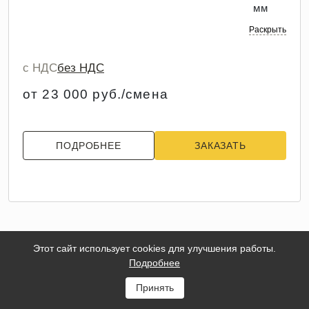
мм
Раскрыть
с НДС
без НДС
от 23 000 руб./смена
ПОДРОБНЕЕ
ЗАКАЗАТЬ
Этот сайт использует cookies для улучшения работы.
Подробнее
Принять