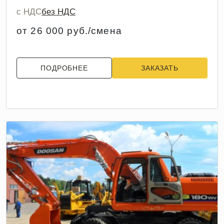
с НДС
без НДС
от 26 000 руб./смена
ПОДРОБНЕЕ
ЗАКАЗАТЬ