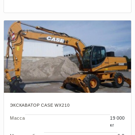
ЭКСКАВАТОР CASE WX210
Масса
19 000
кг