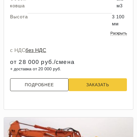
ковша
м3
Высота
3 100
мм
Раскрыть
с НДС
без НДС
от 28 000 руб./смена
+ доставка от 20 000 руб.
ПОДРОБНЕЕ
ЗАКАЗАТЬ