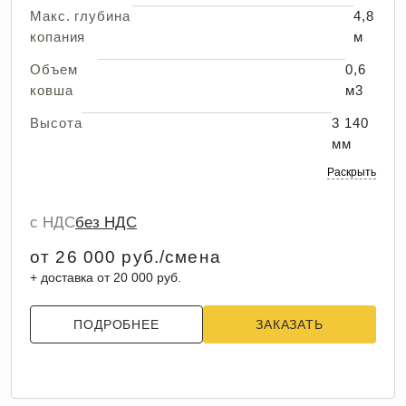
Макс. глубина
4,8
копания
м
Объем
0,6
ковша
м3
Высота
3 140
мм
Раскрыть
с НДС
без НДС
от 26 000 руб./смена
+ доставка от 20 000 руб.
ПОДРОБНЕЕ
ЗАКАЗАТЬ