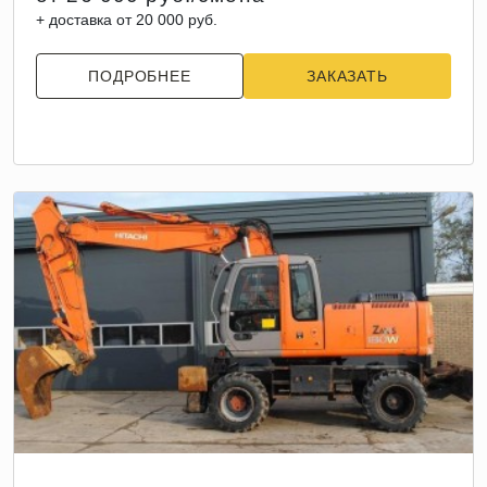
+ доставка от 20 000 руб.
ПОДРОБНЕЕ
ЗАКАЗАТЬ