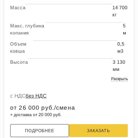
Масса
14 700
кг
Макс. глубина
5
копания
м
Объем
0,5
ковша
м3
Высота
3 130
мм
Раскрыть
с НДС
без НДС
от 26 000 руб./смена
+ доставка от 20 000 руб.
ПОДРОБНЕЕ
ЗАКАЗАТЬ