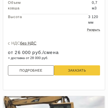
Объем
0,7
ковша
м3
Высота
3 120
мм
Раскрыть
с НДС
без НДС
от 26 000 руб./смена
+ доставка от 28 000 руб.
ПОДРОБНЕЕ
ЗАКАЗАТЬ