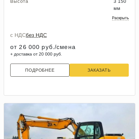
Высота
3 150
мм
Раскрыть
с НДС
без НДС
от 26 000 руб./смена
+ доставка от 20 000 руб.
ПОДРОБНЕЕ
ЗАКАЗАТЬ