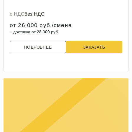
с НДС
без НДС
от 26 000 руб./смена
+ доставка от 28 000 руб.
ПОДРОБНЕЕ
ЗАКАЗАТЬ