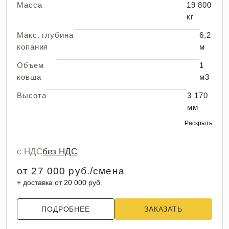
Масса
19 800
кг
Макс. глубина
6,2
копания
м
Объем
1
ковша
м3
Высота
3 170
мм
Раскрыть
с НДС
без НДС
от 27 000 руб./смена
+ доставка от 20 000 руб.
ПОДРОБНЕЕ
ЗАКАЗАТЬ