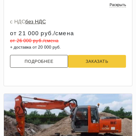
Раскрыть
с НДС
без НДС
от 21 000 руб./смена
от 26 000 руб./смена
+ доставка от 20 000 руб.
ПОДРОБНЕЕ
ЗАКАЗАТЬ