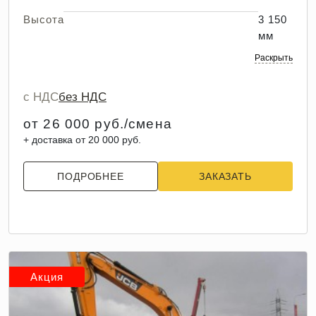
Высота
3 150
мм
Раскрыть
с НДС
без НДС
от 26 000 руб./смена
+ доставка от 20 000 руб.
ПОДРОБНЕЕ
ЗАКАЗАТЬ
Акция