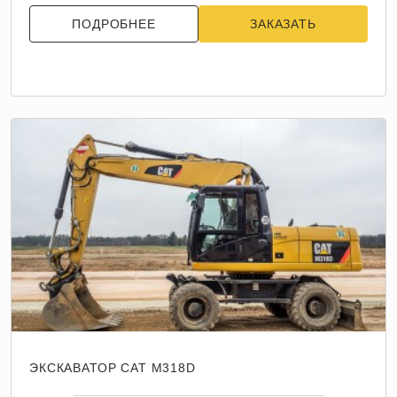
ПОДРОБНЕЕ
ЗАКАЗАТЬ
ЭКСКАВАТОР CAT M318D