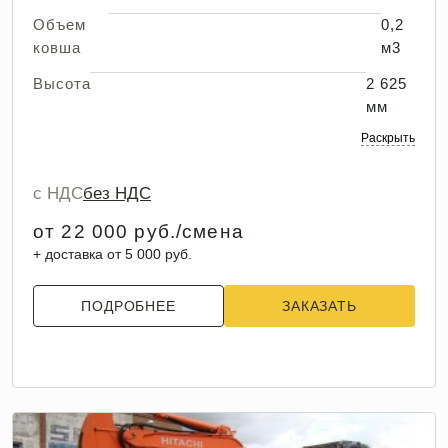
Объем
0,2
ковша
м3
Высота
2 625
мм
Раскрыть
с НДС
без НДС
от 22 000 руб./смена
+ доставка от 5 000 руб.
ПОДРОБНЕЕ
ЗАКАЗАТЬ