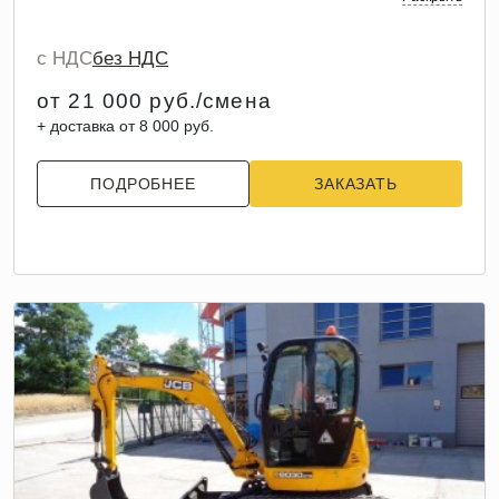
с НДС
без НДС
от 21 000 руб./смена
+ доставка от 8 000 руб.
ПОДРОБНЕЕ
ЗАКАЗАТЬ