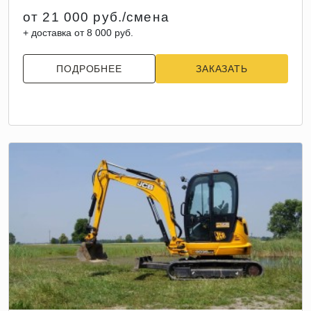
от 21 000 руб./смена
+ доставка от 8 000 руб.
ПОДРОБНЕЕ
ЗАКАЗАТЬ