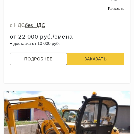
Раскрыть
с НДС
без НДС
от 22 000 руб./смена
+ доставка от 10 000 руб.
ПОДРОБНЕЕ
ЗАКАЗАТЬ