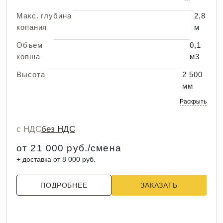
Макс. глубина
2,8
копания
м
Объем
0,1
ковша
м3
Высота
2 500
мм
Раскрыть
с НДС
без НДС
от 21 000 руб./смена
+ доставка от 8 000 руб.
ПОДРОБНЕЕ
ЗАКАЗАТЬ