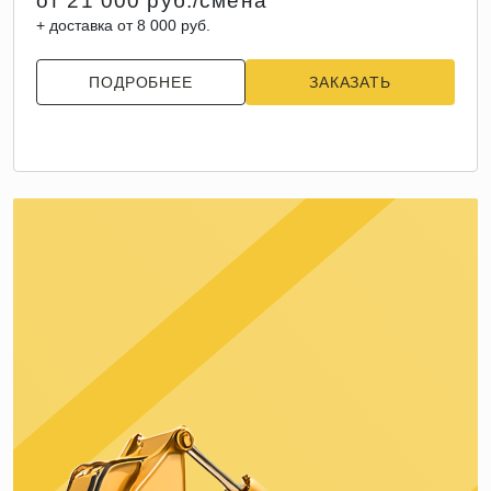
от 21 000 руб./смена
+ доставка от 8 000 руб.
ПОДРОБНЕЕ
ЗАКАЗАТЬ