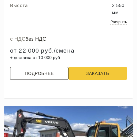
Высота
2 550
мм
Раскрыть
с НДС
без НДС
от 22 000 руб./смена
+ доставка от 10 000 руб.
ПОДРОБНЕЕ
ЗАКАЗАТЬ