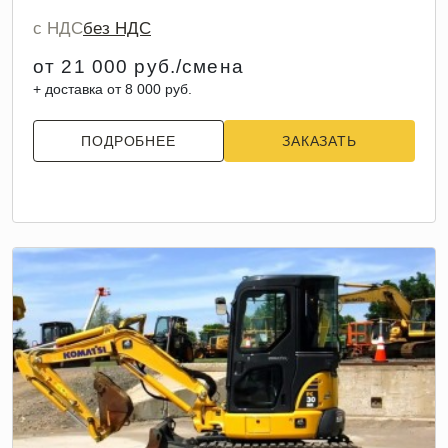
с НДС
без НДС
от 21 000 руб./смена
+ доставка от 8 000 руб.
ПОДРОБНЕЕ
ЗАКАЗАТЬ