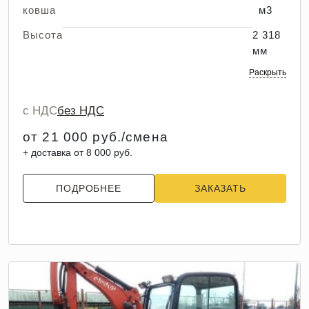
ковша
м3
Высота
2 318
мм
Раскрыть
с НДС
без НДС
от 21 000 руб./смена
+ доставка от 8 000 руб.
ПОДРОБНЕЕ
ЗАКАЗАТЬ