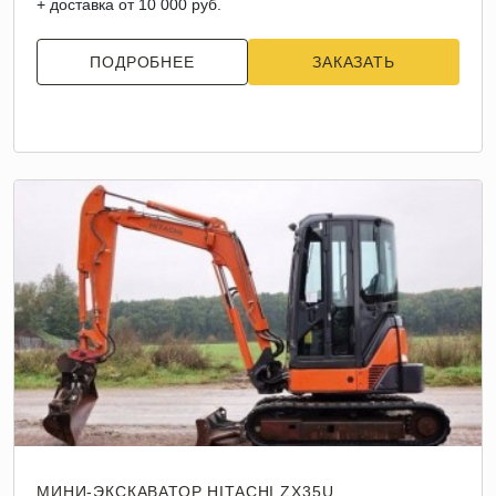
+ доставка от 10 000 руб.
ПОДРОБНЕЕ
ЗАКАЗАТЬ
МИНИ-ЭКСКАВАТОР HITACHI ZX35U