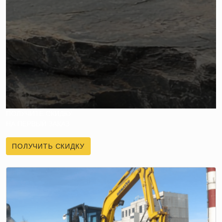
ПОЛУЧИТЕ СКИДКУ
НА ПЕРВЫЙ ЗАКАЗ
ПОЛУЧИТЬ СКИДКУ