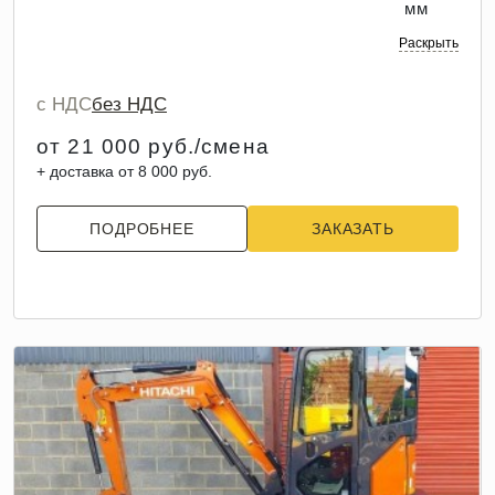
мм
Раскрыть
с НДС
без НДС
от 21 000 руб./смена
+ доставка от 8 000 руб.
ПОДРОБНЕЕ
ЗАКАЗАТЬ