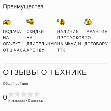
Преимущества
ПОДАЧА
СКИДКИ
НАЛИЧИЕ
ГАРАНТИЯ
НА
НА
ПРОПУСКОВ
ПО
ОБЪЕКТ
ДЛИТЕЛЬНУЮ
НА МКАД И
ДОГОВОРУ
ОТ 1 ЧАСА
АРЕНДУ
ТТК
ОТЗЫВЫ О ТЕХНИКЕ
Общий рейтинг
0
0 отзывов • 0 оценок