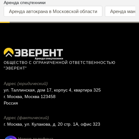
Аренда спецтехники
Аренда автокрана в Московской области
Аренда мани
ОБЩЕСТВО С ОГРАНИЧЕННОЙ ОТВЕТСТВЕННОСТЬЮ
"ЭВЕРЕНТ"
Адрес
(юридический)
ул. Таллинская, дом 17, корпус 4, квартира 325
г. Москва, Москва 123458
Россия
Адрес
(фактический)
г. Москва, ул. Кулакова, д. 20 стр. 1А, офис 323
Номер телефона