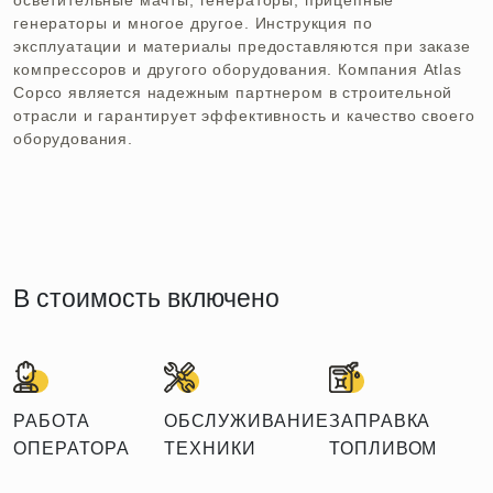
осветительные мачты, генераторы, прицепные
генераторы и многое другое. Инструкция по
эксплуатации и материалы предоставляются при заказе
компрессоров и другого оборудования. Компания Atlas
Copco является надежным партнером в строительной
отрасли и гарантирует эффективность и качество своего
оборудования.
В стоимость включено
РАБОТА
ОБСЛУЖИВАНИЕ
ЗАПРАВКА
ОПЕРАТОРА
ТЕХНИКИ
ТОПЛИВОМ