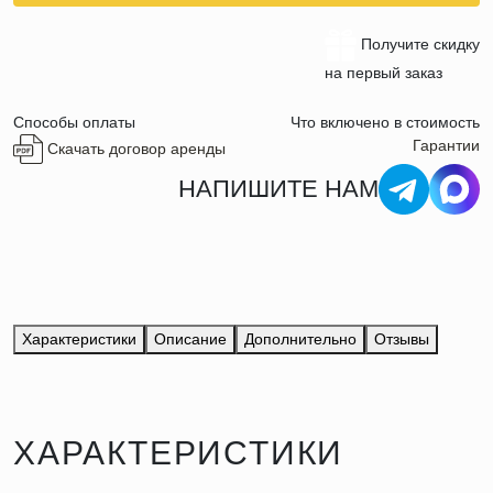
Получите скидку
на первый заказ
Способы оплаты
Что включено в стоимость
Гарантии
Скачать договор аренды
НАПИШИТЕ НАМ
Характеристики
Описание
Дополнительно
Отзывы
ХАРАКТЕРИСТИКИ