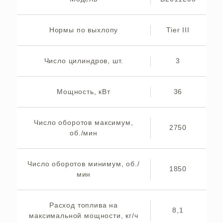
Нормы по выхлопу
Tier III
Число цилиндров, шт.
3
Мощность, кВт
36
Число оборотов максимум,
2750
об./мин
Число оборотов минимум, об./
1850
мин
Расход топлива на
8,1
максимальной мощности, кг/ч