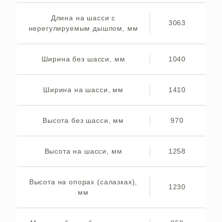
Длина на шасси с
3063
нерегулируемым дышлом, мм
Ширина без шасси, мм
1040
Ширина на шасси, мм
1410
Высота без шасси, мм
970
Высота на шасси, мм
1258
Высота на опорах (салазках),
1230
мм