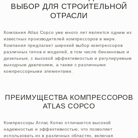
ВЫБОР ДЛЯ СТРОИТЕЛЬНОЙ
ОТРАСЛИ
Компания Atlas Copco уже много лет является одним из
известных производителей компрессоров в мире.
Компания предлагает широкий выбор компрессоров
различных типов и моделей, в том числе бензиновые и
дизельные, с высокой эффективностью и регулируемым
выходным давлением, а также с различными
компрессорными элементами.
ПРЕИМУЩЕСТВА КОМПРЕССОРОВ
ATLAS COPCO
Компрессоры Атлас Копко отличаются высокой
надежностью и эффективностью, что позволяет
использовать их в различных областях, включая