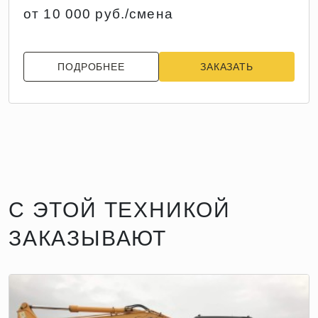
от 10 000 руб./смена
ПОДРОБНЕЕ
ЗАКАЗАТЬ
С ЭТОЙ ТЕХНИКОЙ
ЗАКАЗЫВАЮТ