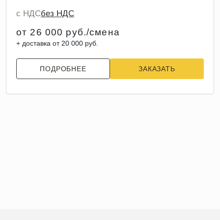
с НДС
без НДС
от 26 000 руб./смена
+ доставка от 20 000 руб.
ПОДРОБНЕЕ
ЗАКАЗАТЬ