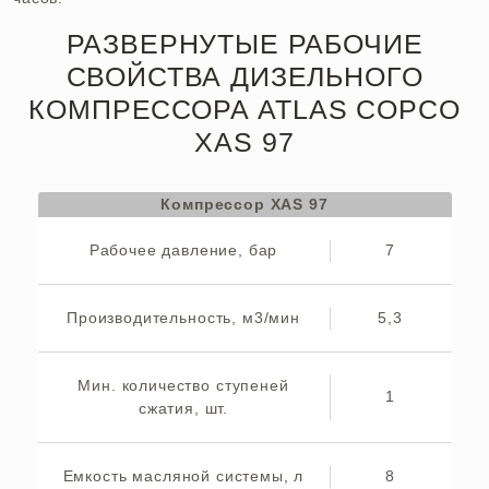
РАЗВЕРНУТЫЕ РАБОЧИЕ
СВОЙСТВА ДИЗЕЛЬНОГО
КОМПРЕССОРА ATLAS COPCO
XAS 97
Компрессор XAS 97
Рабочее давление, бар
7
Производительность, м3/мин
5,3
Мин. количество ступеней
1
сжатия, шт.
Емкость масляной системы, л
8