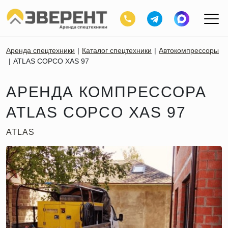
Аренда спецтехники
Каталог спецтехники
Автокомпрессоры
ATLAS COPCO XAS 97
АРЕНДА КОМПРЕССОРА
ATLAS COPCO XAS 97
ATLAS