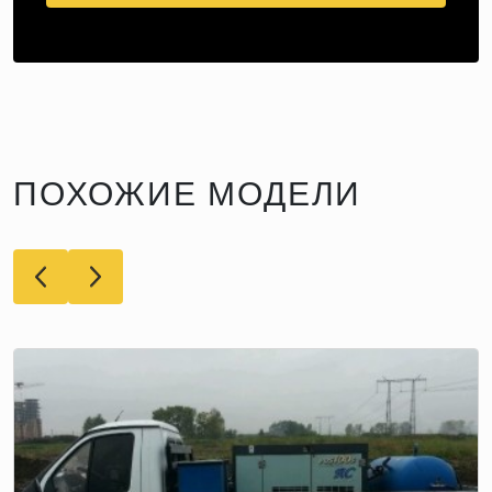
ПОХОЖИЕ МОДЕЛИ