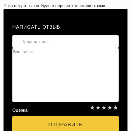
Пока нету отзывов. Будьте первым кто оставит отзыв.
НАПИСАТЬ ОТЗЫВ
★
★
★
★
★
Оценка
ОТПРАВИТЬ