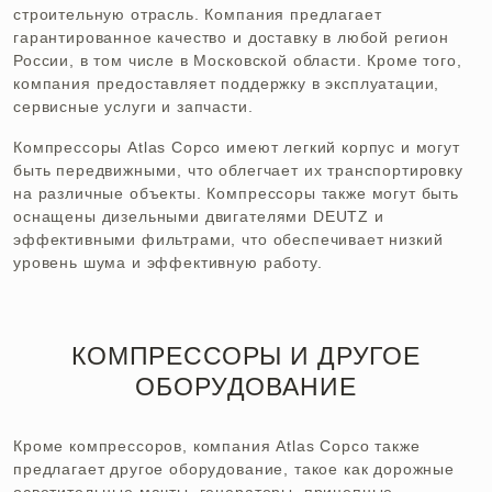
строительную отрасль. Компания предлагает
гарантированное качество и доставку в любой регион
России, в том числе в Московской области. Кроме того,
компания предоставляет поддержку в эксплуатации,
сервисные услуги и запчасти.
Компрессоры Atlas Copco имеют легкий корпус и могут
быть передвижными, что облегчает их транспортировку
на различные объекты. Компрессоры также могут быть
оснащены дизельными двигателями DEUTZ и
эффективными фильтрами, что обеспечивает низкий
уровень шума и эффективную работу.
КОМПРЕССОРЫ И ДРУГОЕ
ОБОРУДОВАНИЕ
Кроме компрессоров, компания Atlas Copco также
предлагает другое оборудование, такое как дорожные