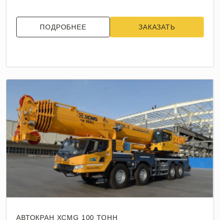
ПОДРОБНЕЕ
ЗАКАЗАТЬ
АВТОКРАН XCMG 100 ТОНН