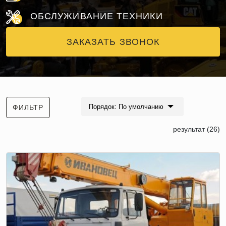
ОБСЛУЖИВАНИЕ ТЕХНИКИ
ЗАКАЗАТЬ ЗВОНОК
Порядок: По умолчанию
ФИЛЬТР
результат (26)