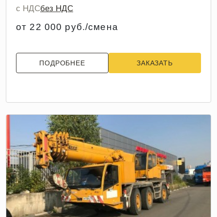
с НДС
без НДС
от 22 000 руб./смена
ПОДРОБНЕЕ
ЗАКАЗАТЬ