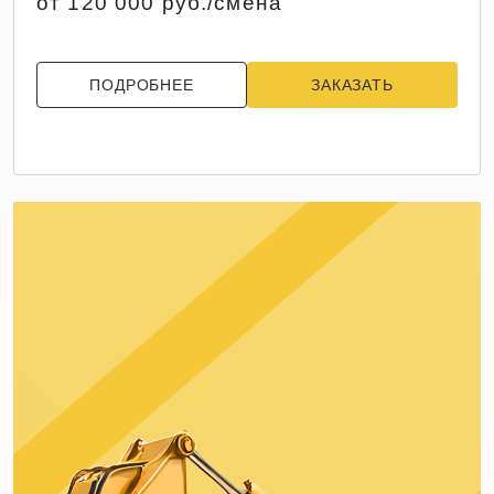
от 120 000 руб./смена
ПОДРОБНЕЕ
ЗАКАЗАТЬ