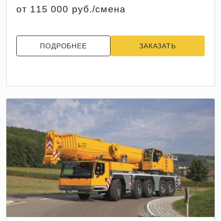
от 115 000 руб./смена
ПОДРОБНЕЕ
ЗАКАЗАТЬ