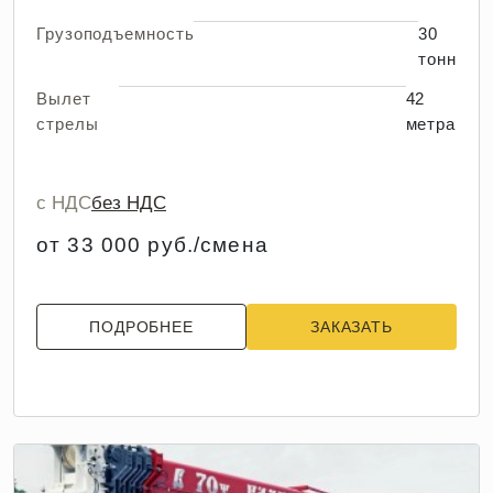
Грузоподъемность
30
тонн
Вылет
42
стрелы
метра
с НДС
без НДС
от 33 000 руб./смена
ПОДРОБНЕЕ
ЗАКАЗАТЬ