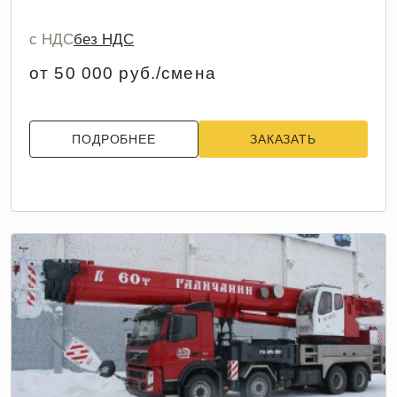
с НДС
без НДС
от 50 000 руб./смена
ПОДРОБНЕЕ
ЗАКАЗАТЬ