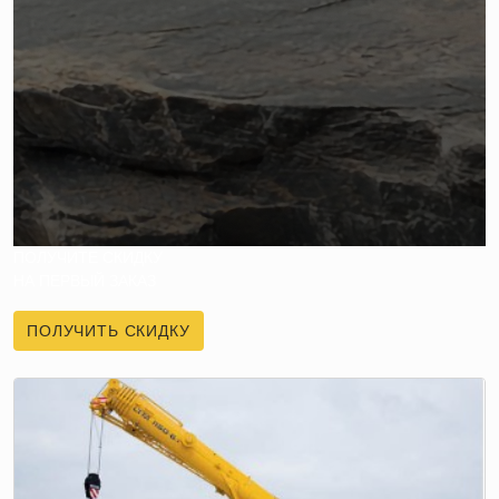
ПОЛУЧИТЕ СКИДКУ
НА ПЕРВЫЙ ЗАКАЗ
ПОЛУЧИТЬ СКИДКУ