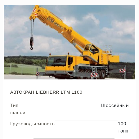
АВТОКРАН LIEBHERR LTM 1100
Тип
Шоссейный
шасси
Грузоподъемность
100
тонн