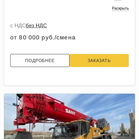
Раскрыть
с НДС
без НДС
от 80 000 руб./смена
ПОДРОБНЕЕ
ЗАКАЗАТЬ