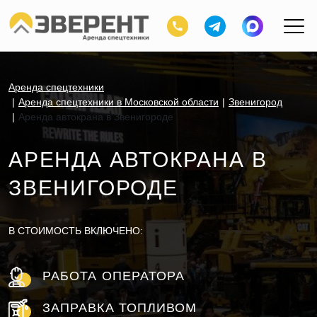
Аренда спецтехники
Аренда спецтехники в Московской области
Звенигород
Аренда автокрана в Звенигороде
АРЕНДА АВТОКРАНА В
ЗВЕНИГОРОДЕ
В СТОИМОСТЬ ВКЛЮЧЕНО:
РАБОТА ОПЕРАТОРА
ЗАПРАВКА ТОПЛИВОМ