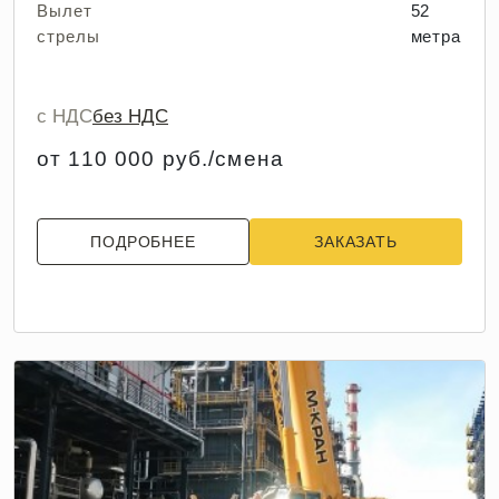
Вылет
52
стрелы
метра
с НДС
без НДС
от 110 000 руб./смена
ПОДРОБНЕЕ
ЗАКАЗАТЬ