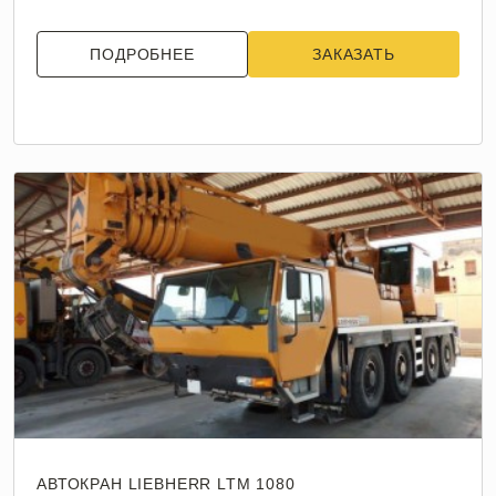
ПОДРОБНЕЕ
ЗАКАЗАТЬ
АВТОКРАН LIEBHERR LTM 1080