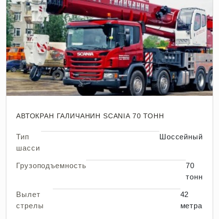
АВТОКРАН ГАЛИЧАНИН SCANIA 70 ТОНН
Тип
Шоссейный
шасси
Грузоподъемность
70
тонн
Вылет
42
стрелы
метра