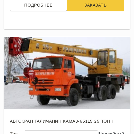
ПОДРОБНЕЕ
ЗАКАЗАТЬ
АВТОКРАН ГАЛИЧАНИН КАМАЗ-65115 25 ТОНН
Тип
Шоссейный