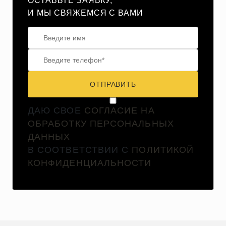
ОСТАВЬТЕ ЗАЯВКУ,
И МЫ СВЯЖЕМСЯ С ВАМИ
ОТПРАВИТЬ
ДАЮ СВОЕ
СОГЛАСИЕ НА
ОБРАБОТКУ ПЕРСОНАЛЬНЫХ
ДАННЫХ
В СООТВЕТСТВИИ С
ПОЛИТИКОЙ
КОНФИДЕНЦИАЛЬНОСТИ