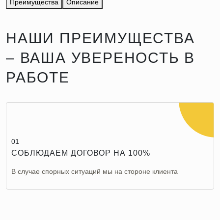
Преимущества
Описание
НАШИ ПРЕИМУЩЕСТВА
– ВАША УВЕРЕНОСТЬ В
РАБОТЕ
01
СОБЛЮДАЕМ ДОГОВОР НА 100%
В случае спорных ситуаций мы на стороне клиента