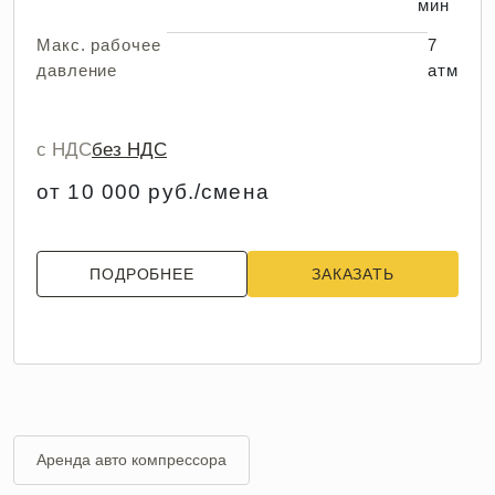
мин
Макс. рабочее
7
давление
атм
с НДС
без НДС
от 10 000 руб./смена
ПОДРОБНЕЕ
ЗАКАЗАТЬ
Аренда авто компрессора