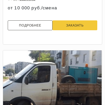
от 10 000 руб./смена
ПОДРОБНЕЕ
ЗАКАЗАТЬ