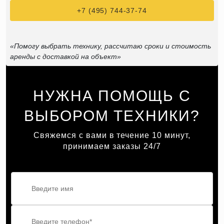
+7 (495) 744-37-74
«Помогу выбрать технику, рассчитаю сроки и стоимость
аренды с доставкой на объект»
НУЖНА ПОМОЩЬ С
ВЫБОРОМ ТЕХНИКИ?
Свяжемся с вами в течение 10 минут,
принимаем заказы 24/7