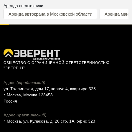
Аренда спецтехники
Аренда автокрана в Московской области
Аренда мани
ОБЩЕСТВО С ОГРАНИЧЕННОЙ ОТВЕТСТВЕННОСТЬЮ
"ЭВЕРЕНТ"
Адрес
(юридический)
ул. Таллинская, дом 17, корпус 4, квартира 325
г. Москва, Москва 123458
Россия
Адрес
(фактический)
г. Москва, ул. Кулакова, д. 20 стр. 1А, офис 323