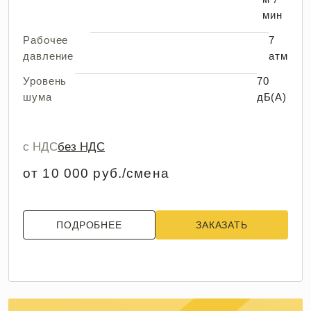
мин
Рабочее
7
давление
атм
Уровень
70
шума
дБ(А)
с НДС
без НДС
от 10 000 руб./смена
ПОДРОБНЕЕ
ЗАКАЗАТЬ