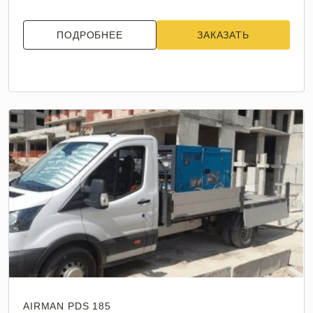
ПОДРОБНЕЕ
ЗАКАЗАТЬ
AIRMAN PDS 185