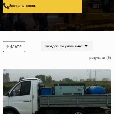
Заказать звонок
Порядок: По умолчанию
ФИЛЬТР
результат (9)