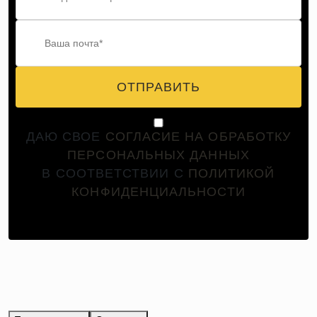
ОТПРАВИТЬ
ДАЮ СВОЕ
СОГЛАСИЕ НА ОБРАБОТКУ
ПЕРСОНАЛЬНЫХ ДАННЫХ
В СООТВЕТСТВИИ С
ПОЛИТИКОЙ
КОНФИДЕНЦИАЛЬНОСТИ