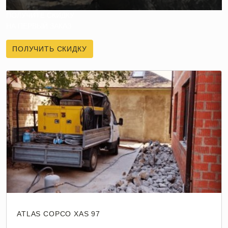
ПОЛУЧИТЕ СКИДКУ
НА ПЕРВЫЙ ЗАКАЗ
ПОЛУЧИТЬ СКИДКУ
ATLAS COPCO XAS 97