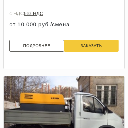
с НДС
без НДС
от 10 000 руб./смена
ПОДРОБНЕЕ
ЗАКАЗАТЬ