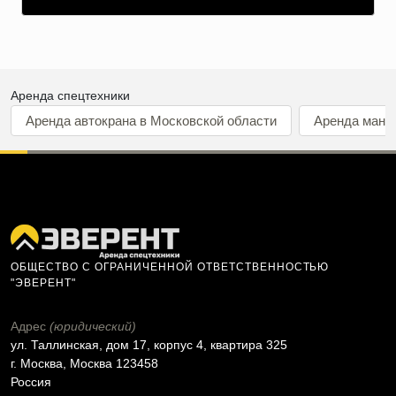
Аренда спецтехники
Аренда автокрана в Московской области
Аренда мани
ОБЩЕСТВО С ОГРАНИЧЕННОЙ ОТВЕТСТВЕННОСТЬЮ
"ЭВЕРЕНТ"
Адрес
(юридический)
ул. Таллинская, дом 17, корпус 4, квартира 325
г. Москва, Москва 123458
Россия