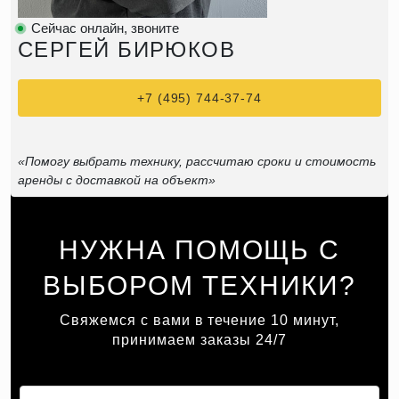
Сейчас онлайн, звоните
СЕРГЕЙ БИРЮКОВ
+7 (495) 744-37-74
«Помогу выбрать технику, рассчитаю сроки и стоимость
аренды с доставкой на объект»
НУЖНА ПОМОЩЬ С
ВЫБОРОМ ТЕХНИКИ?
Свяжемся с вами в течение 10 минут,
принимаем заказы 24/7