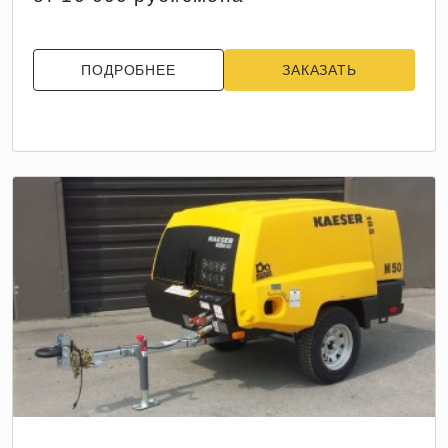
ПОДРОБНЕЕ
ЗАКАЗАТЬ