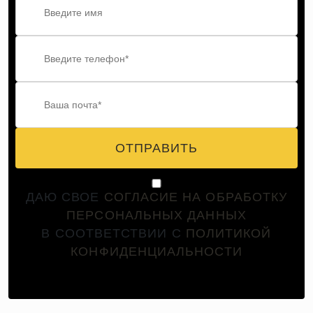
ОТПРАВИТЬ
ДАЮ СВОЕ
СОГЛАСИЕ НА ОБРАБОТКУ
ПЕРСОНАЛЬНЫХ ДАННЫХ
В СООТВЕТСТВИИ С
ПОЛИТИКОЙ
КОНФИДЕНЦИАЛЬНОСТИ