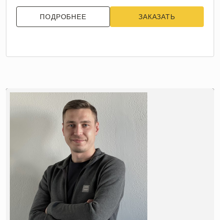
ПОДРОБНЕЕ
ЗАКАЗАТЬ