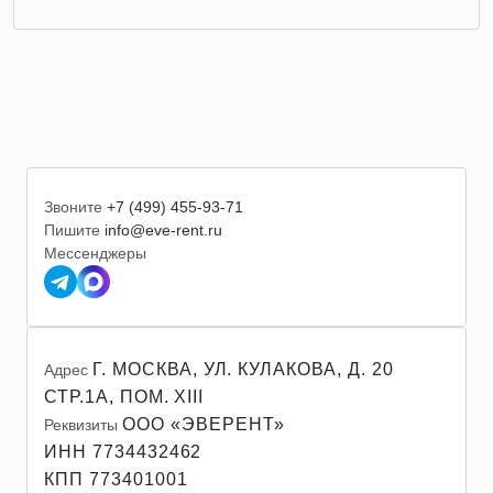
Звоните
+7 (499) 455-93-71
Пишите
info@eve-rent.ru
Мессенджеры
Г. МОСКВА, УЛ. КУЛАКОВА, Д. 20
Адрес
СТР.1А, ПОМ. XIII
ООО «ЭВЕРЕНТ»
Реквизиты
ИНН 7734432462
КПП 773401001