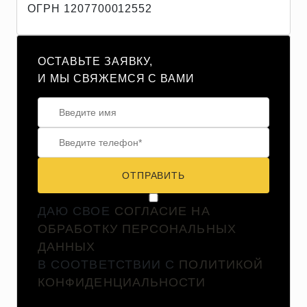
ОГРН 1207700012552
ОСТАВЬТЕ ЗАЯВКУ,
И МЫ СВЯЖЕМСЯ С ВАМИ
ОТПРАВИТЬ
ДАЮ СВОЕ
СОГЛАСИЕ НА
ОБРАБОТКУ ПЕРСОНАЛЬНЫХ
ДАННЫХ
В СООТВЕТСТВИИ С
ПОЛИТИКОЙ
КОНФИДЕНЦИАЛЬНОСТИ