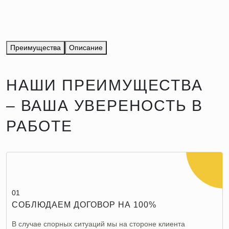
Преимущества
Описание
НАШИ ПРЕИМУЩЕСТВА
– ВАША УВЕРЕНОСТЬ В
РАБОТЕ
01
СОБЛЮДАЕМ ДОГОВОР НА 100%
В случае спорных ситуаций мы на стороне клиента