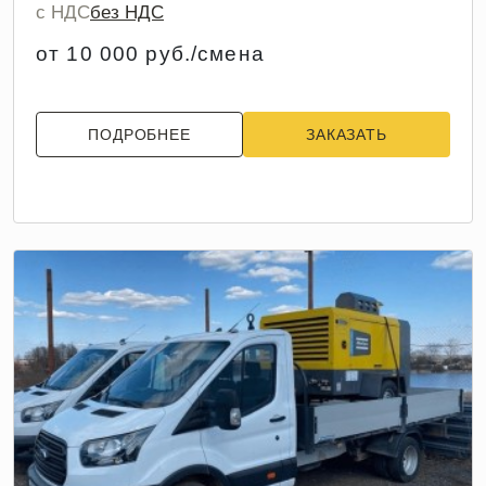
с НДС
без НДС
от 10 000 руб./смена
ПОДРОБНЕЕ
ЗАКАЗАТЬ