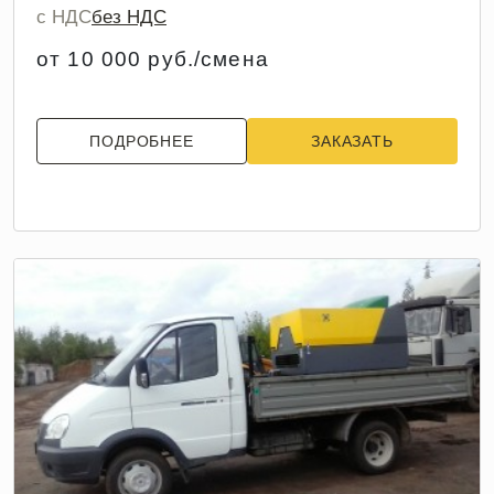
с НДС
без НДС
от 10 000 руб./смена
ПОДРОБНЕЕ
ЗАКАЗАТЬ