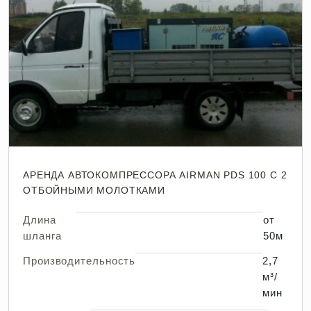
АРЕНДА АВТОКОМПРЕССОРА AIRMAN PDS 100 С 2
ОТБОЙНЫМИ МОЛОТКАМИ
Длина
от
шланга
50м
Производительность
2,7
м³/
мин