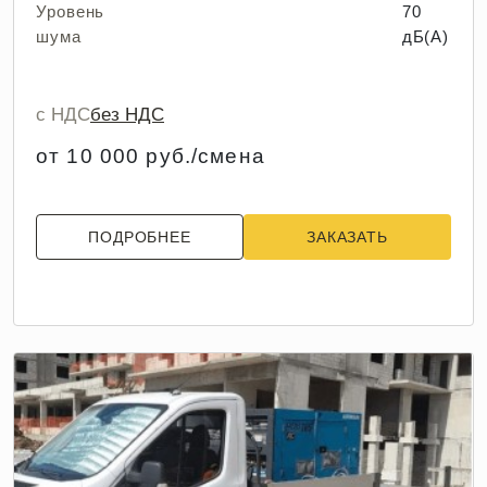
Уровень
70
шума
дБ(А)
с НДС
без НДС
от 10 000 руб./смена
ПОДРОБНЕЕ
ЗАКАЗАТЬ