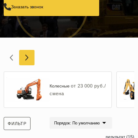
Заказать звонок
от 23 000 руб./
Колесные
смена
Порядок: По умолчанию
ФИЛЬТР
результат (15)