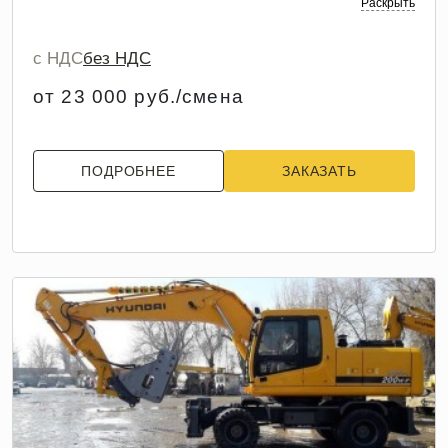
Раскрыть
с НДС
без НДС
от 23 000 руб./смена
ПОДРОБНЕЕ
ЗАКАЗАТЬ