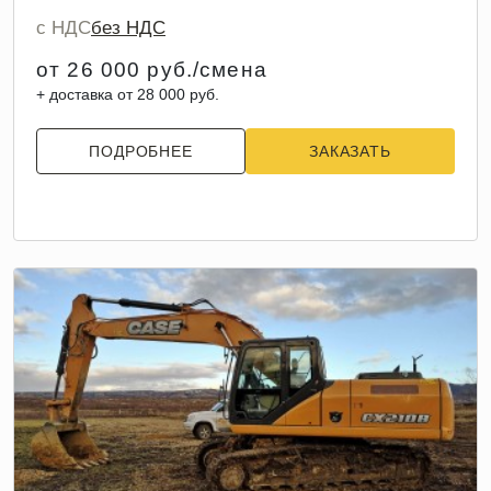
с НДС
без НДС
от 26 000 руб./смена
+ доставка от 28 000 руб.
ПОДРОБНЕЕ
ЗАКАЗАТЬ