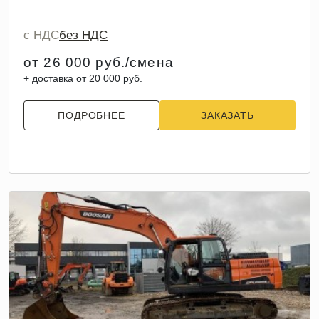
с НДС
без НДС
от 26 000 руб./смена
+ доставка от 20 000 руб.
ПОДРОБНЕЕ
ЗАКАЗАТЬ