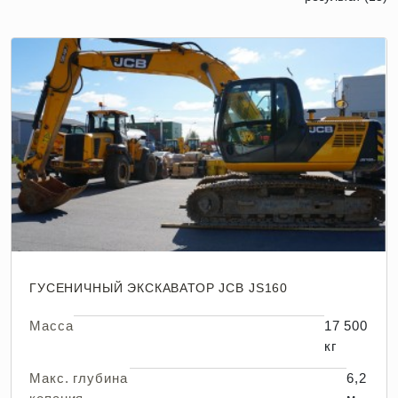
ГУСЕНИЧНЫЙ ЭКСКАВАТОР JCB JS160
Масса
17 500
кг
Макс. глубина
6,2