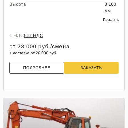
Высота
3 100
мм
Раскрыть
с НДС
без НДС
от 28 000 руб./смена
+ доставка от 20 000 руб.
ПОДРОБНЕЕ
ЗАКАЗАТЬ