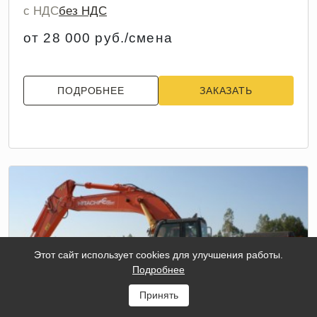
с НДС
без НДС
от 28 000 руб./смена
ПОДРОБНЕЕ
ЗАКАЗАТЬ
Этот сайт использует cookies для улучшения работы.
Подробнее
Принять