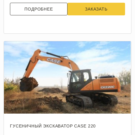
ПОДРОБНЕЕ
ЗАКАЗАТЬ
ГУСЕНИЧНЫЙ ЭКСКАВАТОР CASE 220