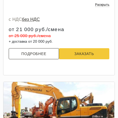
Раскрыть
с НДС
без НДС
от 21 000 руб./смена
от 25 000 руб./смена
+ доставка от 20 000 руб.
ПОДРОБНЕЕ
ЗАКАЗАТЬ