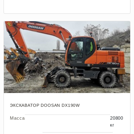
ЭКСКАВАТОР DOOSAN DX190W
Масса
20800
кг