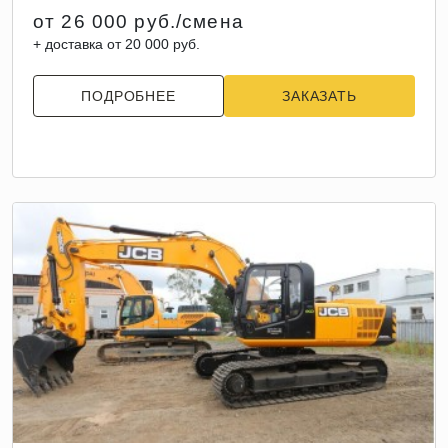
от 26 000 руб./смена
+ доставка от 20 000 руб.
ПОДРОБНЕЕ
ЗАКАЗАТЬ