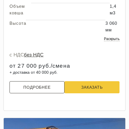
Объем
1,4
ковша
м3
Высота
3 060
мм
Раскрыть
с НДС
без НДС
от 27 000 руб./смена
+ доставка от 40 000 руб.
ПОДРОБНЕЕ
ЗАКАЗАТЬ