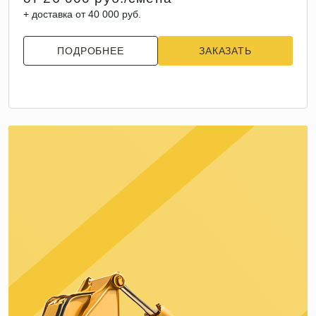
+ доставка от 40 000 руб.
ПОДРОБНЕЕ
ЗАКАЗАТЬ