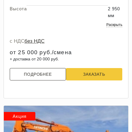
Высота
2 950
мм
Раскрыть
с НДС
без НДС
от 25 000 руб./смена
+ доставка от 20 000 руб.
ПОДРОБНЕЕ
ЗАКАЗАТЬ
Акция