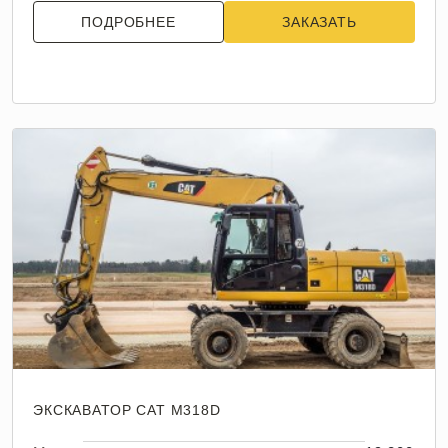
ПОДРОБНЕЕ
ЗАКАЗАТЬ
ЭКСКАВАТОР CAT M318D