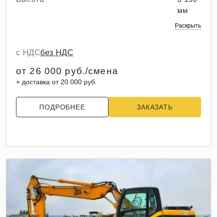
мм
Раскрыть
с НДС
без НДС
от 26 000 руб./смена
+ доставка от 20 000 руб.
ПОДРОБНЕЕ
ЗАКАЗАТЬ