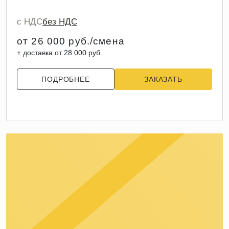
с НДС
без НДС
от 26 000 руб./смена
+ доставка от 28 000 руб.
ПОДРОБНЕЕ
ЗАКАЗАТЬ