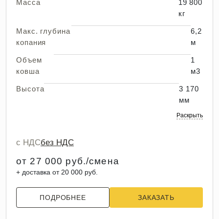
Масса
19 800
кг
Макс. глубина
6,2
копания
м
Объем
1
ковша
м3
Высота
3 170
мм
Раскрыть
с НДС
без НДС
от 27 000 руб./смена
+ доставка от 20 000 руб.
ПОДРОБНЕЕ
ЗАКАЗАТЬ