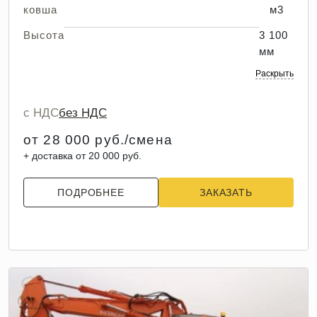
ковша
м3
Высота
3 100
мм
Раскрыть
с НДС
без НДС
от 28 000 руб./смена
+ доставка от 20 000 руб.
ПОДРОБНЕЕ
ЗАКАЗАТЬ