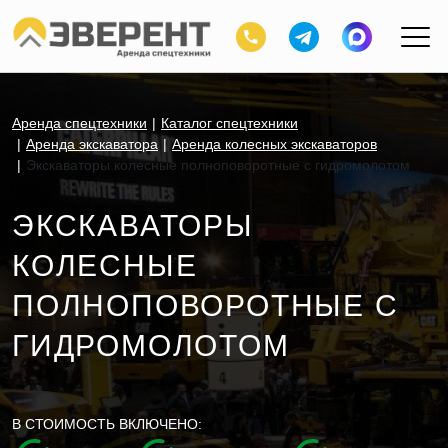
Аренда спецтехники
Каталог спецтехники
Аренда экскаватора
Аренда колесных экскаваторов
Экскаваторы колесные полноповоротные с гидромолотом
ЭКСКАВАТОРЫ
КОЛЕСНЫЕ
ПОЛНОПОВОРОТНЫЕ С
ГИДРОМОЛОТОМ
В СТОИМОСТЬ ВКЛЮЧЕНО: