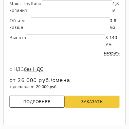
Макс. глубина
4,8
копания
м
Объем
0,6
ковша
м3
Высота
3 140
мм
Раскрыть
с НДС
без НДС
от 26 000 руб./смена
+ доставка от 20 000 руб.
ПОДРОБНЕЕ
ЗАКАЗАТЬ