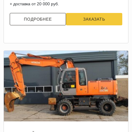
+ доставка от 20 000 руб.
ПОДРОБНЕЕ
ЗАКАЗАТЬ