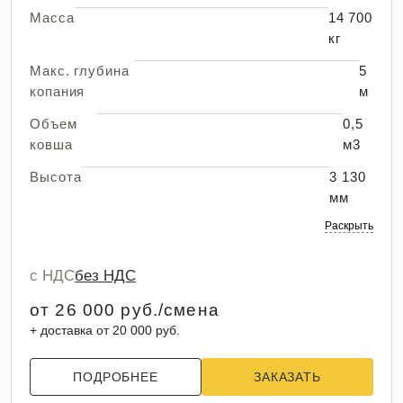
Масса
14 700
кг
Макс. глубина
5
копания
м
Объем
0,5
ковша
м3
Высота
3 130
мм
Раскрыть
с НДС
без НДС
от 26 000 руб./смена
+ доставка от 20 000 руб.
ПОДРОБНЕЕ
ЗАКАЗАТЬ