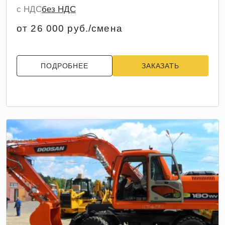
с НДС
без НДС
от 26 000 руб./смена
ПОДРОБНЕЕ
ЗАКАЗАТЬ