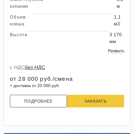
копания
м
Объем
1,1
ковша
м3
Высота
3 170
мм
Раскрыть
с НДС
без НДС
от 28 000 руб./смена
+ доставка от 20 000 руб.
ПОДРОБНЕЕ
ЗАКАЗАТЬ