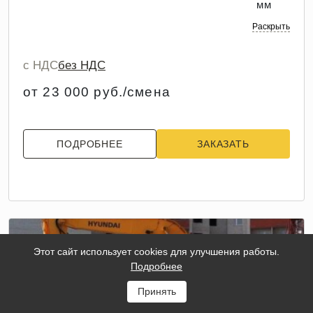
мм
Раскрыть
с НДС
без НДС
от 23 000 руб./смена
ПОДРОБНЕЕ
ЗАКАЗАТЬ
Этот сайт использует cookies для улучшения работы.
Подробнее
Принять