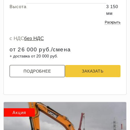
Высота
3 150
мм
Раскрыть
с НДС
без НДС
от 26 000 руб./смена
+ доставка от 20 000 руб.
ПОДРОБНЕЕ
ЗАКАЗАТЬ
Акция