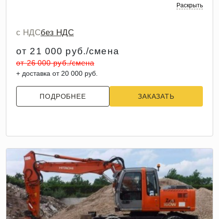
Раскрыть
с НДС
без НДС
от 21 000 руб./смена
от 26 000 руб./смена
+ доставка от 20 000 руб.
ПОДРОБНЕЕ
ЗАКАЗАТЬ