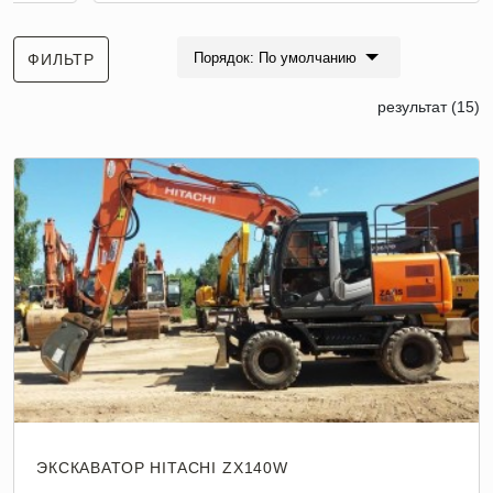
Порядок: По умолчанию
ФИЛЬТР
результат (15)
ЭКСКАВАТОР HITACHI ZX140W