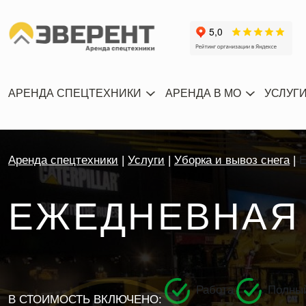
АРЕНДА СПЕЦТЕХНИКИ
АРЕНДА В МО
УСЛУГ
Аренда спецтехники
Услуги
Уборка и вывоз снега
Е
ЕЖЕДНЕВНАЯ 
Работа
Полный
В СТОИМОСТЬ ВКЛЮЧЕНО: