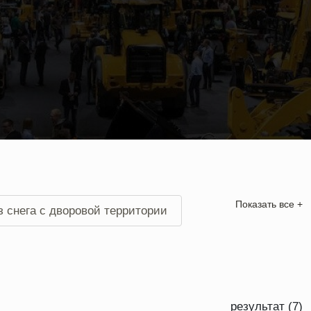
Показать все +
 снега с дворовой территории
результат (7)