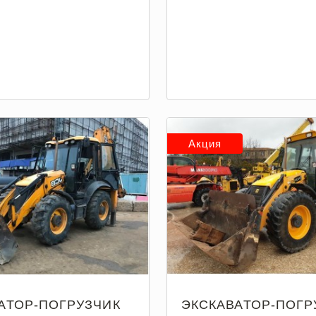
Акция
АТОР-ПОГРУЗЧИК
ЭКСКАВАТОР-ПОГР