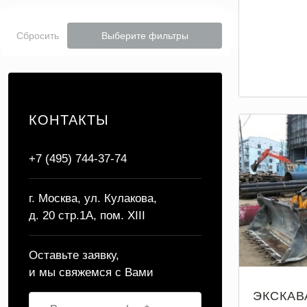
Сбросить
Выберите фильтры
КОНТАКТЫ
+7 (495) 744-37-74
г. Москва, ул. Кулакова,
д. 20 стр.1А, пом. XIII
Оставьте заявку,
и мы свяжемся с Вами
ЭКСКАВ