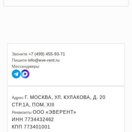
Звоните
+7 (499) 455-93-71
Пишите
info@eve-rent.ru
Мессенджеры
Г. МОСКВА, УЛ. КУЛАКОВА, Д. 20
Адрес
СТР.1А, ПОМ. XIII
ООО «ЭВЕРЕНТ»
Реквизиты
ИНН 7734432462
КПП 773401001