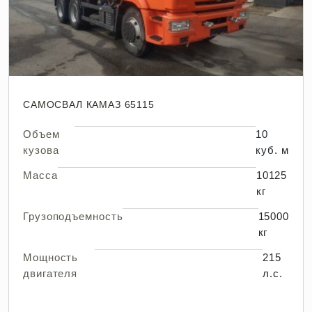
САМОСВАЛ КАМАЗ 65115
Объем
10
кузова
куб. м
Масса
10125
кг
Грузоподъемность
15000
кг
Мощность
215
двигателя
л.с.