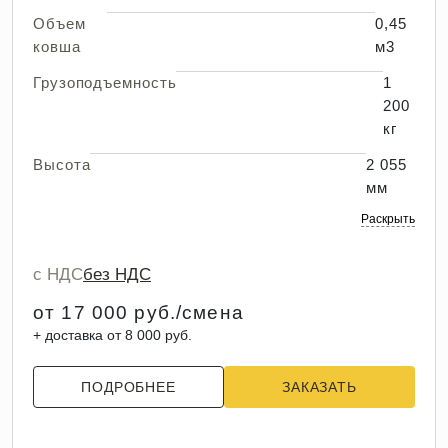
Объем
0,45
ковша
м3
Грузоподъемность
1
200
кг
Высота
2 055
мм
Раскрыть
с НДС
без НДС
от 17 000 руб./смена
+ доставка от 8 000 руб.
ПОДРОБНЕЕ
ЗАКАЗАТЬ