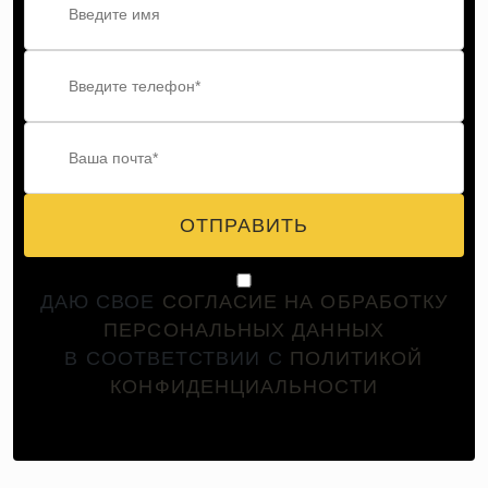
ОТПРАВИТЬ
ДАЮ СВОЕ
СОГЛАСИЕ НА ОБРАБОТКУ
ПЕРСОНАЛЬНЫХ ДАННЫХ
В СООТВЕТСТВИИ С
ПОЛИТИКОЙ
КОНФИДЕНЦИАЛЬНОСТИ