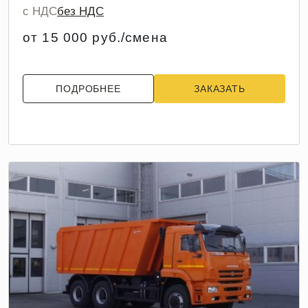
с НДС
без НДС
от 15 000 руб./смена
ПОДРОБНЕЕ
ЗАКАЗАТЬ