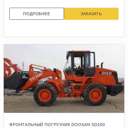
ПОДРОБНЕЕ
ЗАКАЗАТЬ
ФРОНТАЛЬНЫЙ ПОГРУЗЧИК DOOSAN SD200