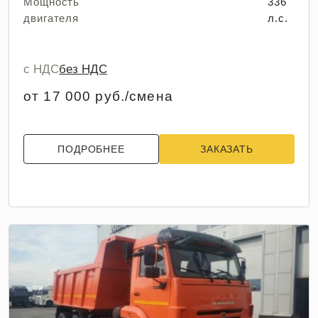
Мощность
336
двигателя
л.с.
с НДС
без НДС
от 17 000 руб./смена
ПОДРОБНЕЕ
ЗАКАЗАТЬ