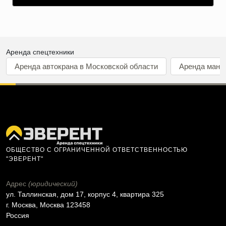
Аренда спецтехники
Аренда автокрана в Московской области
Аренда мани
ОБЩЕСТВО С ОГРАНИЧЕННОЙ ОТВЕТСТВЕННОСТЬЮ
"ЭВЕРЕНТ"
Адрес
(юридический)
ул. Таллинская, дом 17, корпус 4, квартира 325
г. Москва, Москва 123458
Россия