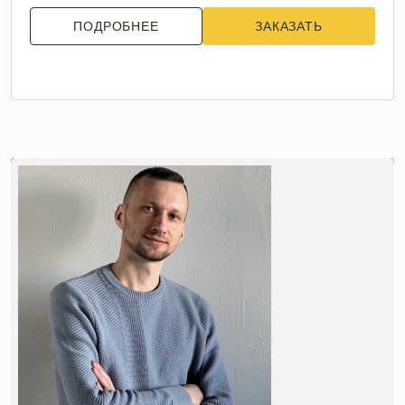
ПОДРОБНЕЕ
ЗАКАЗАТЬ