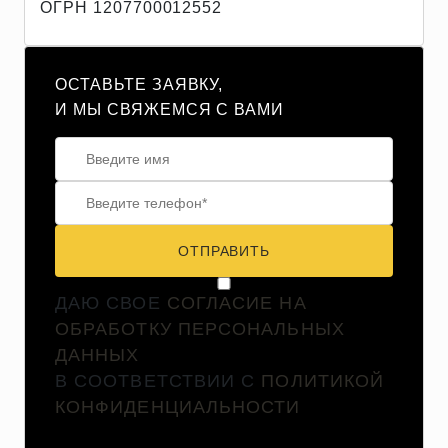
ОГРН 1207700012552
ОСТАВЬТЕ ЗАЯВКУ,
И МЫ СВЯЖЕМСЯ С ВАМИ
ОТПРАВИТЬ
ДАЮ СВОЕ
СОГЛАСИЕ НА
ОБРАБОТКУ ПЕРСОНАЛЬНЫХ
ДАННЫХ
В СООТВЕТСТВИИ С
ПОЛИТИКОЙ
КОНФИДЕНЦИАЛЬНОСТИ