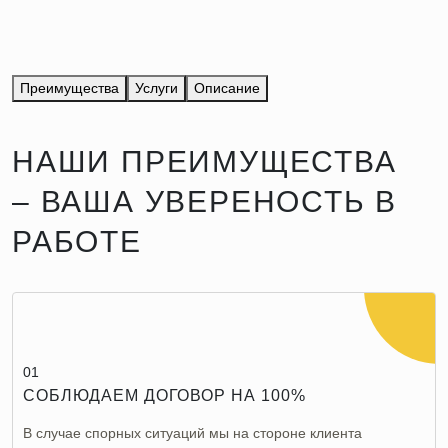
Преимущества
Услуги
Описание
НАШИ ПРЕИМУЩЕСТВА
– ВАША УВЕРЕНОСТЬ В
РАБОТЕ
01
СОБЛЮДАЕМ ДОГОВОР НА 100%
В случае спорных ситуаций мы на стороне клиента