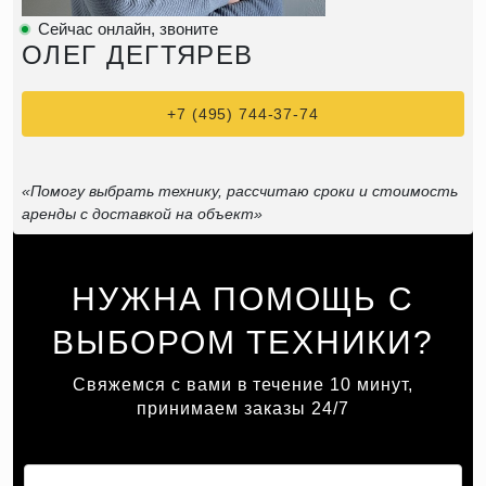
Сейчас онлайн, звоните
ОЛЕГ ДЕГТЯРЕВ
+7 (495) 744-37-74
«Помогу выбрать технику, рассчитаю сроки и стоимость
аренды с доставкой на объект»
НУЖНА ПОМОЩЬ С
ВЫБОРОМ ТЕХНИКИ?
Свяжемся с вами в течение 10 минут,
принимаем заказы 24/7