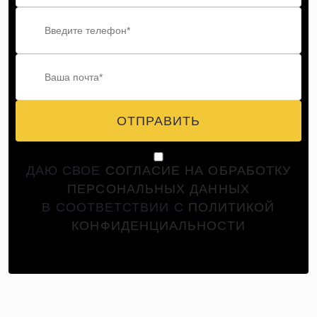
ОТПРАВИТЬ
ДАЮ СВОЕ
СОГЛАСИЕ НА ОБРАБОТКУ
ПЕРСОНАЛЬНЫХ ДАННЫХ
В СООТВЕТСТВИИ С
ПОЛИТИКОЙ
КОНФИДЕНЦИАЛЬНОСТИ