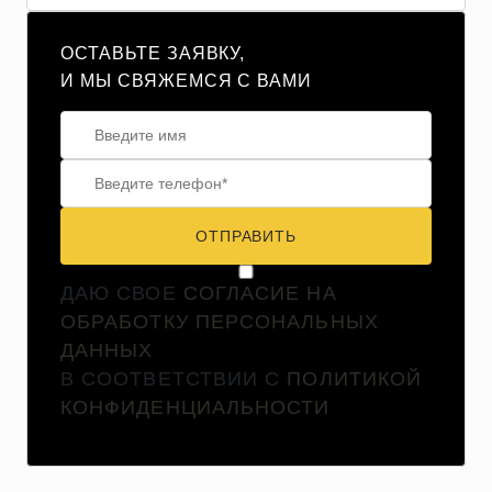
ОСТАВЬТЕ ЗАЯВКУ,
И МЫ СВЯЖЕМСЯ С ВАМИ
ОТПРАВИТЬ
ДАЮ СВОЕ
СОГЛАСИЕ НА
ОБРАБОТКУ ПЕРСОНАЛЬНЫХ
ДАННЫХ
В СООТВЕТСТВИИ С
ПОЛИТИКОЙ
КОНФИДЕНЦИАЛЬНОСТИ