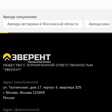
Аренда спецтехники
Аренда автокрана в Московской области
Аренда мани
ОБЩЕСТВО С ОГРАНИЧЕННОЙ ОТВЕТСТВЕННОСТЬЮ
"ЭВЕРЕНТ"
Адрес
(юридический)
ул. Таллинская, дом 17, корпус 4, квартира 325
г. Москва, Москва 123458
Россия
Адрес
(фактический)