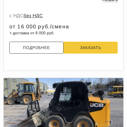
Раскрыть
с НДС
без НДС
от 16 000 руб./смена
+ доставка от 8 000 руб.
ПОДРОБНЕЕ
ЗАКАЗАТЬ