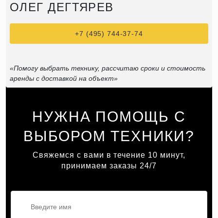
ОЛЕГ ДЕГТЯРЕВ
+7 (495) 744-37-74
«Помогу выбрать технику, рассчитаю сроки и стоимость
аренды с доставкой на объект»
НУЖНА ПОМОЩЬ С
ВЫБОРОМ ТЕХНИКИ?
Свяжемся с вами в течение 10 минут,
принимаем заказы 24/7