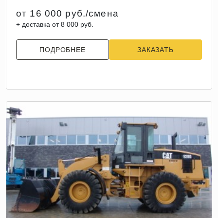
от 16 000 руб./смена
+ доставка от 8 000 руб.
ПОДРОБНЕЕ
ЗАКАЗАТЬ