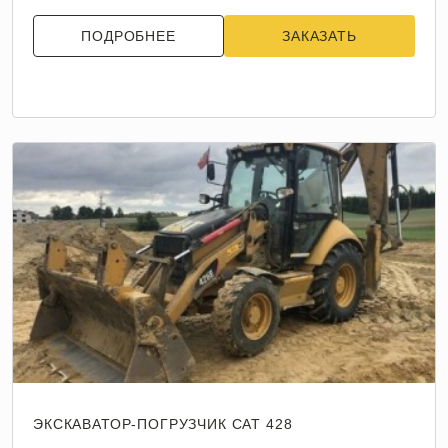
ПОДРОБНЕЕ
ЗАКАЗАТЬ
ЭКСКАВАТОР-ПОГРУЗЧИК CAT 428