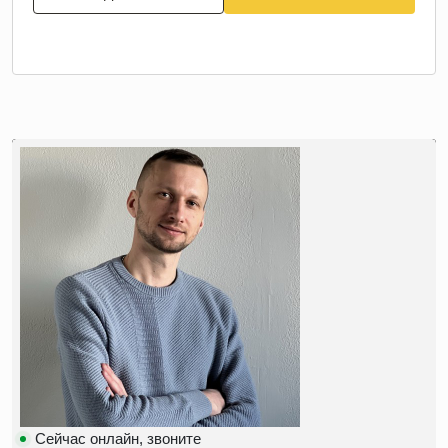
Сейчас онлайн, звоните