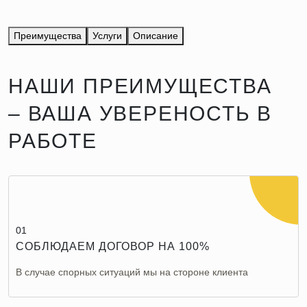
Преимущества
Услуги
Описание
НАШИ ПРЕИМУЩЕСТВА
– ВАША УВЕРЕНОСТЬ В
РАБОТЕ
01
СОБЛЮДАЕМ ДОГОВОР НА 100%
В случае спорных ситуаций мы на стороне клиента