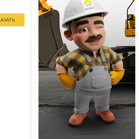
КАЗАТЬ