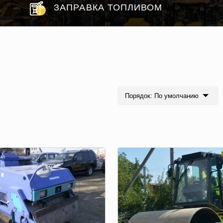
ЗАПРАВКА ТОПЛИВОМ
Порядок: По умолчанию