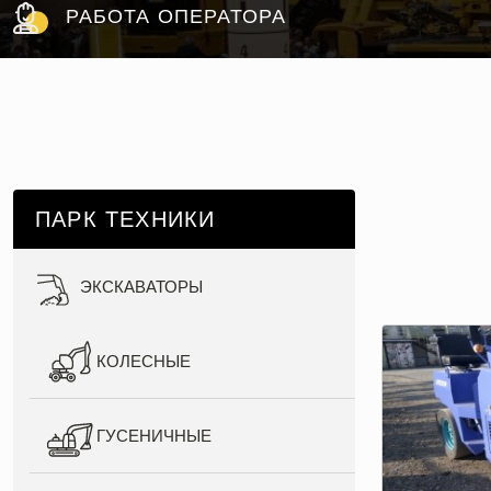
РАБОТА ОПЕРАТОРА
ПАРК ТЕХНИКИ
ЭКСКАВАТОРЫ
КОЛЕСНЫЕ
ГУСЕНИЧНЫЕ