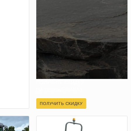
ПОЛУЧИТЕ СКИДКУ
НА ПЕРВЫЙ ЗАКАЗ
ПОЛУЧИТЬ СКИДКУ