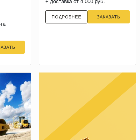
+ доставка от 4 000 руб.
ПОДРОБНЕЕ
ЗАКАЗАТЬ
на
КАЗАТЬ