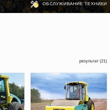
ОБСЛУЖИВАНИЕ ТЕХНИКИ
результат (21)