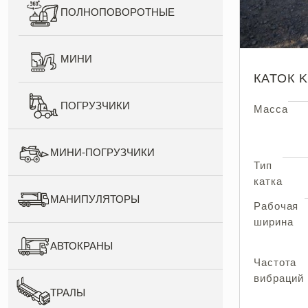
ПОЛНОПОВОРОТНЫЕ
МИНИ
КАТОК 
ПОГРУЗЧИКИ
Масса
МИНИ-ПОГРУЗЧИКИ
Тип
катка
МАНИПУЛЯТОРЫ
Рабочая
ширина
АВТОКРАНЫ
Частота
вибраций
ТРАЛЫ