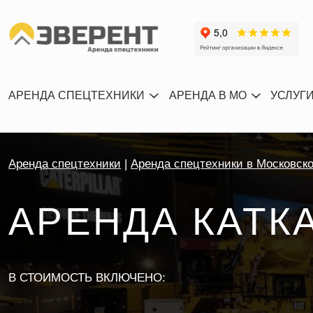
АРЕНДА СПЕЦТЕХНИКИ
АРЕНДА В МО
УСЛУГ
Аренда спецтехники
Аренда спецтехники в Московск
АРЕНДА КАТК
В СТОИМОСТЬ ВКЛЮЧЕНО: