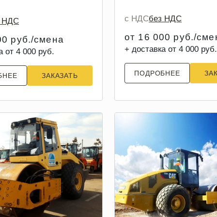
с НДС
без НДС
з НДС
от 16 000 руб./сме
00 руб./смена
+ доставка от 4 000 руб.
а от 4 000 руб.
ПОДРОБНЕЕ
ЗА
БНЕЕ
ЗАКАЗАТЬ