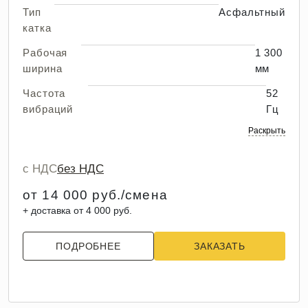
Тип
Асфальтный
катка
Рабочая
1 300
ширина
мм
Частота
52
вибраций
Гц
Раскрыть
с НДС
без НДС
от 14 000 руб./смена
+ доставка от 4 000 руб.
ПОДРОБНЕЕ
ЗАКАЗАТЬ