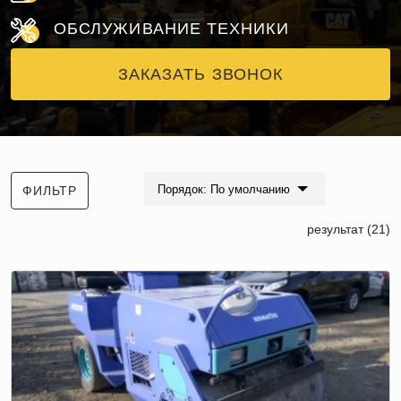
ОБСЛУЖИВАНИЕ ТЕХНИКИ
ЗАКАЗАТЬ ЗВОНОК
Порядок: По умолчанию
ФИЛЬТР
результат (21)