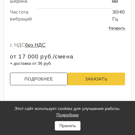
ширина
мм
Частота
30/40
вибраций
Гц
Раскрыть
с НДС
без НДС
от 17 000 руб./смена
+ доставка от 36 руб.
ПОДРОБНЕЕ
ЗАКАЗАТЬ
Этот сайт использует cookies для улучшения работы.
Подробнее
Принять