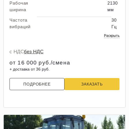
Рабочая
2130
ширина
мм
Частота
30
вибраций
Гц
Раскрыть
с НДС
без НДС
от 16 000 руб./смена
+ доставка от 36 руб.
ПОДРОБНЕЕ
ЗАКАЗАТЬ