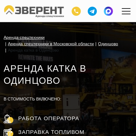
Аренда спецтехники
Аренда спецтехники в Московской области
Одинцово
Аренда катка в Одинцово
АРЕНДА КАТКА В
ОДИНЦОВО
В СТОИМОСТЬ ВКЛЮЧЕНО:
РАБОТА ОПЕРАТОРА
ЗАПРАВКА ТОПЛИВОМ