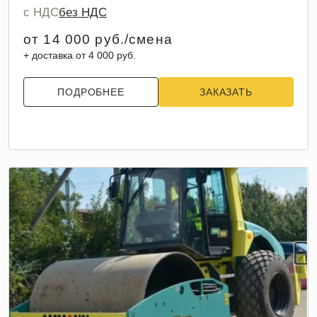
с НДС
без НДС
от 14 000 руб./смена
+ доставка от 4 000 руб.
ПОДРОБНЕЕ
ЗАКАЗАТЬ