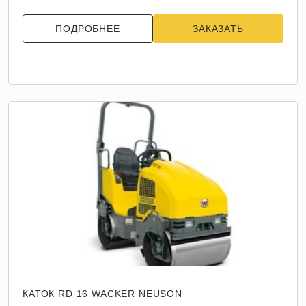
ПОДРОБНЕЕ
ЗАКАЗАТЬ
КАТОК RD 16 WACKER NEUSON