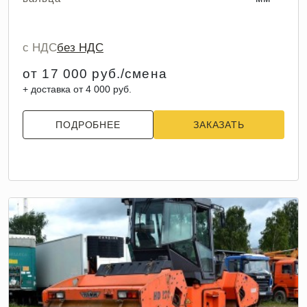
с НДС
без НДС
от 17 000 руб./смена
+ доставка от 4 000 руб.
ПОДРОБНЕЕ
ЗАКАЗАТЬ