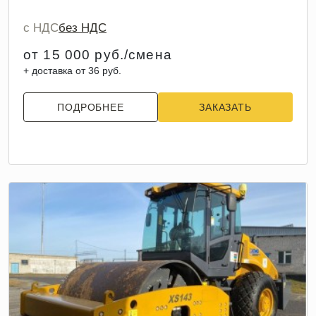
с НДС
без НДС
от 15 000 руб./смена
+ доставка от 36 руб.
ПОДРОБНЕЕ
ЗАКАЗАТЬ