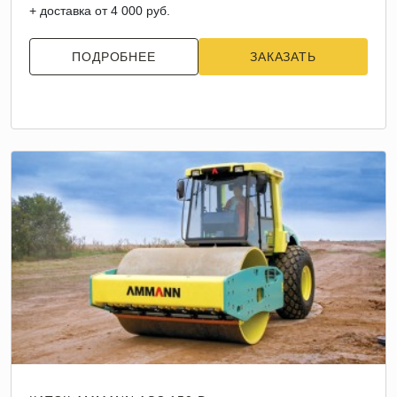
+ доставка от 4 000 руб.
ПОДРОБНЕЕ
ЗАКАЗАТЬ