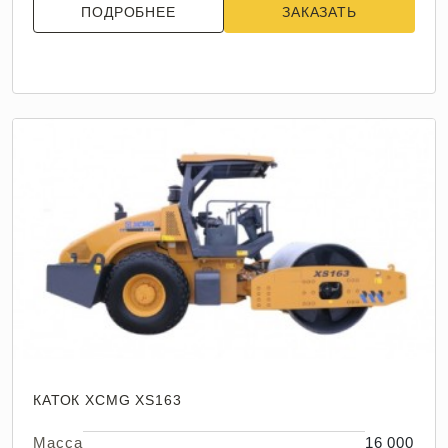
ПОДРОБНЕЕ
ЗАКАЗАТЬ
КАТОК XCMG XS163
Масса
16 000