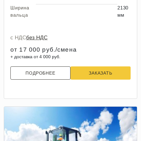
Ширина
2130
вальца
мм
с НДС
без НДС
от 17 000 руб./смена
+ доставка от 4 000 руб.
ПОДРОБНЕЕ
ЗАКАЗАТЬ