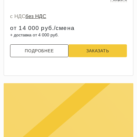
с НДС
без НДС
от 14 000 руб./смена
+ доставка от 4 000 руб.
ПОДРОБНЕЕ
ЗАКАЗАТЬ