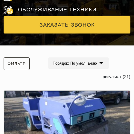
ОБСЛУЖИВАНИЕ ТЕХНИКИ
ЗАКАЗАТЬ ЗВОНОК
Порядок: По умолчанию
ФИЛЬТР
результат (21)