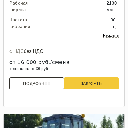
Рабочая
2130
ширина
мм
Частота
30
вибраций
Гц
Раскрыть
с НДС
без НДС
от 16 000 руб./смена
+ доставка от 36 руб.
ПОДРОБНЕЕ
ЗАКАЗАТЬ