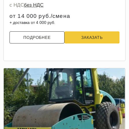
с НДС
без НДС
от 14 000 руб./смена
+ доставка от 4 000 руб.
ПОДРОБНЕЕ
ЗАКАЗАТЬ