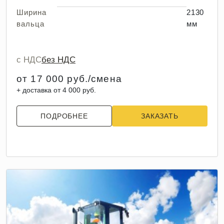
Ширина
2130
вальца
мм
с НДС
без НДС
от 17 000 руб./смена
+ доставка от 4 000 руб.
ПОДРОБНЕЕ
ЗАКАЗАТЬ