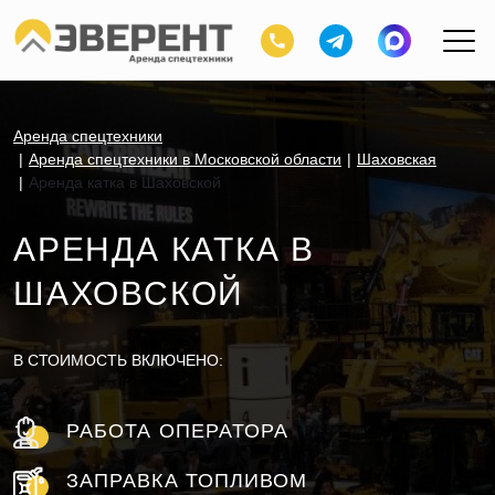
Аренда спецтехники
Аренда спецтехники в Московской области
Шаховская
Аренда катка в Шаховской
АРЕНДА КАТКА В
ШАХОВСКОЙ
В СТОИМОСТЬ ВКЛЮЧЕНО:
РАБОТА ОПЕРАТОРА
ЗАПРАВКА ТОПЛИВОМ