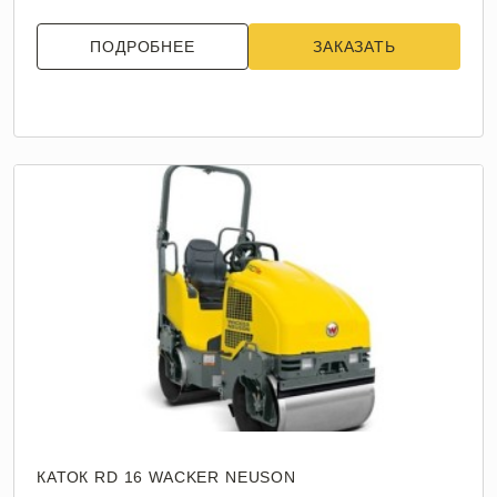
ПОДРОБНЕЕ
ЗАКАЗАТЬ
КАТОК RD 16 WACKER NEUSON