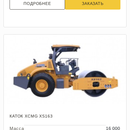
ПОДРОБНЕЕ
ЗАКАЗАТЬ
КАТОК XCMG XS163
Масса
16 000