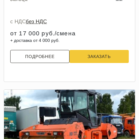
с НДС
без НДС
от 17 000 руб./смена
+ доставка от 4 000 руб.
ПОДРОБНЕЕ
ЗАКАЗАТЬ