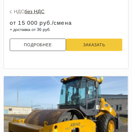
с НДС
без НДС
от 15 000 руб./смена
+ доставка от 36 руб.
ПОДРОБНЕЕ
ЗАКАЗАТЬ