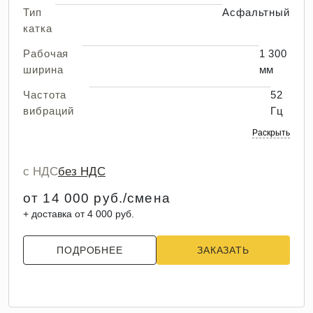
Тип
Асфальтный
катка
Рабочая
1 300
ширина
мм
Частота
52
вибраций
Гц
Раскрыть
с НДС
без НДС
от 14 000 руб./смена
+ доставка от 4 000 руб.
ПОДРОБНЕЕ
ЗАКАЗАТЬ