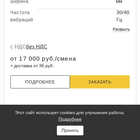
ширина
мм
Частота
30/40
вибраций
Гц
Раскрыть
с НДС
без НДС
от 17 000 руб./смена
+ доставка от 36 руб.
ПОДРОБНЕЕ
ЗАКАЗАТЬ
Этот сайт использует cookies для улучшения работы.
Подробнее
Принять