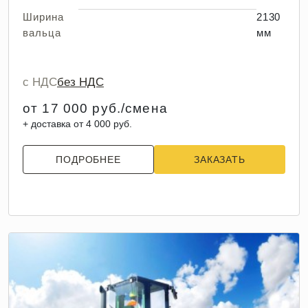
Ширина
2130
вальца
мм
с НДС
без НДС
от 17 000 руб./смена
+ доставка от 4 000 руб.
ПОДРОБНЕЕ
ЗАКАЗАТЬ