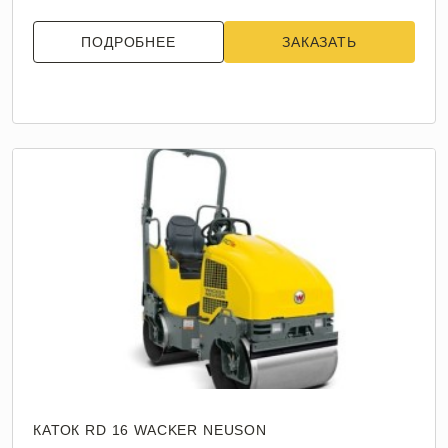
ПОДРОБНЕЕ
ЗАКАЗАТЬ
КАТОК RD 16 WACKER NEUSON