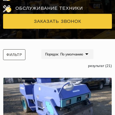
ОБСЛУЖИВАНИЕ ТЕХНИКИ
ЗАКАЗАТЬ ЗВОНОК
Порядок: По умолчанию
ФИЛЬТР
результат (21)