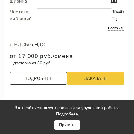
ширина
мм
Частота
30/40
вибраций
Гц
Раскрыть
с НДС
без НДС
от 17 000 руб./смена
+ доставка от 36 руб.
ПОДРОБНЕЕ
ЗАКАЗАТЬ
Этот сайт использует cookies для улучшения работы.
Подробнее
Принять