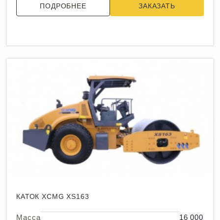
ПОДРОБНЕЕ
ЗАКАЗАТЬ
КАТОК XCMG XS163
Масса
16 000