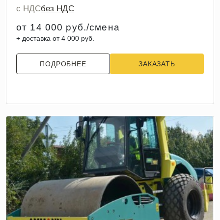
с НДС
без НДС
от 14 000 руб./смена
+ доставка от 4 000 руб.
ПОДРОБНЕЕ
ЗАКАЗАТЬ