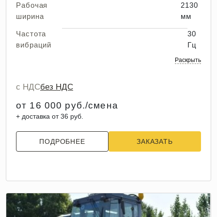
Рабочая
2130
ширина
мм
Частота
30
вибраций
Гц
Раскрыть
с НДС
без НДС
от 16 000 руб./смена
+ доставка от 36 руб.
ПОДРОБНЕЕ
ЗАКАЗАТЬ