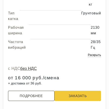
кг
Тип
Грунтовый
катка
Рабочая
2130
ширина
мм
Частота
28/35
вибраций
Гц
Раскрыть
с НДС
без НДС
от 16 000 руб./смена
+ доставка от 36 руб.
ПОДРОБНЕЕ
ЗАКАЗАТЬ