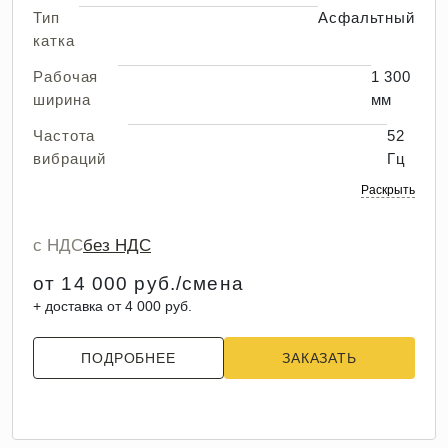
Тип
Асфальтный
катка
Рабочая
1 300
ширина
мм
Частота
52
вибраций
Гц
Раскрыть
с НДС
без НДС
от 14 000 руб./смена
+ доставка от 4 000 руб.
ПОДРОБНЕЕ
ЗАКАЗАТЬ