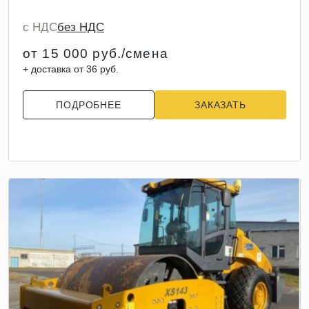
с НДС
без НДС
от 15 000 руб./смена
+ доставка от 36 руб.
ПОДРОБНЕЕ
ЗАКАЗАТЬ