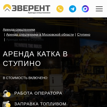
Аренда спецтехники
Аренда спецтехники в Московской области
Ступино
Аренда катка в Ступино
АРЕНДА КАТКА В
СТУПИНО
В СТОИМОСТЬ ВКЛЮЧЕНО:
РАБОТА ОПЕРАТОРА
ЗАПРАВКА ТОПЛИВОМ