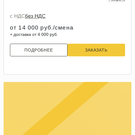
с НДС
без НДС
от 14 000 руб./смена
+ доставка от 4 000 руб.
ПОДРОБНЕЕ
ЗАКАЗАТЬ