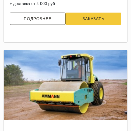
+ доставка от 4 000 руб.
ПОДРОБНЕЕ
ЗАКАЗАТЬ