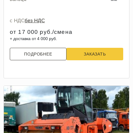
с НДС
без НДС
от 17 000 руб./смена
+ доставка от 4 000 руб.
ПОДРОБНЕЕ
ЗАКАЗАТЬ