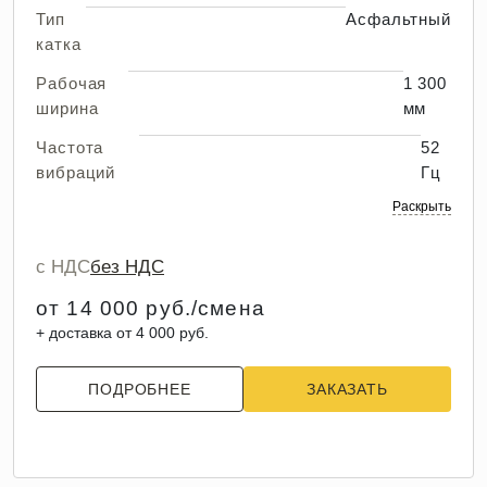
Тип
Асфальтный
катка
Рабочая
1 300
ширина
мм
Частота
52
вибраций
Гц
Раскрыть
с НДС
без НДС
от 14 000 руб./смена
+ доставка от 4 000 руб.
ПОДРОБНЕЕ
ЗАКАЗАТЬ