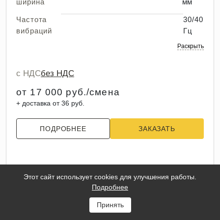
ширина
мм
Частота
30/40
вибраций
Гц
Раскрыть
с НДС
без НДС
от 17 000 руб./смена
+ доставка от 36 руб.
ПОДРОБНЕЕ
ЗАКАЗАТЬ
Этот сайт использует cookies для улучшения работы.
Подробнее
Принять