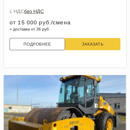
с НДС
без НДС
от 15 000 руб./смена
+ доставка от 36 руб.
ПОДРОБНЕЕ
ЗАКАЗАТЬ