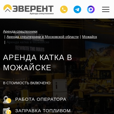
Аренда спецтехники
Аренда спецтехники в Московской области
Можайск
Аренда катка в Можайске
АРЕНДА КАТКА В
МОЖАЙСКЕ
В СТОИМОСТЬ ВКЛЮЧЕНО:
РАБОТА ОПЕРАТОРА
ЗАПРАВКА ТОПЛИВОМ