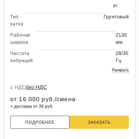
кг
Тип
Грунтовый
катка
Рабочая
2130
ширина
мм
Частота
28/35
вибраций
Гц
Раскрыть
с НДС
без НДС
от 16 000 руб./смена
+ доставка от 36 руб.
ПОДРОБНЕЕ
ЗАКАЗАТЬ