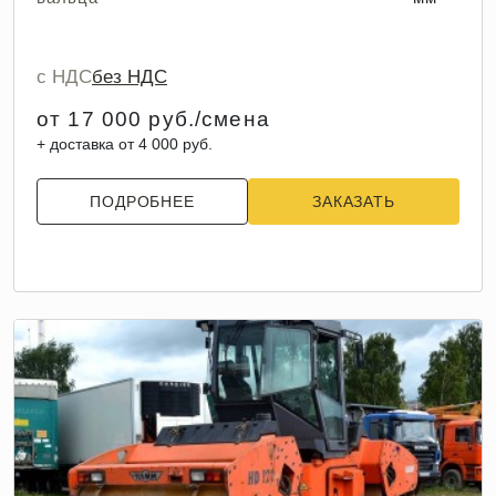
с НДС
без НДС
от 17 000 руб./смена
+ доставка от 4 000 руб.
ПОДРОБНЕЕ
ЗАКАЗАТЬ