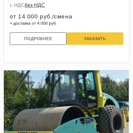
с НДС
без НДС
от 14 000 руб./смена
+ доставка от 4 000 руб.
ПОДРОБНЕЕ
ЗАКАЗАТЬ