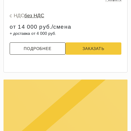
с НДС
без НДС
от 14 000 руб./смена
+ доставка от 4 000 руб.
ПОДРОБНЕЕ
ЗАКАЗАТЬ