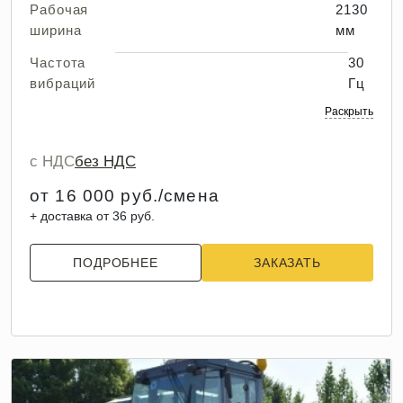
Рабочая
2130
ширина
мм
Частота
30
вибраций
Гц
Раскрыть
с НДС
без НДС
от 16 000 руб./смена
+ доставка от 36 руб.
ПОДРОБНЕЕ
ЗАКАЗАТЬ