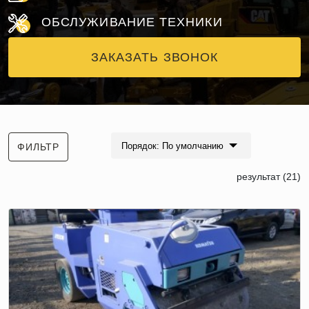
ОБСЛУЖИВАНИЕ ТЕХНИКИ
ЗАКАЗАТЬ ЗВОНОК
Порядок: По умолчанию
ФИЛЬТР
результат (21)