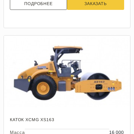
ПОДРОБНЕЕ
ЗАКАЗАТЬ
КАТОК XCMG XS163
Масса
16 000