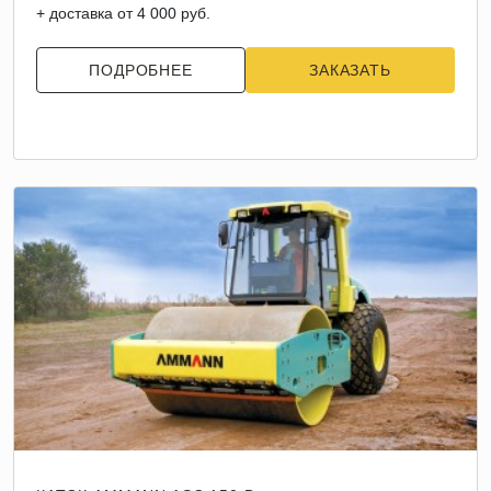
+ доставка от 4 000 руб.
ПОДРОБНЕЕ
ЗАКАЗАТЬ