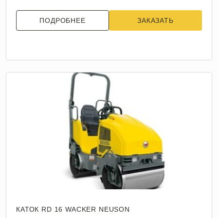
ПОДРОБНЕЕ
ЗАКАЗАТЬ
КАТОК RD 16 WACKER NEUSON