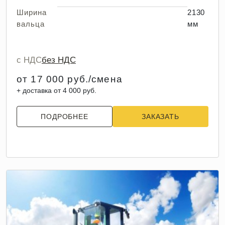
Ширина
2130
вальца
мм
с НДС
без НДС
от 17 000 руб./смена
+ доставка от 4 000 руб.
ПОДРОБНЕЕ
ЗАКАЗАТЬ