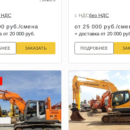
з НДС
с НДС
без НДС
00 руб./смена
от 25 000 руб./сме
а от 20 000 руб.
+ доставка от 20 000 ру
БНЕЕ
ЗАКАЗАТЬ
ПОДРОБНЕЕ
ЗА