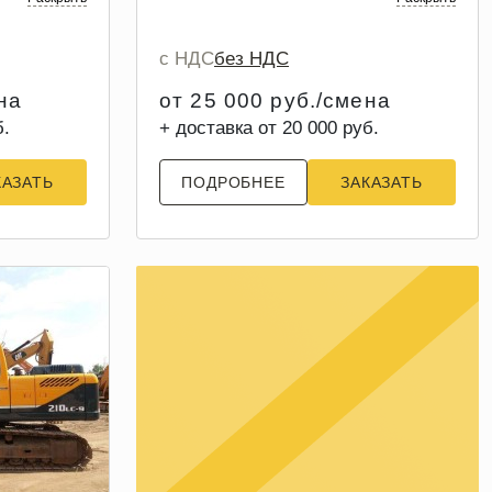
с НДС
без НДС
на
от 25 000 руб./смена
б.
+ доставка от 20 000 руб.
КАЗАТЬ
ПОДРОБНЕЕ
ЗАКАЗАТЬ