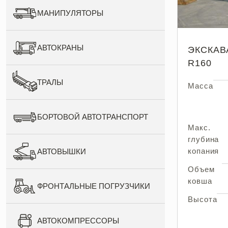
МАНИПУЛЯТОРЫ
АВТОКРАНЫ
ЭКСКАВ
R160
ТРАЛЫ
Масса
БОРТОВОЙ АВТОТРАНСПОРТ
Макс.
глубина
копания
АВТОВЫШКИ
Объем
ковша
ФРОНТАЛЬНЫЕ ПОГРУЗЧИКИ
Высота
АВТОКОМПРЕССОРЫ