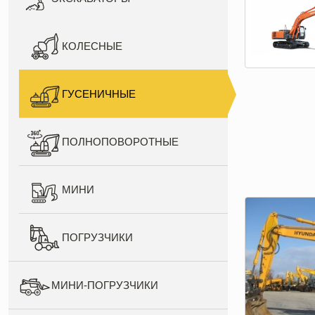
Погрузчики
от 24
000 руб./смена
КОЛЕСНЫЕ
ГУСЕНИЧНЫЕ
ПОЛНОПОВОРОТНЫЕ
МИНИ
ПОГРУЗЧИКИ
МИНИ-ПОГРУЗЧИКИ