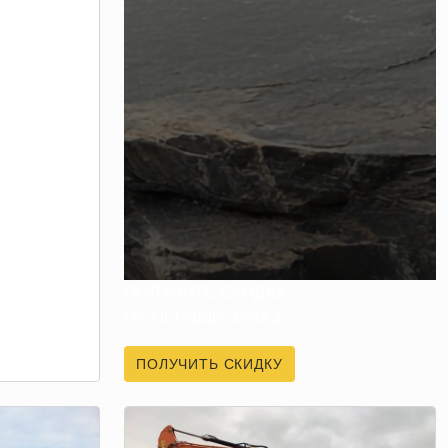
ПОЛУЧИТЕ СКИДКУ
НА ПЕРВЫЙ ЗАКАЗ
ПОЛУЧИТЬ СКИДКУ