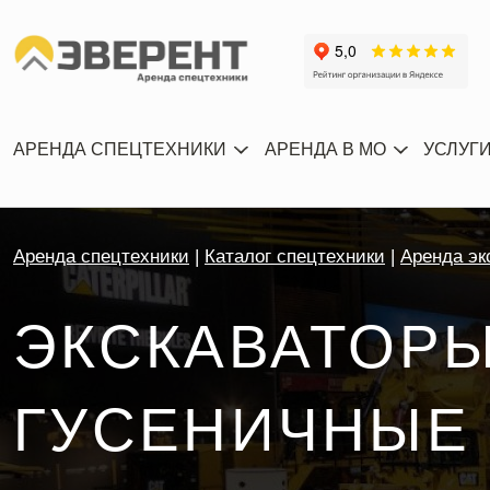
АРЕНДА СПЕЦТЕХНИКИ
АРЕНДА В МО
УСЛУГ
Аренда спецтехники
Каталог спецтехники
Аренда эк
ЭКСКАВАТОР
ГУСЕНИЧНЫЕ