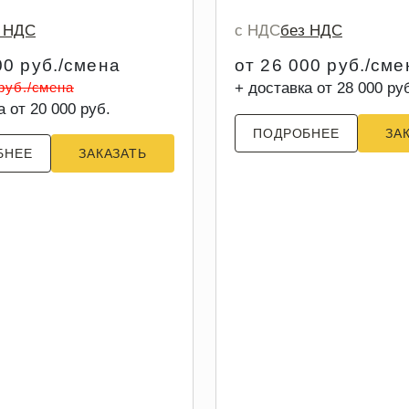
з НДС
с НДС
без НДС
00 руб./смена
от 26 000 руб./сме
 руб./смена
+ доставка от 28 000 ру
а от 20 000 руб.
ПОДРОБНЕЕ
ЗА
БНЕЕ
ЗАКАЗАТЬ